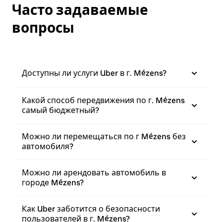
Часто задаваемые
вопросы
Доступны ли услуги Uber в г. Mézens?
Какой способ передвижения по г. Mézens
самый бюджетный?
Можно ли перемещаться по г Mézens без
автомобиля?
Можно ли арендовать автомобиль в
городе Mézens?
Как Uber заботится о безопасности
пользователей в г. Mézens?