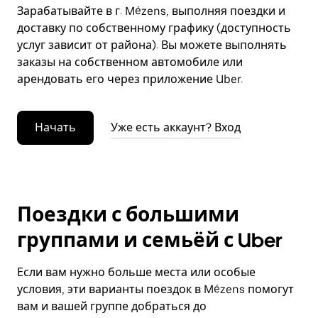
Зарабатывайте в г. Mézens, выполняя поездки и
доставку по собственному графику (доступность
услуг зависит от района). Вы можете выполнять
заказы на собственном автомобиле или
арендовать его через приложение Uber.
Начать
Уже есть аккаунт? Вход
Поездки с большими
группами и семьёй с Uber
Если вам нужно больше места или особые
условия, эти варианты поездок в Mézens помогут
вам и вашей группе добраться до