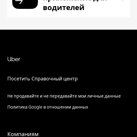
водителей
Uber
Посетить Справочный центр
Не продавайте и не передавайте мои личные данные
Политика Google в отношении данных
Компаниям