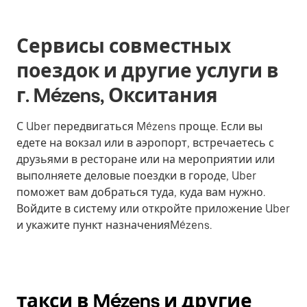
Сервисы совместных
поездок и другие услуги в
г. Mézens, Окситания
С Uber передвигаться Mézens проще. Если вы
едете на вокзал или в аэропорт, встречаетесь с
друзьями в ресторане или на мероприятии или
выполняете деловые поездки в городе, Uber
поможет вам добраться туда, куда вам нужно.
Войдите в систему или откройте приложение Uber
и укажите пункт назначенияMézens.
такси в Mézens и другие