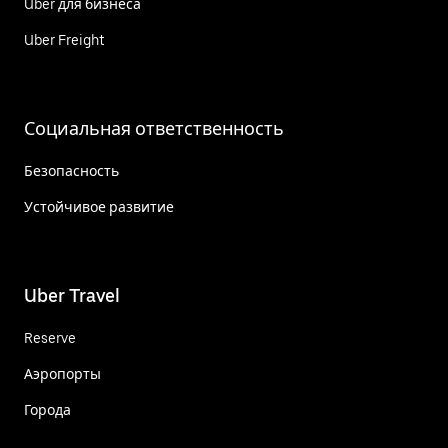
Uber для бизнеса
Uber Freight
Социальная ответственность
Безопасность
Устойчивое развитие
Uber Travel
Reserve
Аэропорты
Города