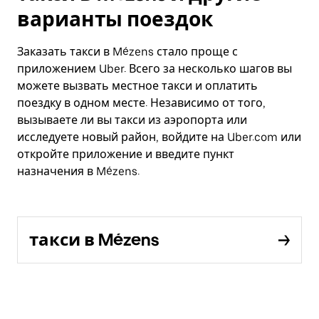
варианты поездок
Заказать такси в Mézens стало проще с
приложением Uber. Всего за несколько шагов вы
можете вызвать местное такси и оплатить
поездку в одном месте. Независимо от того,
вызываете ли вы такси из аэропорта или
исследуете новый район, войдите на Uber.com или
откройте приложение и введите пункт
назначения в Mézens.
такси в Mézens