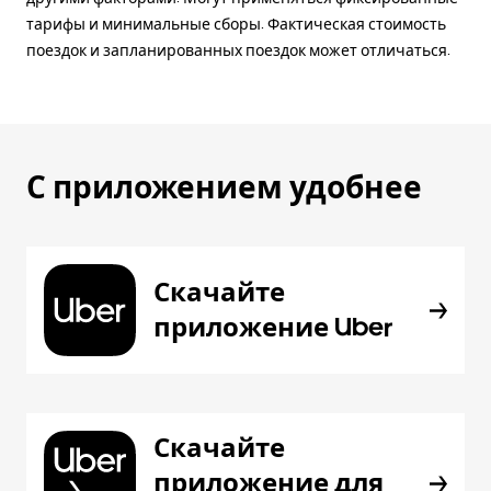
тарифы и минимальные сборы. Фактическая стоимость
поездок и запланированных поездок может отличаться.
С приложением удобнее
Скачайте
приложение Uber
Скачайте
приложение для