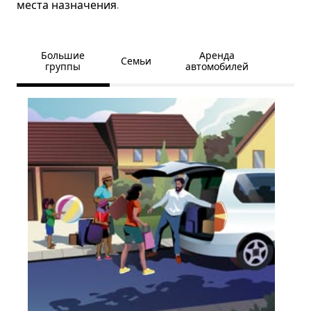
места назначения.
Большие
Аренда
Семьи
группы
автомобилей