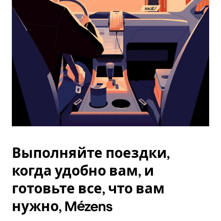
Esc.
Выполняйте поездки,
когда удобно вам, и
готовьте все, что вам
нужно, Mézens