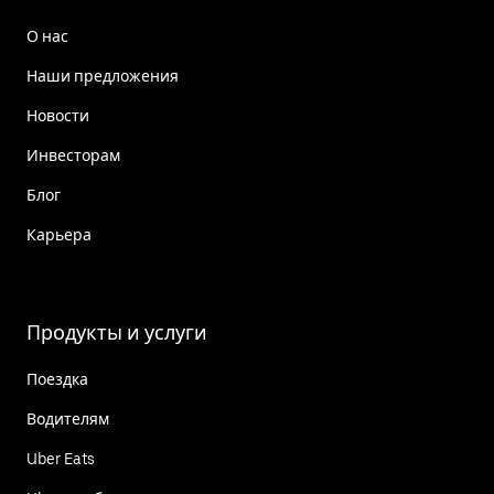
О нас
Наши предложения
Новости
Инвесторам
Блог
Карьера
Продукты и услуги
Поездка
Водителям
Uber Eats