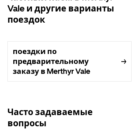
Vale и другие варианты
поездок
поездки по
предварительному
заказу в Merthyr Vale
Часто задаваемые
вопросы