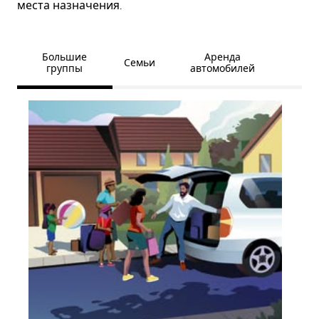
места назначения.
Большие
Аренда
Семьи
группы
автомобилей