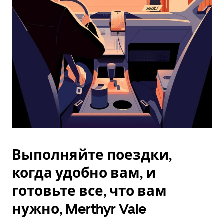
Esc.
Выполняйте поездки,
когда удобно вам, и
готовьте все, что вам
нужно, Merthyr Vale