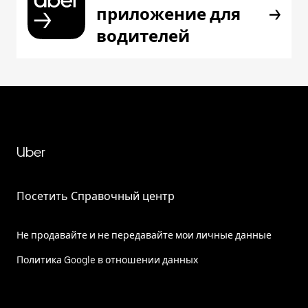
приложение для
водителей
Uber
Посетить Справочный центр
Не продавайте и не передавайте мои личные данные
Политика Google в отношении данных