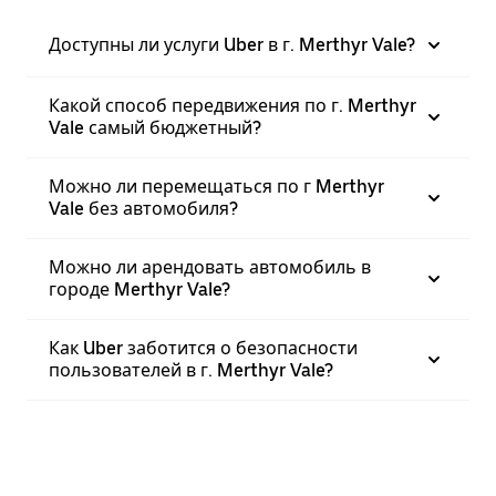
Доступны ли услуги Uber в г. Merthyr Vale?
Какой способ передвижения по г. Merthyr
Vale самый бюджетный?
Можно ли перемещаться по г Merthyr
Vale без автомобиля?
Можно ли арендовать автомобиль в
городе Merthyr Vale?
Как Uber заботится о безопасности
пользователей в г. Merthyr Vale?