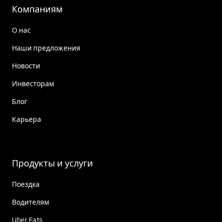
Компаниям
О нас
Наши предложения
Новости
Инвесторам
Блог
Карьера
Продукты и услуги
Поездка
Водителям
Uber Eats