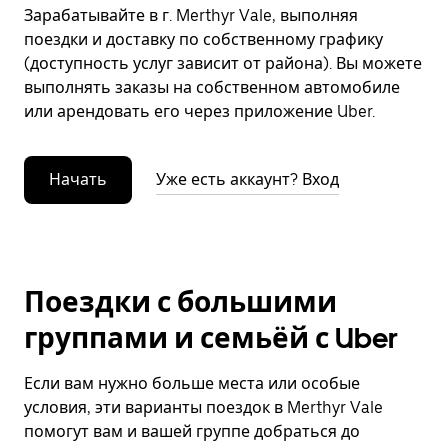
Зарабатывайте в г. Merthyr Vale, выполняя
поездки и доставку по собственному графику
(доступность услуг зависит от района). Вы можете
выполнять заказы на собственном автомобиле
или арендовать его через приложение Uber.
Начать
Уже есть аккаунт? Вход
Поездки с большими
группами и семьёй с Uber
Если вам нужно больше места или особые
условия, эти варианты поездок в Merthyr Vale
помогут вам и вашей группе добраться до