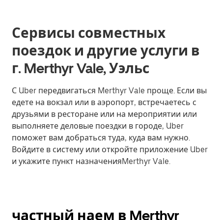
Сервисы совместных
поездок и другие услуги в
г. Merthyr Vale, Уэльс
С Uber передвигаться Merthyr Vale проще. Если вы
едете на вокзал или в аэропорт, встречаетесь с
друзьями в ресторане или на мероприятии или
выполняете деловые поездки в городе, Uber
поможет вам добраться туда, куда вам нужно.
Войдите в систему или откройте приложение Uber
и укажите пункт назначенияMerthyr Vale.
частный наем в Merthyr