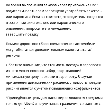
Во время выполнения заказов через приложение Uber
водителям-партнерам запрещено употреблять алкоголь
или наркотики. Если вы считаете, что водитель находится
в состоянии алкогольного или наркотического
опьянения, попросите его немедленно
завершить поездку.
Помимо дорожного сбора, коммерческие автомобили
могут облагаться дополнительным налогом штата/
региона.
Обратите внимание, что стоимость поездок в аэропорт и
из него может включать сбор, покрывающий
минимальную цену парковки в аэропорту. В случае
применения динамических расценок стоимость поездки
рассчитывается с учетом повышающих коэффициентов.
*Приведённые цены для пассажиров являются средними
только для UberX и не учитывают различия, связанные с