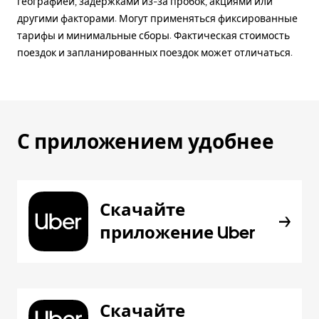
географией, задержками из-за пробок, акциями или
другими факторами. Могут применяться фиксированные
тарифы и минимальные сборы. Фактическая стоимость
поездок и запланированных поездок может отличаться.
С приложением удобнее
Скачайте
приложение Uber
Скачайте