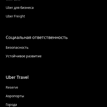
Uber для бизнеса
Uber Freight
Социальная ответственность
Безопасность
Устойчивое развитие
Uber Travel
Reserve
Аэропорты
Города