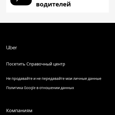
водителей
Uber
Посетить Справочный центр
Не продавайте и не передавайте мои личные данные
Политика Google в отношении данных
Компаниям