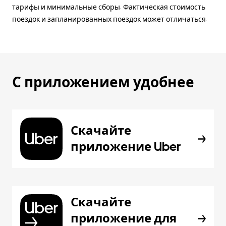
тарифы и минимальные сборы. Фактическая стоимость
поездок и запланированных поездок может отличаться.
С приложением удобнее
Скачайте
приложение Uber
Скачайте
приложение для