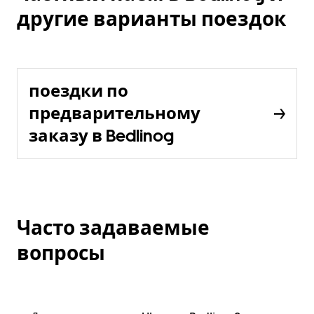
другие варианты поездок
поездки по
предварительному
заказу в Bedlinog
Часто задаваемые
вопросы