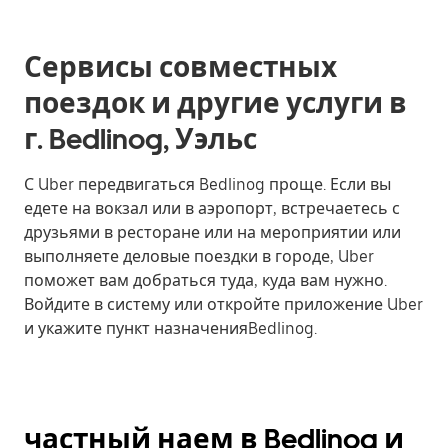
Сервисы совместных
поездок и другие услуги в
г. Bedlinog, Уэльс
С Uber передвигаться Bedlinog проще. Если вы
едете на вокзал или в аэропорт, встречаетесь с
друзьями в ресторане или на мероприятии или
выполняете деловые поездки в городе, Uber
поможет вам добраться туда, куда вам нужно.
Войдите в систему или откройте приложение Uber
и укажите пункт назначенияBedlinog.
частный наем в Bedlinog и