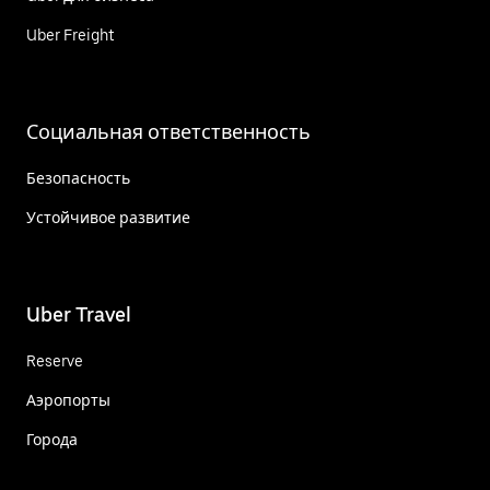
Uber Freight
Социальная ответственность
Безопасность
Устойчивое развитие
Uber Travel
Reserve
Аэропорты
Города