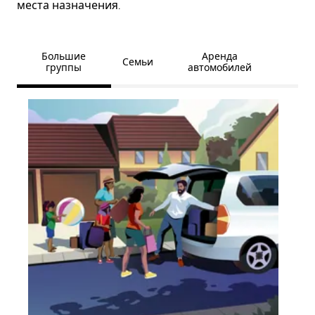
места назначения.
Большие
Аренда
Семьи
группы
автомобилей