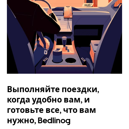
Esc.
Выполняйте поездки,
когда удобно вам, и
готовьте все, что вам
нужно, Bedlinog