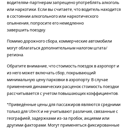
водителям-партнерам запрещено употреблять алкоголь
или наркотики. Если вы считаете, что водитель находится
в состоянии алкогольного или наркотического
опьянения, попросите его немедленно
завершить поездку.
Помимо дорожного сбора, коммерческие автомобили
могут облагаться дополнительным налогом штата/
региона.
Обратите внимание, что стоимость поездок в аэропорт и
из него может включать сбор, покрывающий
минимальную цену парковки в аэропорту. В случае
применения динамических расценок стоимость поездки
рассчитывается с учетом повышающих коэффициентов.
*Приведённые цены для пассажиров являются средними
только для UberX и не учитывают различия, связанные с
географией, задержками из-за пробок, акциями или
другими факторами. Могут применяться фиксированные