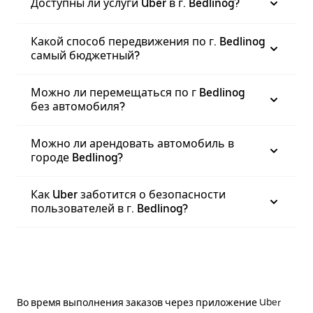
Доступны ли услуги Uber в г. Bedlinog?
Какой способ передвижения по г. Bedlinog
самый бюджетный?
Можно ли перемещаться по г Bedlinog
без автомобиля?
Можно ли арендовать автомобиль в
городе Bedlinog?
Как Uber заботится о безопасности
пользователей в г. Bedlinog?
Во время выполнения заказов через приложение Uber