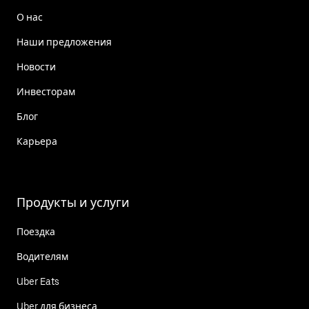
О нас
Наши предложения
Новости
Инвесторам
Блог
Карьера
Продукты и услуги
Поездка
Водителям
Uber Eats
Uber для бизнеса