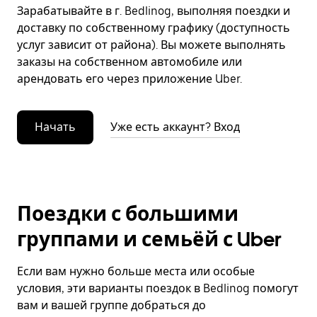
Зарабатывайте в г. Bedlinog, выполняя поездки и
доставку по собственному графику (доступность
услуг зависит от района). Вы можете выполнять
заказы на собственном автомобиле или
арендовать его через приложение Uber.
Начать
Уже есть аккаунт? Вход
Поездки с большими
группами и семьёй с Uber
Если вам нужно больше места или особые
условия, эти варианты поездок в Bedlinog помогут
вам и вашей группе добраться до