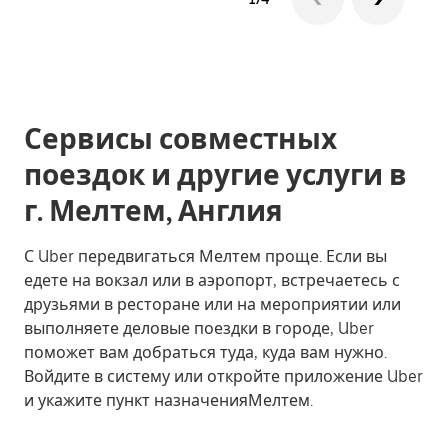
Сервисы совместных
поездок и другие услуги в
г. Мелтем, Англия
С Uber передвигаться Мелтем проще. Если вы
едете на вокзал или в аэропорт, встречаетесь с
друзьями в ресторане или на мероприятии или
выполняете деловые поездки в городе, Uber
поможет вам добраться туда, куда вам нужно.
Войдите в систему или откройте приложение Uber
и укажите пункт назначенияМелтем.