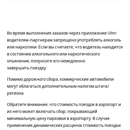
Во время выполнения заказов через приложение Uber
водителям-партнерам запрещено употреблять алкоголь
или наркотики. Если вы считаете, что водитель находится
в состоянии алкогольного или наркотического
опьянения, попросите его немедленно
завершить поездку.
Помимо дорожного сбора, коммерческие автомобили
могут облагаться дополнительным налогом штата/
региона.
Обратите внимание, что стоимость поездок в аэропорт и
из него может включать сбор, покрывающий
минимальную цену парковки в аэропорту. В случае
применения динамических расценок стоимость поездки