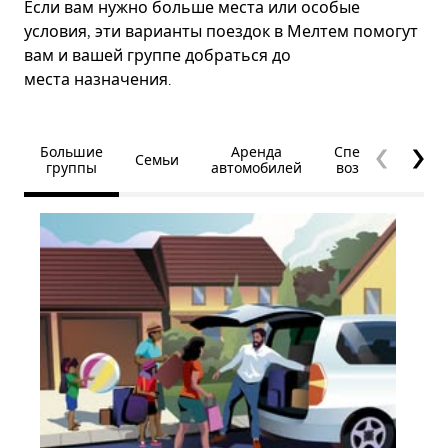
Если вам нужно больше места или особые
условия, эти варианты поездок в Мелтем помогут
вам и вашей группе добраться до
места назначения.
Большие
Аренда
Специальные
Семьи
группы
автомобилей
возможности