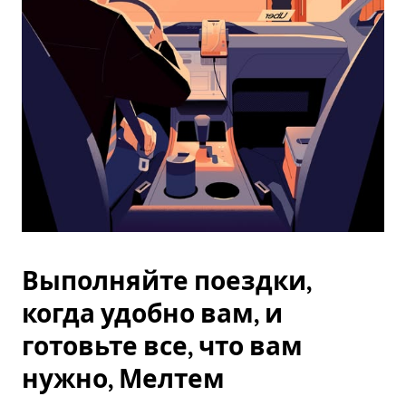
Esc.
Выполняйте поездки,
когда удобно вам, и
готовьте все, что вам
нужно, Мелтем