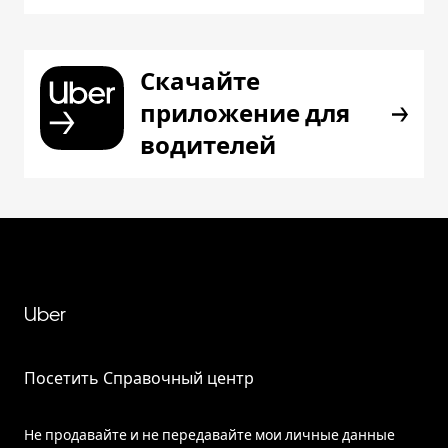
Скачайте
приложение для
водителей
Uber
Посетить Справочный центр
Не продавайте и не передавайте мои личные данные