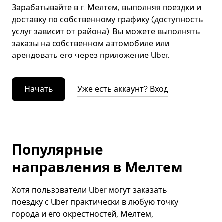
Зарабатывайте в г. Мелтем, выполняя поездки и
доставку по собственному графику (доступность
услуг зависит от района). Вы можете выполнять
заказы на собственном автомобиле или
арендовать его через приложение Uber.
Начать
Уже есть аккаунт? Вход
Популярные
направления в Мелтем
Хотя пользователи Uber могут заказать
поездку с Uber практически в любую точку
города и его окрестностей, Мелтем,