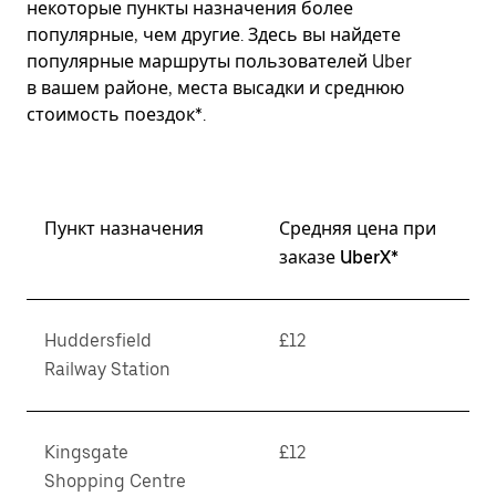
некоторые пункты назначения более
популярные, чем другие. Здесь вы найдете
популярные маршруты пользователей Uber
в вашем районе, места высадки и среднюю
стоимость поездок*.
Пункт назначения
Средняя цена при
заказе UberX*
Huddersfield
£12
Railway Station
Kingsgate
£12
Shopping Centre