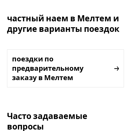
частный наем в Мелтем и
другие варианты поездок
поездки по
предварительному
заказу в Мелтем
Часто задаваемые
вопросы