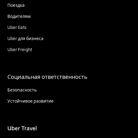
Поездка
Водителям
Uber Eats
Uber для бизнеса
Uber Freight
Социальная ответственность
Безопасность
Устойчивое развитие
Uber Travel