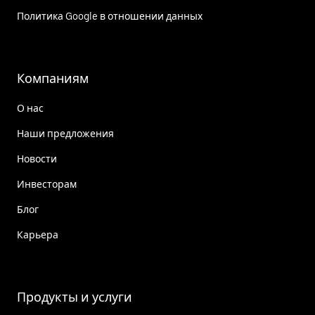
Политика Google в отношении данных
Компаниям
О нас
Наши предложения
Новости
Инвесторам
Блог
Карьера
Продукты и услуги