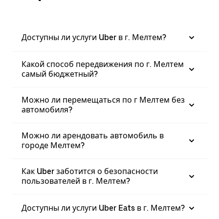
Доступны ли услуги Uber в г. Мелтем?
Какой способ передвижения по г. Мелтем
самый бюджетный?
Можно ли перемещаться по г Мелтем без
автомобиля?
Можно ли арендовать автомобиль в
городе Мелтем?
Как Uber заботится о безопасности
пользователей в г. Мелтем?
Доступны ли услуги Uber Eats в г. Мелтем?