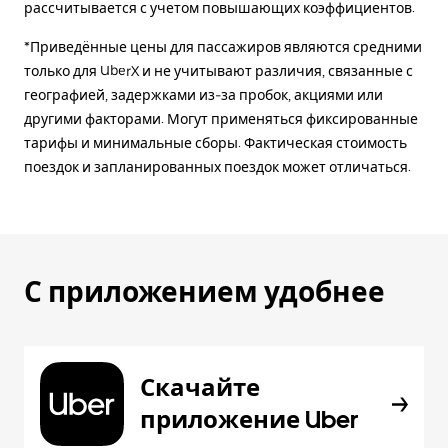
рассчитывается с учетом повышающих коэффициентов.
*Приведённые цены для пассажиров являются средними
только для UberX и не учитывают различия, связанные с
географией, задержками из-за пробок, акциями или
другими факторами. Могут применяться фиксированные
тарифы и минимальные сборы. Фактическая стоимость
поездок и запланированных поездок может отличаться.
С приложением удобнее
Скачайте
приложение Uber