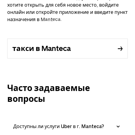
хотите открыть для себя новое место, войдите
онлайн или откройте приложение и введите пункт
назначения в Manteca.
такси в Manteca
Часто задаваемые
вопросы
Доступны ли услуги Uber в г. Manteca?