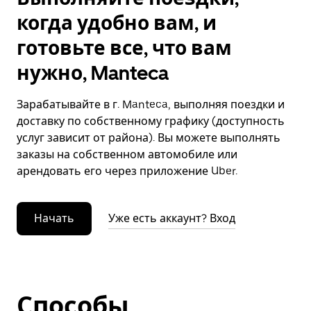
когда удобно вам, и
готовьте все, что вам
нужно, Manteca
Зарабатывайте в г. Manteca, выполняя поездки и
доставку по собственному графику (доступность
услуг зависит от района). Вы можете выполнять
заказы на собственном автомобиле или
арендовать его через приложение Uber.
Начать
Уже есть аккаунт? Вход
Способы