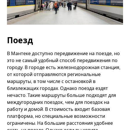
Поезд
В Мантеке доступно передвижение на поезде, но
это не самый удобный способ передвижения по
городу. В городе есть железнодорожная станция,
от которой отправляются региональные
маршруты, в том числе с остановкой в
близлежащих городах. Однако поезда ездят
нечасто. Такие маршруты больше подходят для
междугородних поездок, чем для поездок на
работу и домой. В стоимость входит базовая
платформа, но специальные возможности
ограничены. На большие расстояния удобнее