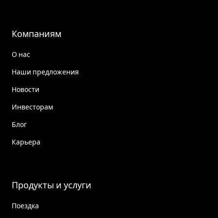
Компаниям
О нас
Наши предложения
Новости
Инвесторам
Блог
Карьера
Продукты и услуги
Поездка