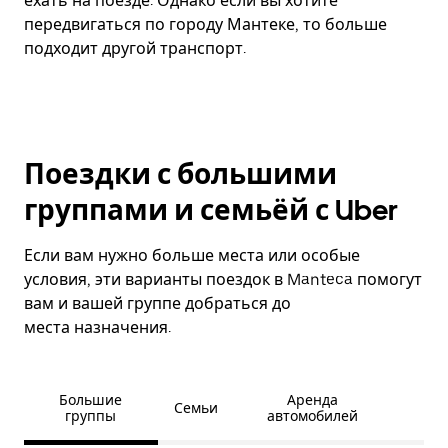
ехать на поезде. Однако если вы хотите
передвигаться по городу Мантеке, то больше
подходит другой транспорт.
Поездки с большими
группами и семьёй с Uber
Если вам нужно больше места или особые
условия, эти варианты поездок в Manteca помогут
вам и вашей группе добраться до
места назначения.
Большие
Аренда
Семьи
группы
автомобилей