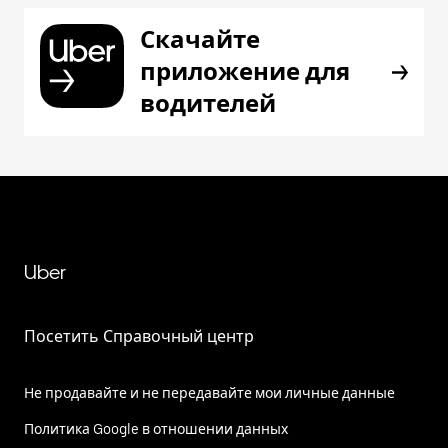
Скачайте
приложение для
водителей
Uber
Посетить Справочный центр
Не продавайте и не передавайте мои личные данные
Политика Google в отношении данных