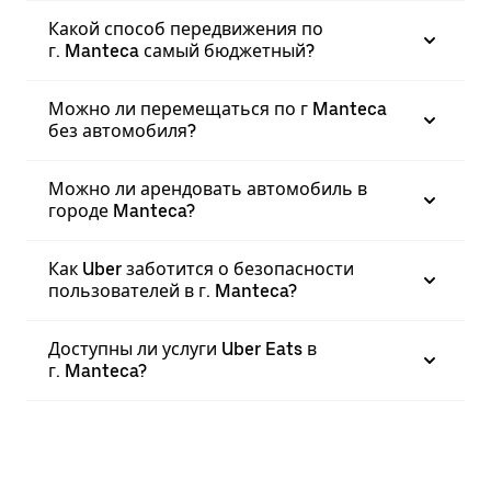
Какой способ передвижения по
г. Manteca самый бюджетный?
Можно ли перемещаться по г Manteca
без автомобиля?
Можно ли арендовать автомобиль в
городе Manteca?
Как Uber заботится о безопасности
пользователей в г. Manteca?
Доступны ли услуги Uber Eats в
г. Manteca?