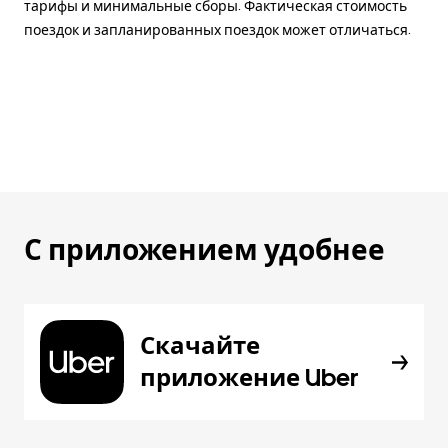
тарифы и минимальные сборы. Фактическая стоимость
поездок и запланированных поездок может отличаться.
С приложением удобнее
Скачайте
приложение Uber