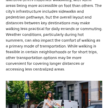
areas being more accessible on foot than others. The
city’s infrastructure includes sidewalks and
pedestrian pathways, but the overall layout and
distances between key destinations may make
walking less practical for daily errands or commuting.
Weather conditions, particularly during hot
summers, can also impact the comfort of walking as
a primary mode of transportation. While walking is
feasible in certain neighborhoods or for short trips,
other transportation options may be more
convenient for covering longer distances or
accessing less centralized areas.