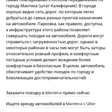
городу Мантека (штат Калифорния). В городе
хорошо видно сеть дорог, по которым легко
добраться до самых разных пунктов назначения
на автомобиле. Парковка, как правило, доступна,
а инфраструктура этого района позволяет
совершать поездки на автомобиле. Дороги могут
справиться с загруженностью дорог, однако в
некоторых районах в часы пик могут быть заторы.
относительно ровный профиль и комфортные
погодные условия делают вождение более
комфортным и безопасным. В целом, автомобиль
обеспечивает удобство поездок по городу и
близлежащих достопримечательностей.
Закажите поездку в Manteca прямо сейчас
Ищите аренду автомобилей в Manteca с Uber