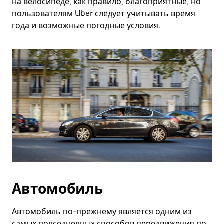
на велосипеде, как правило, благоприятные, но
пользователям Uber следует учитывать время
года и возможные погодные условия.
Автомобиль
Автомобиль по-прежнему является одним из
самых повседневных способов передвижения по