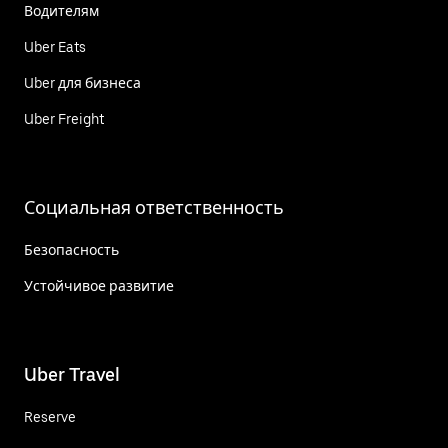
Водителям
Uber Eats
Uber для бизнеса
Uber Freight
Социальная ответственность
Безопасность
Устойчивое развитие
Uber Travel
Reserve