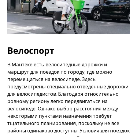
Велоспорт
В Мантеке есть велосипедные дорожки и
маршрут для поездок по городу, где можно
перемещаться на велосипеде. Здесь
предусмотрены специально отведенные дорожки
для велосипедистов. Благодаря относительно
ровному региону легко передвигаться на
велосипеде. Однако выбор расстояния между
некоторыми пунктами назначения требует
тщательного планирования, поскольку не все
районы одинаково доступны. Условия для поездок