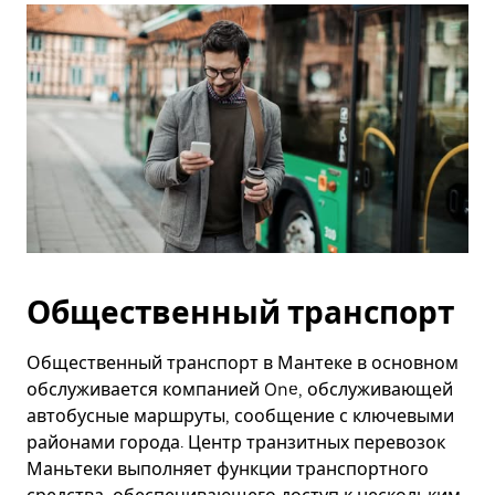
Общественный транспорт
Общественный транспорт в Мантеке в основном
обслуживается компанией One, обслуживающей
автобусные маршруты, сообщение с ключевыми
районами города. Центр транзитных перевозок
Маньтеки выполняет функции транспортного