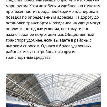
средства, обеспечивающего доступ к нескольким
маршрутам. Хотя автобусы и удобнее, но с учетом
протяженности города необходимо планировать
поездки по определенным адресам. На дорогу до
остановки транспорта и ожидание на улице могут
повлиять погодные условия, поэтому очень
важно заранее подготовиться. Общественный
транспорт удобнее, если вы едете в районы с
высоким спросом. Однако в более удаленных
районах могут потребоваться другие
транспортные средства.