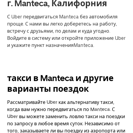
г. Manteca, Калифорния
С Uber передвигаться Manteca без автомобиля
проще. С нами вы легко доберетесь на работу,
встречу с друзьями, по делам и куда угодно.
Войдите в систему или откройте приложение Uber
и укажите пункт назначенияManteca.
такси в Manteca и другие
варианты поездок
Рассматривайте Uber как альтернативу такси,
когда вам нужно передвигаться по Manteca. С
Uber вы можете заменить ловлю такси на поездки
по запросу в любое время суток. Независимо от
того, заказываете ли вы поездку из аэропорта или