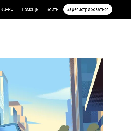
RU-RU
Помощь
Войти
Зарегистрироваться