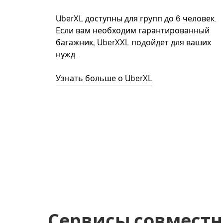
UberXL доступны для групп до 6 человек.
Если вам необходим гарантированный
багажник, UberXXL подойдет для ваших
нужд.
Узнать больше о UberXL
Сервисы совместн