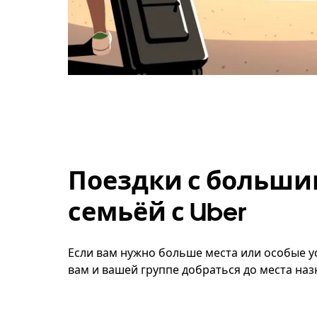
Поездки с больши
семьёй с Uber
Если вам нужно больше места или особые ус
вам и вашей группе добраться до места наз