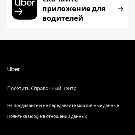
приложение для
водителей
Uber
Посетить Справочный центр
Не продавайте и не передавайте мои личные данные
Политика Google в отношении данных