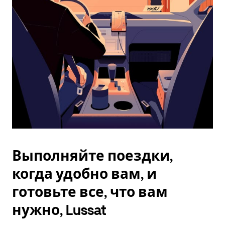
Esc.
Выполняйте поездки,
когда удобно вам, и
готовьте все, что вам
нужно, Lussat