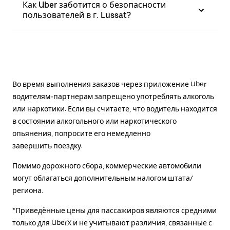
Как Uber заботится о безопасности
пользователей в г. Lussat?
Во время выполнения заказов через приложение Uber
водителям-партнерам запрещено употреблять алкоголь
или наркотики. Если вы считаете, что водитель находится
в состоянии алкогольного или наркотического
опьянения, попросите его немедленно
завершить поездку.
Помимо дорожного сбора, коммерческие автомобили
могут облагаться дополнительным налогом штата/
региона.
*Приведённые цены для пассажиров являются средними
только для UberX и не учитывают различия, связанные с