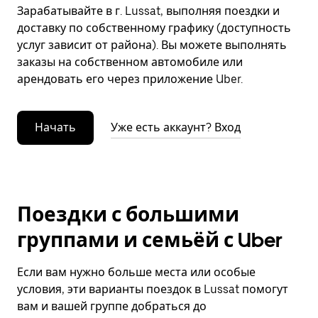
Зарабатывайте в г. Lussat, выполняя поездки и
доставку по собственному графику (доступность
услуг зависит от района). Вы можете выполнять
заказы на собственном автомобиле или
арендовать его через приложение Uber.
Начать
Уже есть аккаунт? Вход
Поездки с большими
группами и семьёй с Uber
Если вам нужно больше места или особые
условия, эти варианты поездок в Lussat помогут
вам и вашей группе добраться до