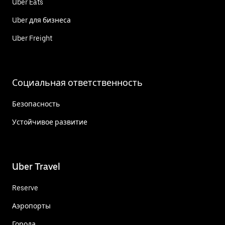
Uber Eats
Uber для бизнеса
Uber Freight
Социальная ответственность
Безопасность
Устойчивое развитие
Uber Travel
Reserve
Аэропорты
Города