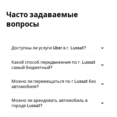
Часто задаваемые
вопросы
Доступны ли услуги Uber в г. Lussat?
Какой способ передвижения по г. Lussat
самый бюджетный?
Можно ли перемещаться по г Lussat без
автомобиля?
Можно ли арендовать автомобиль в
городе Lussat?