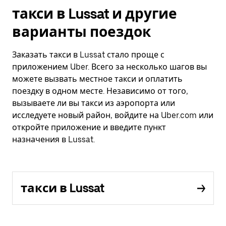
такси в Lussat и другие
варианты поездок
Заказать такси в Lussat стало проще с
приложением Uber. Всего за несколько шагов вы
можете вызвать местное такси и оплатить
поездку в одном месте. Независимо от того,
вызываете ли вы такси из аэропорта или
исследуете новый район, войдите на Uber.com или
откройте приложение и введите пункт
назначения в Lussat.
такси в Lussat