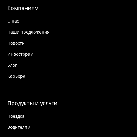
Компаниям
О нас
Наши предложения
Новости
Инвесторам
Блог
Карьера
Продукты и услуги
Поездка
Водителям