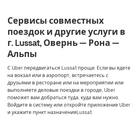
Сервисы совместных
поездок и другие услуги в
г. Lussat, Овернь — Рона —
Альпы
С Uber передвигаться Lussat проще. Если вы едете
на вокзал или в аэропорт, встречаетесь с
друзьями в ресторане или на мероприятии или
выполняете деловые поездки в городе, Uber
поможет вам добраться туда, куда вам нужно.
Войдите в систему или откройте приложение Uber
и укажите пункт назначенияLussat.