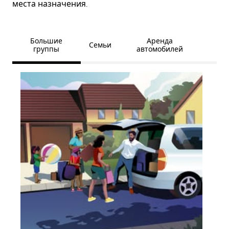
места назначения.
Большие
Аренда
Семьи
группы
автомобилей