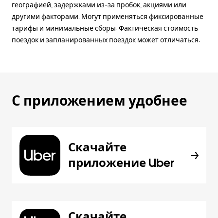
географией, задержками из-за пробок, акциями или
другими факторами. Могут применяться фиксированные
тарифы и минимальные сборы. Фактическая стоимость
поездок и запланированных поездок может отличаться.
С приложением удобнее
Скачайте
приложение Uber
Скачайте