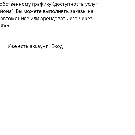
собственному графику (доступность услуг
айона). Вы можете выполнять заказы на
автомобиле или арендовать его через
ber.
Уже есть аккаунт? Вход