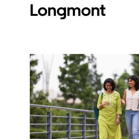
Longmont