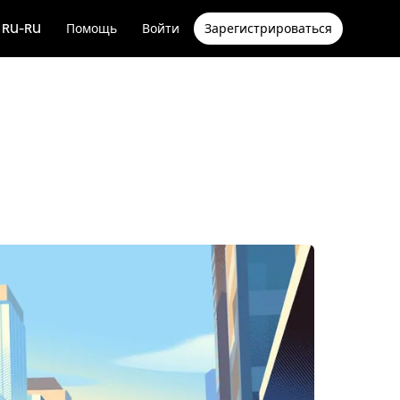
RU-RU
Помощь
Войти
Зарегистрироваться