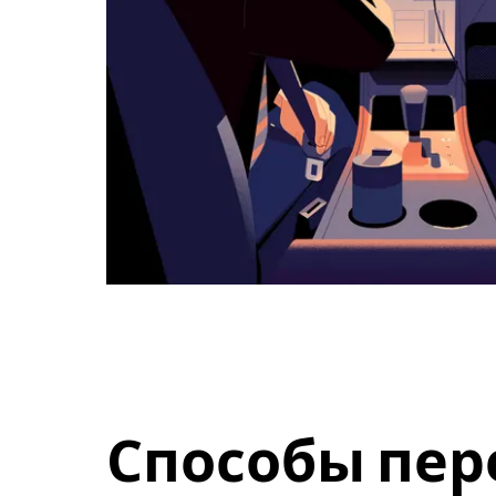
Способы пер