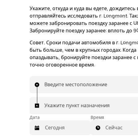
Укажите, откуда и куда вы едете, дождитесь
отправляйтесь исследовать г. Longmont. Та
можете забронировать поездку заранее с Ub
Забронируйте поездку заранее: вплоть до 90
Совет.
Сроки подачи автомобиля в г. Longmo
быть больше, чем в крупных городах. Когда
опаздывать, бронируйте поездки заранее с 
точно оговоренное время.
Введите местоположение
Укажите пункт назначения
Дата
Время
Сейчас