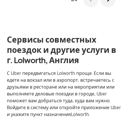
Сервисы совместных
поездок и другие услуги в
г. Lolworth, Англия
С Uber передвигаться Lolworth проще. Если вы
едете на вокзал или в аэропорт, встречаетесь с
друзьями в ресторане или на мероприятии или
выполняете деловые поездки в городе, Uber
поможет вам добраться туда, куда вам нужно.
Войдите в систему или откройте приложение Uber
и укажите пункт назначенияLolworth.