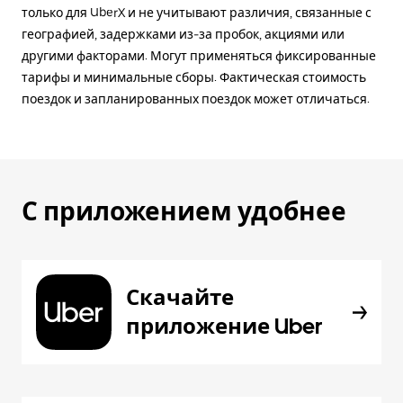
только для UberX и не учитывают различия, связанные с
географией, задержками из-за пробок, акциями или
другими факторами. Могут применяться фиксированные
тарифы и минимальные сборы. Фактическая стоимость
поездок и запланированных поездок может отличаться.
С приложением удобнее
Скачайте
приложение Uber