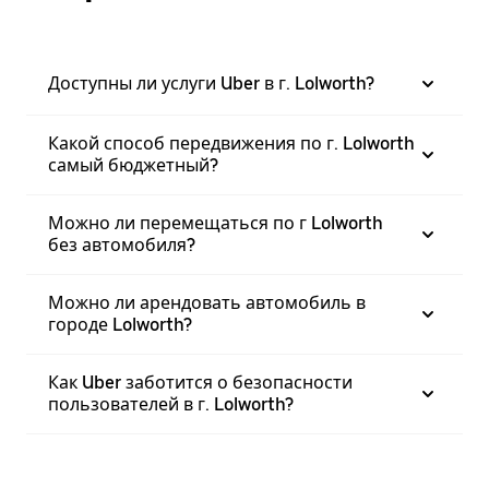
Доступны ли услуги Uber в г. Lolworth?
Какой способ передвижения по г. Lolworth
самый бюджетный?
Можно ли перемещаться по г Lolworth
без автомобиля?
Можно ли арендовать автомобиль в
городе Lolworth?
Как Uber заботится о безопасности
пользователей в г. Lolworth?