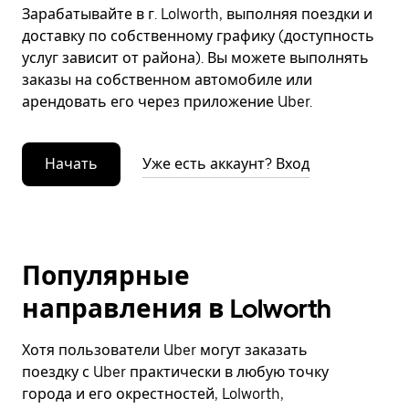
Зарабатывайте в г. Lolworth, выполняя поездки и
доставку по собственному графику (доступность
услуг зависит от района). Вы можете выполнять
заказы на собственном автомобиле или
арендовать его через приложение Uber.
Начать
Уже есть аккаунт? Вход
Популярные
направления в Lolworth
Хотя пользователи Uber могут заказать
поездку с Uber практически в любую точку
города и его окрестностей, Lolworth,