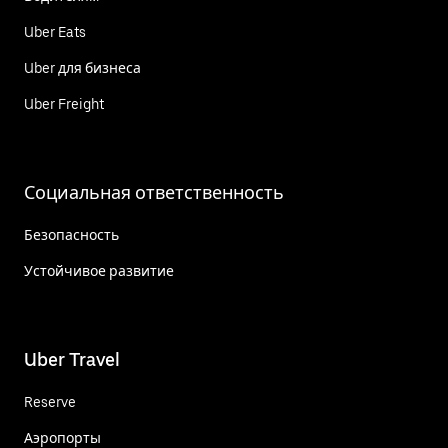
Uber Eats
Uber для бизнеса
Uber Freight
Социальная ответственность
Безопасность
Устойчивое развитие
Uber Travel
Reserve
Аэропорты