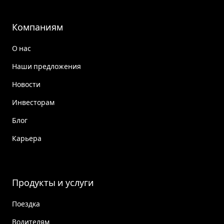
Компаниям
О нас
Наши предложения
Новости
Инвесторам
Блог
Карьера
Продукты и услуги
Поездка
Водителям