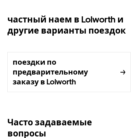
частный наем в Lolworth и
другие варианты поездок
поездки по
предварительному
заказу в Lolworth
Часто задаваемые
вопросы