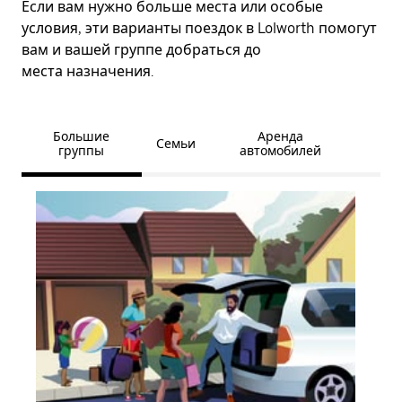
Если вам нужно больше места или особые
условия, эти варианты поездок в Lolworth помогут
вам и вашей группе добраться до
места назначения.
Большие
Аренда
Семьи
группы
автомобилей