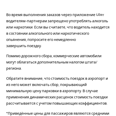
Во время выполнения заказов через приложение Uber
водителям-партнерам запрещено употреблять алкоголь
или наркотики. Если вы считаете, что водитель находится
в состоянии алкогольного или наркотического
опьянения, попросите его немедленно
завершить поездку.
Помимо дорожного сбора, коммерческие автомобили
могут облагаться дополнительным налогом штата/
региона.
Обратите внимание, что стоимость поездок в аэропорт и
из него может включать сбор, покрывающий
минимальную цену парковки в аэропорту. В случае
применения динамических расценок стоимость поездки
рассчитывается с учетом повышающих коэффициентов.
*Приведённые цены для пассажиров являются средними