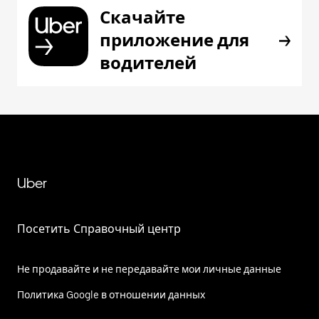
Скачайте
приложение для
водителей
Uber
Посетить Справочный центр
Не продавайте и не передавайте мои личные данные
Политика Google в отношении данных