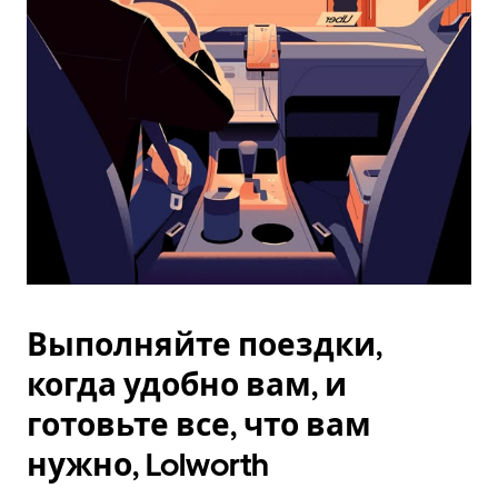
Esc.
Выполняйте поездки,
когда удобно вам, и
готовьте все, что вам
нужно, Lolworth