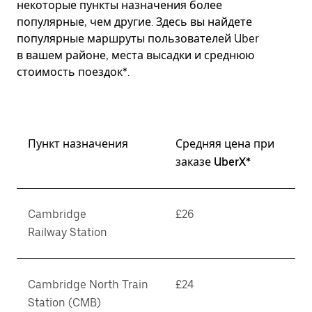
некоторые пункты назначения более
популярные, чем другие. Здесь вы найдете
популярные маршруты пользователей Uber
в вашем районе, места высадки и среднюю
стоимость поездок*.
Пункт назначения
Средняя цена при
заказе UberX*
Cambridge
£26
Railway Station
Cambridge North Train
£24
Station (CMB)