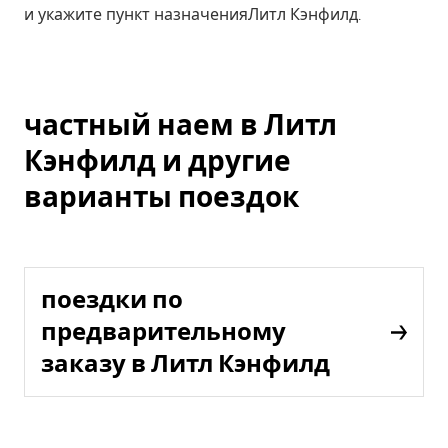
и укажите пункт назначенияЛитл Кэнфилд.
частный наем в Литл
Кэнфилд и другие
варианты поездок
поездки по
предварительному
заказу в Литл Кэнфилд