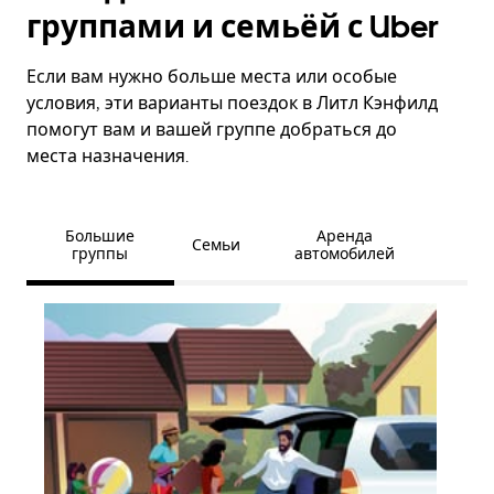
группами и семьёй с Uber
Если вам нужно больше места или особые
условия, эти варианты поездок в Литл Кэнфилд
помогут вам и вашей группе добраться до
места назначения.
Большие
Аренда
Семьи
группы
автомобилей