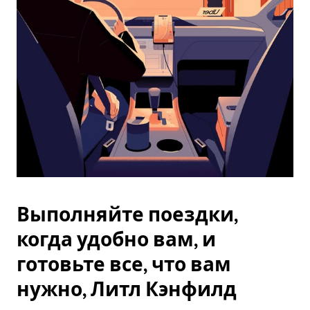
Esc.
Выполняйте поездки,
когда удобно вам, и
готовьте все, что вам
нужно, Литл Кэнфилд