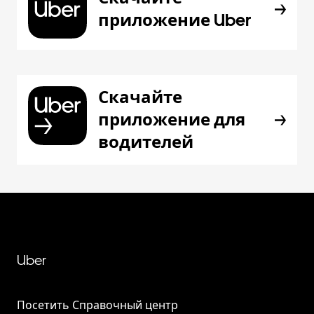
приложение Uber
Скачайте
приложение для
водителей
Uber
Посетить Справочный центр