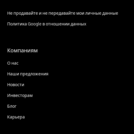
Не продавайте и не передавайте мои личные данные
Политика Google в отношении данных
Компаниям
О нас
Наши предложения
Новости
Инвесторам
Блог
Карьера