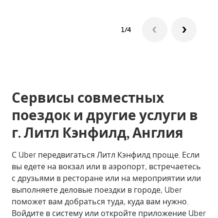
1/4
Сервисы совместных
поездок и другие услуги в
г. Литл Кэнфилд, Англия
С Uber передвигаться Литл Кэнфилд проще. Если
вы едете на вокзал или в аэропорт, встречаетесь
с друзьями в ресторане или на мероприятии или
выполняете деловые поездки в городе, Uber
поможет вам добраться туда, куда вам нужно.
Войдите в систему или откройте приложение Uber