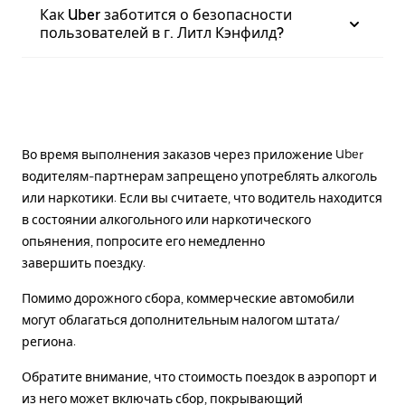
Как Uber заботится о безопасности
пользователей в г. Литл Кэнфилд?
Во время выполнения заказов через приложение Uber
водителям-партнерам запрещено употреблять алкоголь
или наркотики. Если вы считаете, что водитель находится
в состоянии алкогольного или наркотического
опьянения, попросите его немедленно
завершить поездку.
Помимо дорожного сбора, коммерческие автомобили
могут облагаться дополнительным налогом штата/
региона.
Обратите внимание, что стоимость поездок в аэропорт и
из него может включать сбор, покрывающий