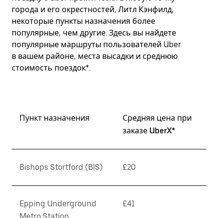
города и его окрестностей, Литл Кэнфилд,
некоторые пункты назначения более
популярные, чем другие. Здесь вы найдете
популярные маршруты пользователей Uber
в вашем районе, места высадки и среднюю
стоимость поездок*.
Пункт назначения
Средняя цена при
заказе UberX*
Bishops Stortford (BIS)
£20
Epping Underground
£41
Metro Station