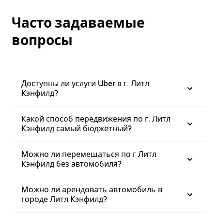
Часто задаваемые
вопросы
Доступны ли услуги Uber в г. Литл
Кэнфилд?
Какой способ передвижения по г. Литл
Кэнфилд самый бюджетный?
Можно ли перемещаться по г Литл
Кэнфилд без автомобиля?
Можно ли арендовать автомобиль в
городе Литл Кэнфилд?