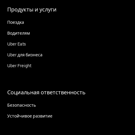
Продукты и услуги
Поездка
Водителям
Uber Eats
Uber для бизнеса
Uber Freight
Социальная ответственность
Безопасность
Устойчивое развитие