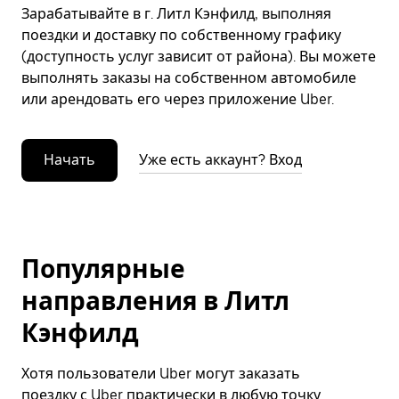
Зарабатывайте в г. Литл Кэнфилд, выполняя
поездки и доставку по собственному графику
(доступность услуг зависит от района). Вы можете
выполнять заказы на собственном автомобиле
или арендовать его через приложение Uber.
Начать
Уже есть аккаунт? Вход
Популярные
направления в Литл
Кэнфилд
Хотя пользователи Uber могут заказать
поездку с Uber практически в любую точку