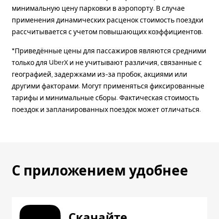
минимальную цену парковки в аэропорту. В случае
применения динамических расценок стоимость поездки
рассчитывается с учетом повышающих коэффициентов.
*Приведённые цены для пассажиров являются средними
только для UberX и не учитывают различия, связанные с
географией, задержками из-за пробок, акциями или
другими факторами. Могут применяться фиксированные
тарифы и минимальные сборы. Фактическая стоимость
поездок и запланированных поездок может отличаться.
С приложением удобнее
Скачайте