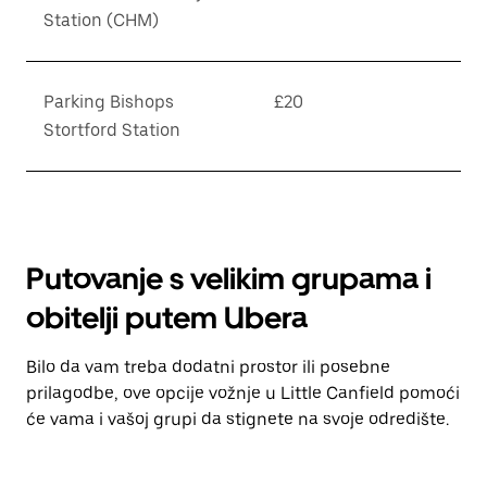
Station (CHM)
Parking Bishops
£20
Stortford Station
Putovanje s velikim grupama i
obitelji putem Ubera
Bilo da vam treba dodatni prostor ili posebne
prilagodbe, ove opcije vožnje u Little Canfield pomoći
će vama i vašoj grupi da stignete na svoje odredište.