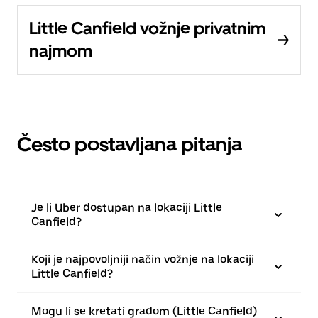
Little Canfield vožnje privatnim
najmom
Često postavljana pitanja
Je li Uber dostupan na lokaciji Little
Canfield?
Koji je najpovoljniji način vožnje na lokaciji
Little Canfield?
Mogu li se kretati gradom (Little Canfield)