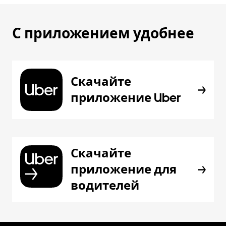
С приложением удобнее
Скачайте
приложение Uber
Скачайте
приложение для
водителей