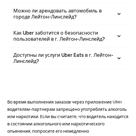
Можно ли арендовать автомобиль в
городе Лейтон-Линслейд?
Как Uber заботится о безопасности
пользователей в г. Лейтон-Линслейд?
Доступны ли услуги Uber Eats в г. Лейтон-
Линслейд?
Во время выполнения заказов через приложение Uber
водителям-партнерам запрещено употреблять алкоголь
или наркотики. Если вы считаете, что водитель находится
в состоянии алкогольного или наркотического
опьянения, попросите его немедленно