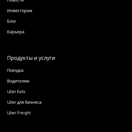
Инвесторам
Блог
Карьера
Продукты и услуги
Поездка
Водителям
Uber Eats
Uber для бизнеса
Uber Freight