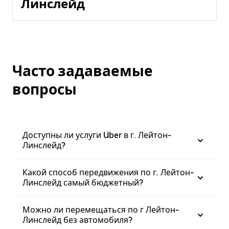
Линслейд
Часто задаваемые
вопросы
Доступны ли услуги Uber в г. Лейтон-
Линслейд?
Какой способ передвижения по г. Лейтон-
Линслейд самый бюджетный?
Можно ли перемещаться по г Лейтон-
Линслейд без автомобиля?