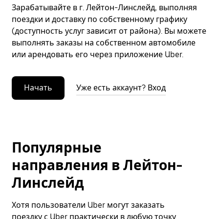
Зарабатывайте в г. Лейтон-Линслейд, выполняя
поездки и доставку по собственному графику
(доступность услуг зависит от района). Вы можете
выполнять заказы на собственном автомобиле
или арендовать его через приложение Uber.
Начать
Уже есть аккаунт? Вход
Популярные
направления в Лейтон-
Линслейд
Хотя пользователи Uber могут заказать
поездку с Uber практически в любую точку