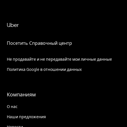
Uber
Посетить Справочный центр
Не продавайте и не передавайте мои личные данные
Политика Google в отношении данных
Компаниям
О нас
Наши предложения
Новости