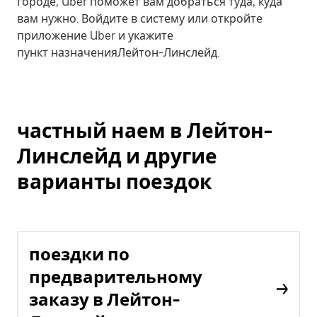
городе, Uber поможет вам добраться туда, куда
вам нужно. Войдите в систему или откройте
приложение Uber и укажите
пункт назначенияЛейтон-Линслейд.
частный наем в Лейтон-
Линслейд и другие
варианты поездок
поездки по
предварительному
заказу в Лейтон-