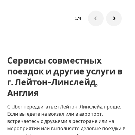
1/4
Сервисы совместных
поездок и другие услуги в
г. Лейтон-Линслейд,
Англия
С Uber передвигаться Лейтон-Линслейд проще.
Если вы едете на вокзал или в аэропорт,
встречаетесь с друзьями в ресторане или на
мероприятии или выполняете деловые поездки в