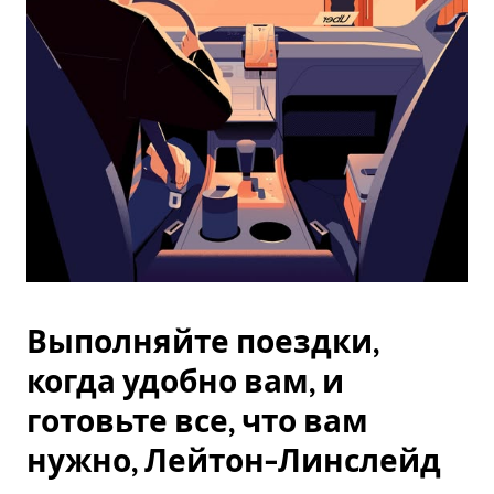
Esc.
Выполняйте поездки,
когда удобно вам, и
готовьте все, что вам
нужно, Лейтон-Линслейд