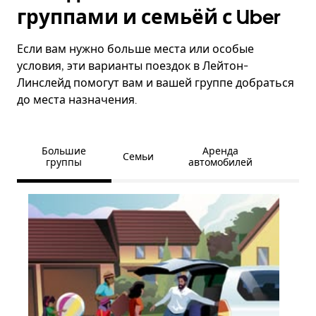
группами и семьёй с Uber
Если вам нужно больше места или особые
условия, эти варианты поездок в Лейтон-
Линслейд помогут вам и вашей группе добраться
до места назначения.
Большие
Аренда
Семьи
группы
автомобилей