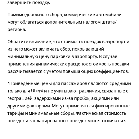
завершить поездку.
Помимо дорожного сбора, коммерческие автомобили
могут облагаться дополнительным налогом штата/
региона.
Обратите внимание, что стоимость поездок в аэропорт и
из него может включать сбор, покрывающий
минимальную цену парковки в аэропорту. В случае
применения динамических расценок стоимость поездки
рассчитывается с учетом повышающих коэффициентов.
*Приведённые цены для пассажиров являются средними
только для UberX и не учитывают различия, связанные с
географией, задержками из-за пробок, акциями или
другими факторами. Могут применяться фиксированные
тарифы и минимальные сборы. Фактическая стоимость
поездок и запланированных поездок может отличаться.