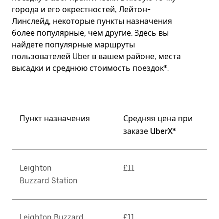
города и его окрестностей, Лейтон-
Линслейд, некоторые пункты назначения
более популярные, чем другие. Здесь вы
найдете популярные маршруты
пользователей Uber в вашем районе, места
высадки и среднюю стоимость поездок*.
Пункт назначения
Средняя цена при
заказе UberX*
Leighton
£11
Buzzard Station
Leighton Buzzard
£11