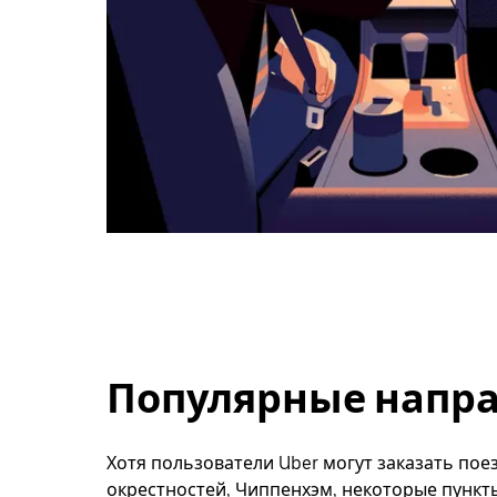
Популярные напра
Хотя пользователи Uber могут заказать поез
окрестностей, Чиппенхэм, некоторые пункт