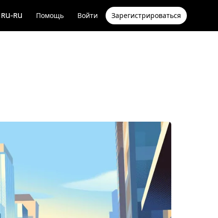
RU-RU
Помощь
Войти
Зарегистрироваться