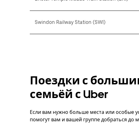
Swindon Railway Station (SWI)
Поездки с больши
семьёй с Uber
Если вам нужно больше места или особые у
помогут вам и вашей группе добраться до м