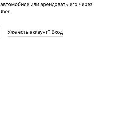
автомобиле или арендовать его через
ber.
Уже есть аккаунт? Вход