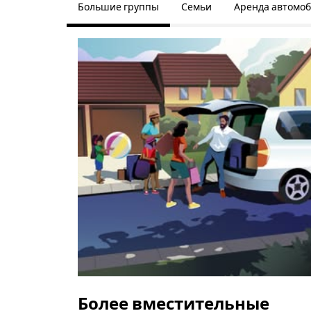
Большие группы
Семьи
Аренда автомо
Более вместительные