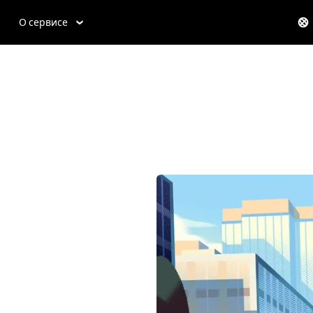
О сервисе