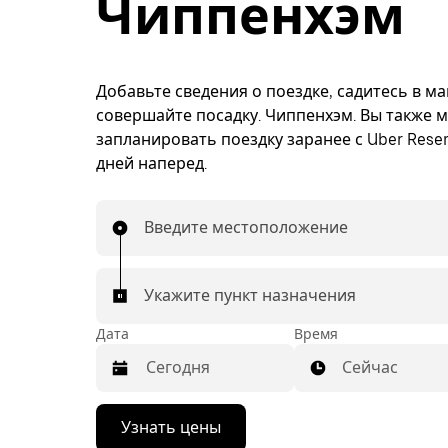
Чиппенхэм
Добавьте сведения о поездке, садитесь в м
совершайте посадку. Чиппенхэм. Вы также 
запланировать поездку заранее с Uber Reser
дней наперед.
Введите местоположение
Укажите пункт назначения
Дата
Время
Сейчас
Нажмите
Узнать цены
стрелку