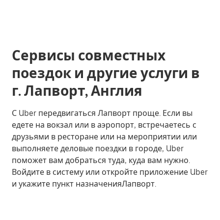
Сервисы совместных
поездок и другие услуги в
г. Лапворт, Англия
С Uber передвигаться Лапворт проще. Если вы
едете на вокзал или в аэропорт, встречаетесь с
друзьями в ресторане или на мероприятии или
выполняете деловые поездки в городе, Uber
поможет вам добраться туда, куда вам нужно.
Войдите в систему или откройте приложение Uber
и укажите пункт назначенияЛапворт.