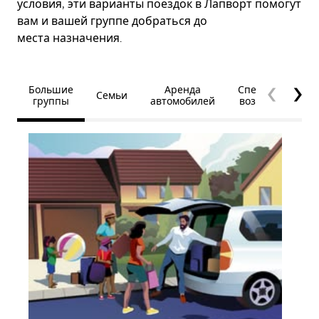
условия, эти варианты поездок в Лапворт помогут
вам и вашей группе добраться до
места назначения.
Большие
Аренда
Специальные
Семьи
группы
автомобилей
возможности