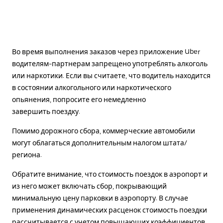
Во время выполнения заказов через приложение Uber
водителям-партнерам запрещено употреблять алкоголь
или наркотики. Если вы считаете, что водитель находится
в состоянии алкогольного или наркотического
опьянения, попросите его немедленно
завершить поездку.
Помимо дорожного сбора, коммерческие автомобили
могут облагаться дополнительным налогом штата/
региона.
Обратите внимание, что стоимость поездок в аэропорт и
из него может включать сбор, покрывающий
минимальную цену парковки в аэропорту. В случае
применения динамических расценок стоимость поездки
рассчитывается с учетом повышающих коэффициентов.