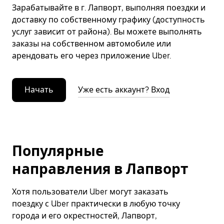
Зарабатывайте в г. Лапворт, выполняя поездки и
доставку по собственному графику (доступность
услуг зависит от района). Вы можете выполнять
заказы на собственном автомобиле или
арендовать его через приложение Uber.
Начать
Уже есть аккаунт? Вход
Популярные
направления в Лапворт
Хотя пользователи Uber могут заказать
поездку с Uber практически в любую точку
города и его окрестностей, Лапворт,