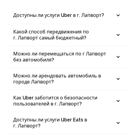
Доступны ли услуги Uber в г. Лапворт?
Какой способ передвижения по
г. Лапворт самый бюджетный?
Можно ли перемещаться по г Лапворт
без автомобиля?
Можно ли арендовать автомобиль в
городе Лапворт?
Как Uber заботится о безопасности
пользователей в г. Лапворт?
Доступны ли услуги Uber Eats в
г. Лапворт?