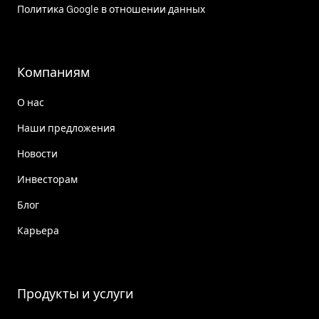
Политика Google в отношении данных
Компаниям
О нас
Наши предложения
Новости
Инвесторам
Блог
Карьера
Продукты и услуги