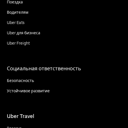
Поездка
Водителям
Uber Eats
Uber для бизнеса
Uber Freight
Социальная ответственность
Безопасность
Устойчивое развитие
Uber Travel