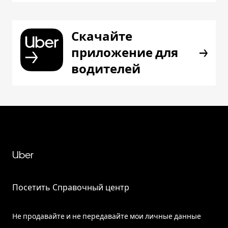
Скачайте
приложение для
водителей
Uber
Посетить Справочный центр
Не продавайте и не передавайте мои личные данные