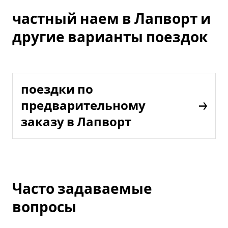
частный наем в Лапворт и
другие варианты поездок
поездки по
предварительному
заказу в Лапворт
Часто задаваемые
вопросы