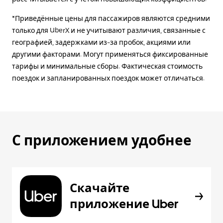
*Приведённые цены для пассажиров являются средними
только для UberX и не учитывают различия, связанные с
географией, задержками из-за пробок, акциями или
другими факторами. Могут применяться фиксированные
тарифы и минимальные сборы. Фактическая стоимость
поездок и запланированных поездок может отличаться.
С приложением удобнее
Скачайте
приложение Uber