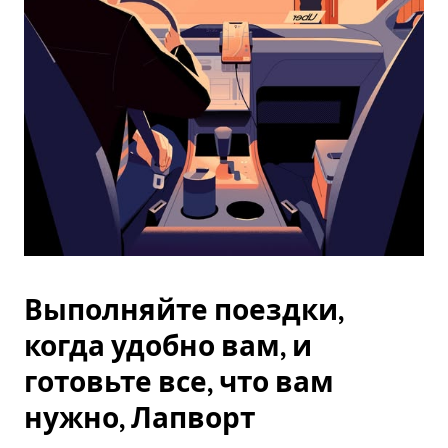
Esc.
Выполняйте поездки,
когда удобно вам, и
готовьте все, что вам
нужно, Лапворт