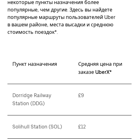
некоторые пункты назначения более
популярные, чем другие. Здесь вы найдете
популярные маршруты пользователей Uber
в вашем районе, места высадки и среднюю
стоимость поездок*.
Пункт назначения
Средняя цена при
заказе UberX*
Dorridge Railway
£9
Station (DDG)
Solihull Station (SOL)
£12