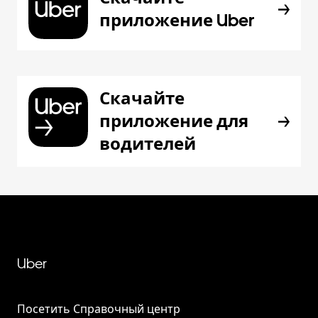
приложение Uber
Скачайте
приложение для
водителей
Uber
Посетить Справочный центр