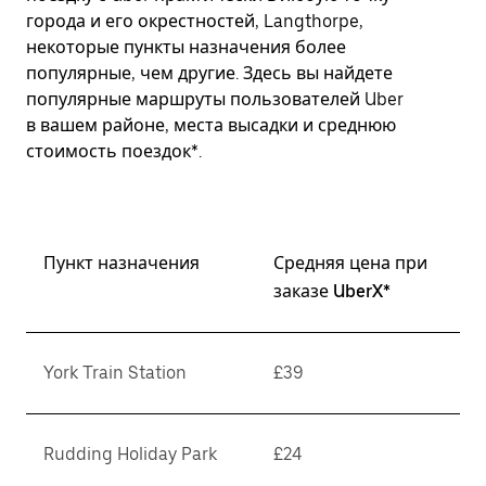
города и его окрестностей, Langthorpe,
некоторые пункты назначения более
популярные, чем другие. Здесь вы найдете
популярные маршруты пользователей Uber
в вашем районе, места высадки и среднюю
стоимость поездок*.
Пункт назначения
Средняя цена при
заказе UberX*
York Train Station
£39
Rudding Holiday Park
£24