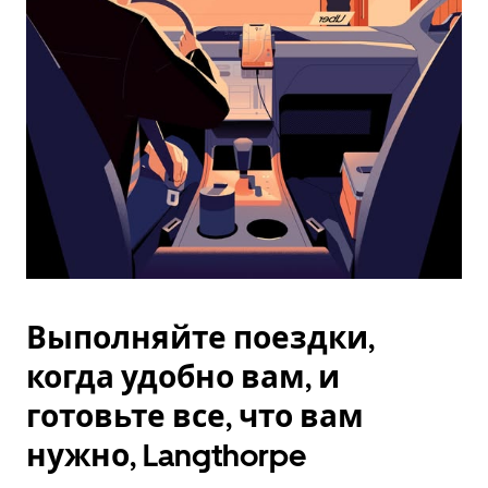
Esc.
Выполняйте поездки,
когда удобно вам, и
готовьте все, что вам
нужно, Langthorpe