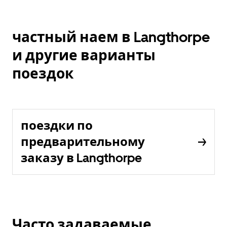
частный наем в Langthorpe
и другие варианты
поездок
поездки по
предварительному
заказу в Langthorpe
Часто задаваемые