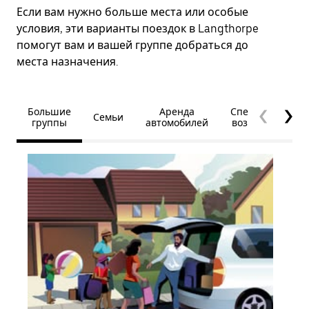
Если вам нужно больше места или особые
условия, эти варианты поездок в Langthorpe
помогут вам и вашей группе добраться до
места назначения.
Большие
Аренда
Специальные
Семьи
группы
автомобилей
возможности