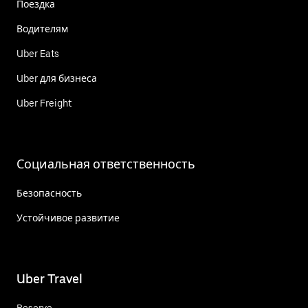
Поездка
Водителям
Uber Eats
Uber для бизнеса
Uber Freight
Социальная ответственность
Безопасность
Устойчивое развитие
Uber Travel
Reserve