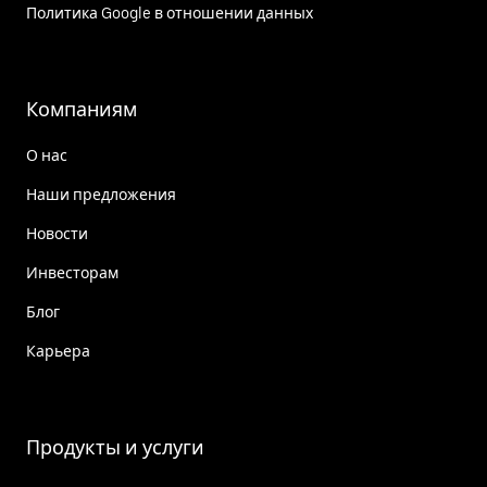
Политика Google в отношении данных
Компаниям
О нас
Наши предложения
Новости
Инвесторам
Блог
Карьера
Продукты и услуги