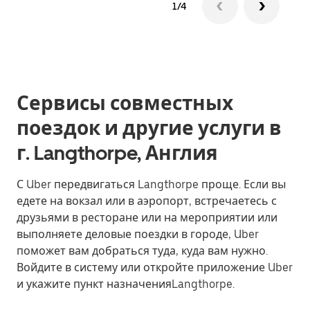
1/4
Сервисы совместных
поездок и другие услуги в
г. Langthorpe, Англия
С Uber передвигаться Langthorpe проще. Если вы
едете на вокзал или в аэропорт, встречаетесь с
друзьями в ресторане или на мероприятии или
выполняете деловые поездки в городе, Uber
поможет вам добраться туда, куда вам нужно.
Войдите в систему или откройте приложение Uber
и укажите пункт назначенияLangthorpe.