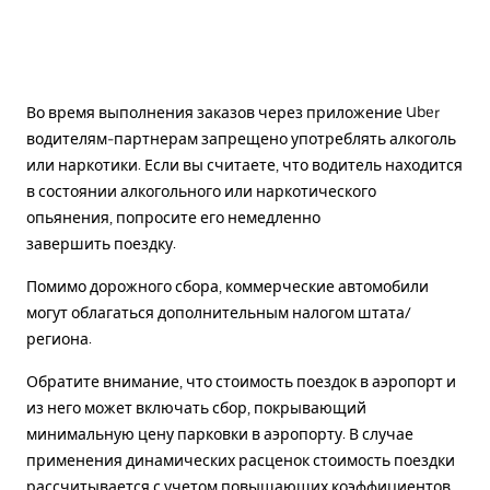
Во время выполнения заказов через приложение Uber
водителям-партнерам запрещено употреблять алкоголь
или наркотики. Если вы считаете, что водитель находится
в состоянии алкогольного или наркотического
опьянения, попросите его немедленно
завершить поездку.
Помимо дорожного сбора, коммерческие автомобили
могут облагаться дополнительным налогом штата/
региона.
Обратите внимание, что стоимость поездок в аэропорт и
из него может включать сбор, покрывающий
минимальную цену парковки в аэропорту. В случае
применения динамических расценок стоимость поездки
рассчитывается с учетом повышающих коэффициентов.