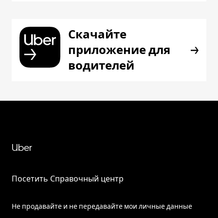
Скачайте
приложение для
водителей
Uber
Посетить Справочный центр
Не продавайте и не передавайте мои личные данные