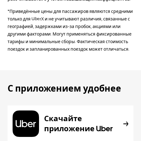
*Приведённые цены для пассажиров являются средними
только для UberX и не учитывают различия, связанные с
географией, задержками из-за пробок, акциями или
другими факторами. Могут применяться фиксированные
тарифы и минимальные сборы. Фактическая стоимость
поездок и запланированных поездок может отличаться.
С приложением удобнее
Скачайте
приложение Uber