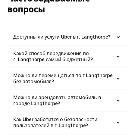
вопросы
Доступны ли услуги Uber в г. Langthorpe?
Какой способ передвижения по
г. Langthorpe самый бюджетный?
Можно ли перемещаться по г Langthorpe
без автомобиля?
Можно ли арендовать автомобиль в
городе Langthorpe?
Как Uber заботится о безопасности
пользователей в г. Langthorpe?