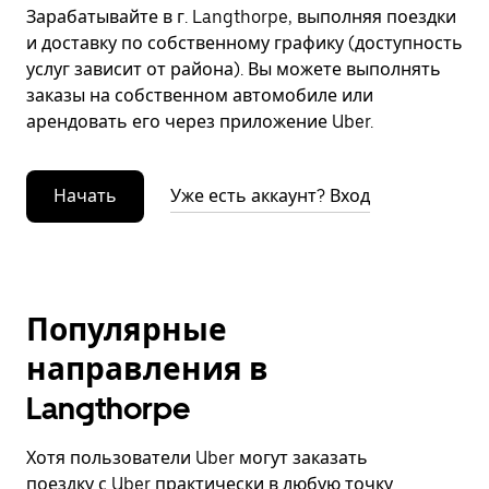
Зарабатывайте в г. Langthorpe, выполняя поездки
и доставку по собственному графику (доступность
услуг зависит от района). Вы можете выполнять
заказы на собственном автомобиле или
арендовать его через приложение Uber.
Начать
Уже есть аккаунт? Вход
Популярные
направления в
Langthorpe
Хотя пользователи Uber могут заказать
поездку с Uber практически в любую точку