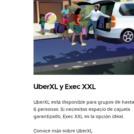
UberXL y Exec XXL
UberXL está disponible para grupos de hast
6 personas. Si necesitas espacio de cajuela
garantizado, Exec XXL es la opción ideal.
Conoce más sobre UberXL