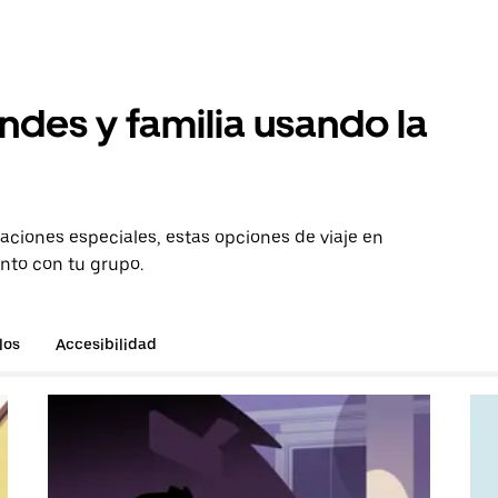
ndes y familia usando la
aciones especiales, estas opciones de viaje en
unto con tu grupo.
los
Accesibilidad