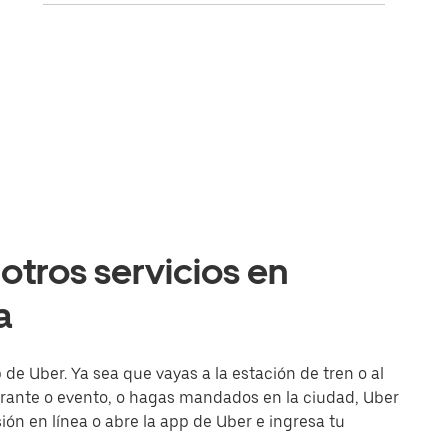
otros servicios en
a
de Uber. Ya sea que vayas a la estación de tren o al
urante o evento, o hagas mandados en la ciudad, Uber
esión en línea o abre la app de Uber e ingresa tu