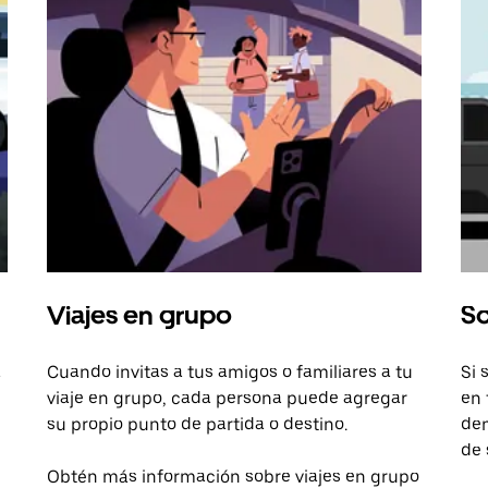
Viajes en grupo
So
a
Cuando invitas a tus amigos o familiares a tu
Si 
viaje en grupo, cada persona puede agregar
en 
su propio punto de partida o destino.
dem
de 
Obtén más información sobre viajes en grupo