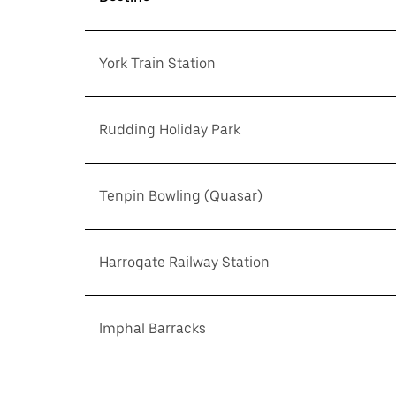
York Train Station
Rudding Holiday Park
Tenpin Bowling (Quasar)
Harrogate Railway Station
Imphal Barracks