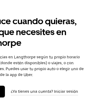
ce cuando quieras,
 que necesites en
horpe
ias en Langthorpe según tu propio horario
donde estén disponibles) o viajes, o con
s. Puedes usar tu propio auto o elegir uno de
 de la app de Uber.
¿Ya tienes una cuenta? Iniciar sesión