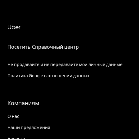
Uber
Посетить Справочный центр
Не продавайте и не передавайте мои личные данные
Политика Google в отношении данных
Компаниям
О нас
Наши предложения
Новости