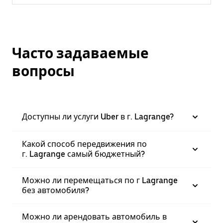
Часто задаваемые
вопросы
Доступны ли услуги Uber в г. Lagrange?
Какой способ передвижения по
г. Lagrange самый бюджетный?
Можно ли перемещаться по г Lagrange
без автомобиля?
Можно ли арендовать автомобиль в