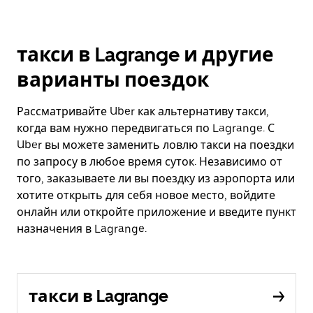
такси в Lagrange и другие
варианты поездок
Рассматривайте Uber как альтернативу такси,
когда вам нужно передвигаться по Lagrange. С
Uber вы можете заменить ловлю такси на поездки
по запросу в любое время суток. Независимо от
того, заказываете ли вы поездку из аэропорта или
хотите открыть для себя новое место, войдите
онлайн или откройте приложение и введите пункт
назначения в Lagrange.
такси в Lagrange