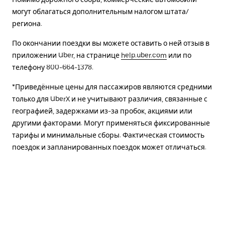
могут облагаться дополнительным налогом штата/
региона.
По окончании поездки вы можете оставить о ней отзыв в
приложении Uber, на странице
help.uber.com
или по
телефону 800-664-1378.
*Приведённые цены для пассажиров являются средними
только для UberX и не учитывают различия, связанные с
географией, задержками из-за пробок, акциями или
другими факторами. Могут применяться фиксированные
тарифы и минимальные сборы. Фактическая стоимость
поездок и запланированных поездок может отличаться.