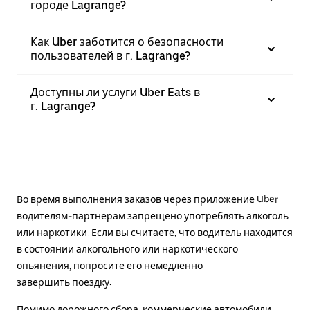
городе Lagrange?
Как Uber заботится о безопасности
пользователей в г. Lagrange?
Доступны ли услуги Uber Eats в
г. Lagrange?
Во время выполнения заказов через приложение Uber
водителям-партнерам запрещено употреблять алкоголь
или наркотики. Если вы считаете, что водитель находится
в состоянии алкогольного или наркотического
опьянения, попросите его немедленно
завершить поездку.
Помимо дорожного сбора, коммерческие автомобили