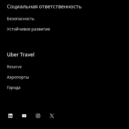
Социальная ответственность
Безопасность
Устойчивое развитие
Uber Travel
Reserve
Аэропорты
Города