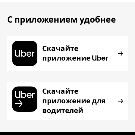
С приложением удобнее
Скачайте
приложение Uber
Скачайте
приложение для
водителей