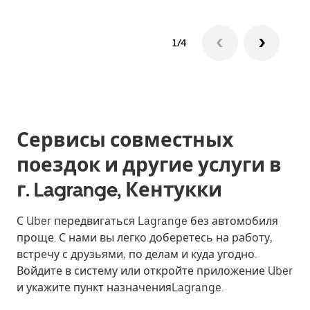
1/4
Сервисы совместных
поездок и другие услуги в
г. Lagrange, Кентукки
С Uber передвигаться Lagrange без автомобиля
проще. С нами вы легко доберетесь на работу,
встречу с друзьями, по делам и куда угодно.
Войдите в систему или откройте приложение Uber
и укажите пункт назначенияLagrange.