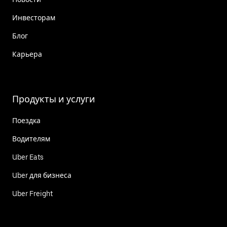
Инвесторам
Блог
Карьера
Продукты и услуги
Поездка
Водителям
Uber Eats
Uber для бизнеса
Uber Freight