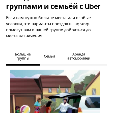
группами и семьёй с Uber
Если вам нужно больше места или особые
условия, эти варианты поездок в Lagrange
помогут вам и вашей группе добраться до
места назначения.
Большие
Аренда
Семьи
группы
автомобилей