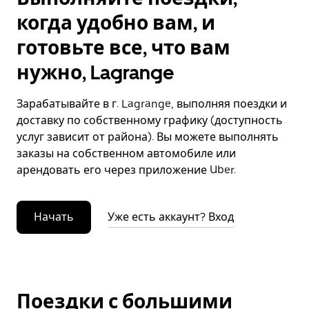
когда удобно вам, и
готовьте все, что вам
нужно, Lagrange
Зарабатывайте в г. Lagrange, выполняя поездки и
доставку по собственному графику (доступность
услуг зависит от района). Вы можете выполнять
заказы на собственном автомобиле или
арендовать его через приложение Uber.
Начать
Уже есть аккаунт? Вход
Поездки с большими