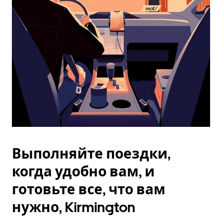
Esc.
Выполняйте поездки,
когда удобно вам, и
готовьте все, что вам
нужно, Kirmington