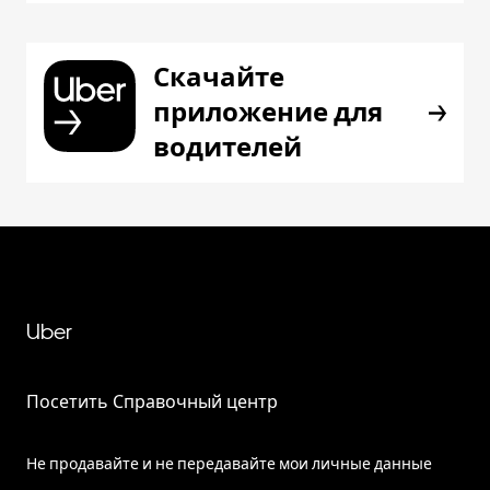
Скачайте
приложение для
водителей
Uber
Посетить Справочный центр
Не продавайте и не передавайте мои личные данные