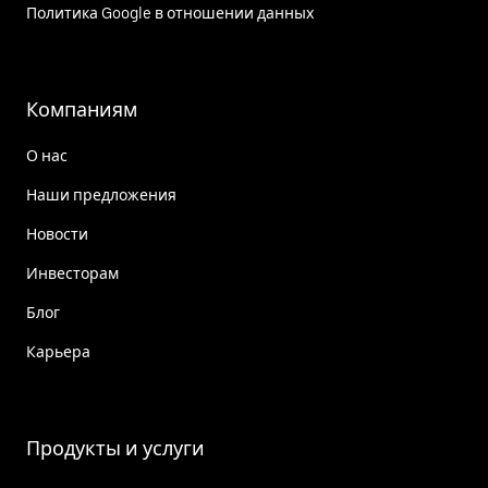
Политика Google в отношении данных
Компаниям
О нас
Наши предложения
Новости
Инвесторам
Блог
Карьера
Продукты и услуги