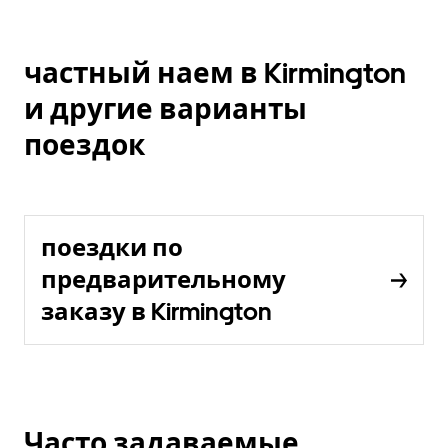
частный наем в Kirmington
и другие варианты
поездок
поездки по
предварительному
заказу в Kirmington
Часто задаваемые