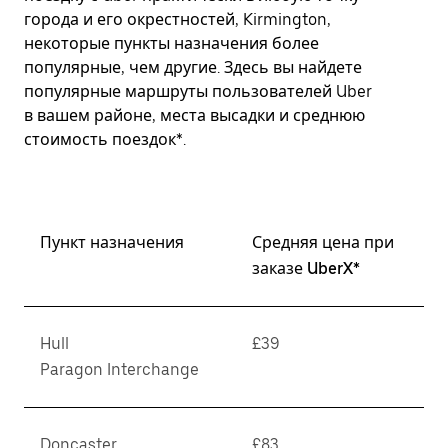
города и его окрестностей, Kirmington,
некоторые пункты назначения более
популярные, чем другие. Здесь вы найдете
популярные маршруты пользователей Uber
в вашем районе, места высадки и среднюю
стоимость поездок*.
Пункт назначения
Средняя цена при
заказе UberX*
Hull
£39
Paragon Interchange
Doncaster
£83