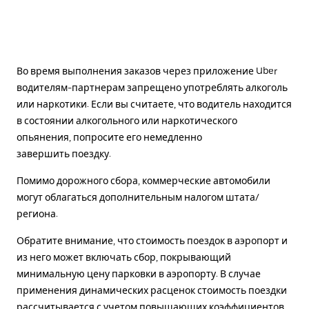
Во время выполнения заказов через приложение Uber
водителям-партнерам запрещено употреблять алкоголь
или наркотики. Если вы считаете, что водитель находится
в состоянии алкогольного или наркотического
опьянения, попросите его немедленно
завершить поездку.
Помимо дорожного сбора, коммерческие автомобили
могут облагаться дополнительным налогом штата/
региона.
Обратите внимание, что стоимость поездок в аэропорт и
из него может включать сбор, покрывающий
минимальную цену парковки в аэропорту. В случае
применения динамических расценок стоимость поездки
рассчитывается с учетом повышающих коэффициентов.