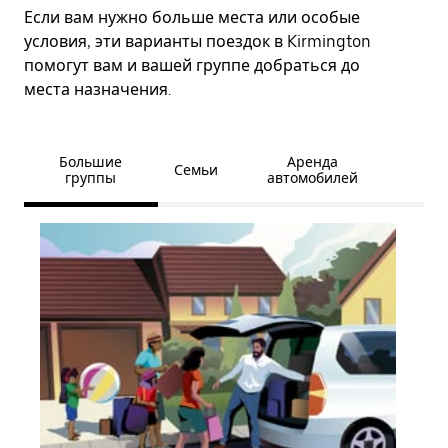
Если вам нужно больше места или особые
условия, эти варианты поездок в Kirmington
помогут вам и вашей группе добраться до
места назначения.
Большие
Аренда
Семьи
группы
автомобилей