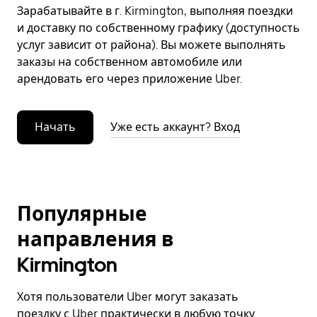
Зарабатывайте в г. Kirmington, выполняя поездки
и доставку по собственному графику (доступность
услуг зависит от района). Вы можете выполнять
заказы на собственном автомобиле или
арендовать его через приложение Uber.
Начать
Уже есть аккаунт? Вход
Популярные
направления в
Kirmington
Хотя пользователи Uber могут заказать
поездку с Uber практически в любую точку