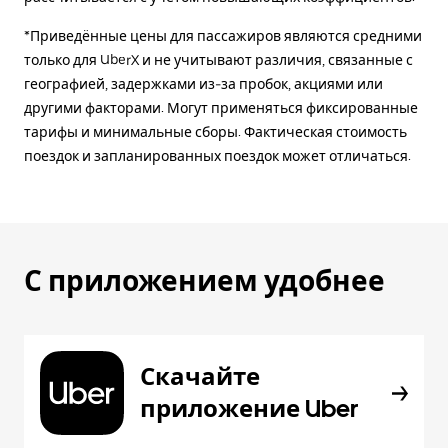
*Приведённые цены для пассажиров являются средними
только для UberX и не учитывают различия, связанные с
географией, задержками из-за пробок, акциями или
другими факторами. Могут применяться фиксированные
тарифы и минимальные сборы. Фактическая стоимость
поездок и запланированных поездок может отличаться.
С приложением удобнее
Скачайте
приложение Uber