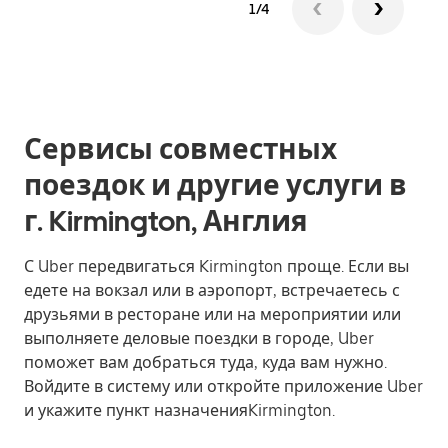
1/4
Сервисы совместных
поездок и другие услуги в
г. Kirmington, Англия
С Uber передвигаться Kirmington проще. Если вы
едете на вокзал или в аэропорт, встречаетесь с
друзьями в ресторане или на мероприятии или
выполняете деловые поездки в городе, Uber
поможет вам добраться туда, куда вам нужно.
Войдите в систему или откройте приложение Uber
и укажите пункт назначенияKirmington.