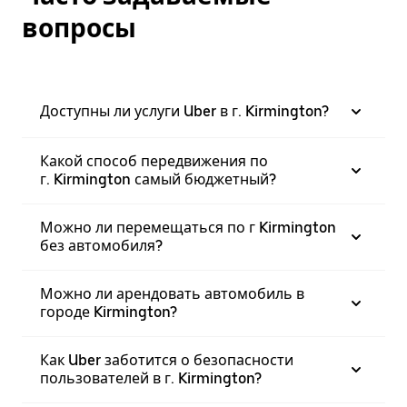
вопросы
Доступны ли услуги Uber в г. Kirmington?
Какой способ передвижения по
г. Kirmington самый бюджетный?
Можно ли перемещаться по г Kirmington
без автомобиля?
Можно ли арендовать автомобиль в
городе Kirmington?
Как Uber заботится о безопасности
пользователей в г. Kirmington?