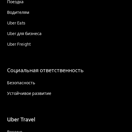
Поездка
Водителям
Uber Eats
Uber для бизнеса
Uber Freight
Социальная ответственность
Безопасность
Устойчивое развитие
Uber Travel
Reserve