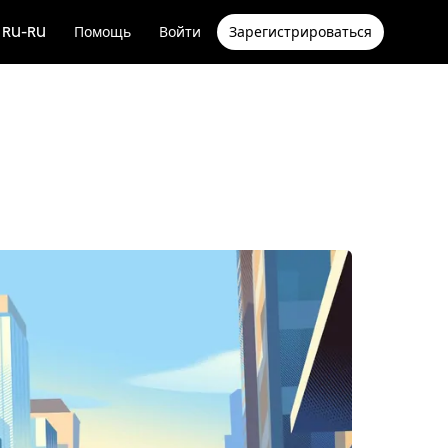
RU-RU
Помощь
Войти
Зарегистрироваться