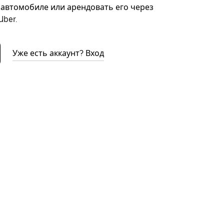
автомобиле или арендовать его через
ber.
Уже есть аккаунт? Вход