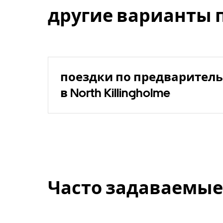
другие варианты 
поездки по предваритель
в North Killingholme
Часто задаваемые