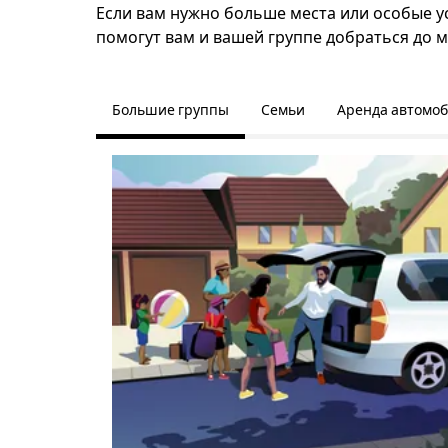
Если вам нужно больше места или особые усл
помогут вам и вашей группе добраться до м
Большие группы
Семьи
Аренда автомо