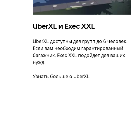
UberXL и Exec XXL
UberXL доступны для групп до 6 человек.
Если вам необходим гарантированный
багажник, Exec XXL подойдет для ваших
нужд.
Узнать больше о UberXL