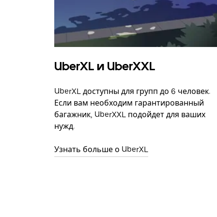
UberXL и UberXXL
UberXL доступны для групп до 6 человек.
Если вам необходим гарантированный
багажник, UberXXL подойдет для ваших
нужд.
Узнать больше о UberXL