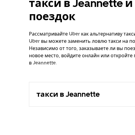
такси в Jeannette 
поездок
Рассматривайте Uber как альтернативу такси
Uber вы можете заменить ловлю такси на по
Независимо от того, заказываете ли вы поез
новое место, войдите онлайн или откройте
в Jeannette.
такси в Jeannette