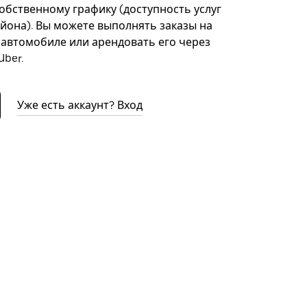
собственному графику (доступность услуг
айона). Вы можете выполнять заказы на
автомобиле или арендовать его через
ber.
Уже есть аккаунт? Вход