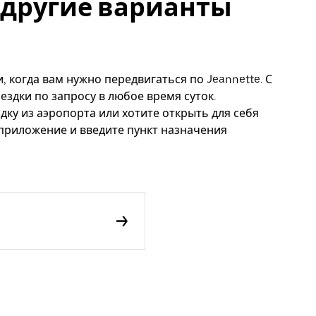
и другие варианты
, когда вам нужно передвигаться по Jeannette. С
ездки по запросу в любое время суток.
дку из аэропорта или хотите открыть для себя
 приложение и введите пункт назначения