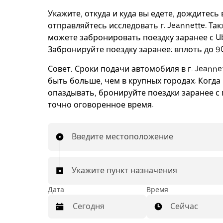
Укажите, откуда и куда вы едете, дождитесь
отправляйтесь исследовать г. Jeannette. Та
можете забронировать поездку заранее с Ub
Забронируйте поездку заранее: вплоть до 90
Совет.
Сроки подачи автомобиля в г. Jeanne
быть больше, чем в крупных городах. Когда
опаздывать, бронируйте поездки заранее с 
точно оговоренное время.
Введите местоположение
Укажите пункт назначения
Дата
Время
Сейчас