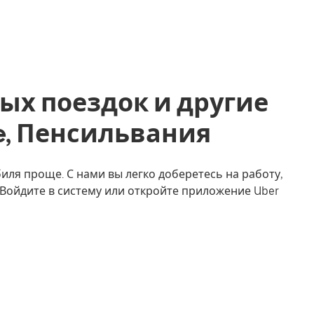
ых поездок и другие
tte, Пенсильвания
биля проще. С нами вы легко доберетесь на работу,
. Войдите в систему или откройте приложение Uber