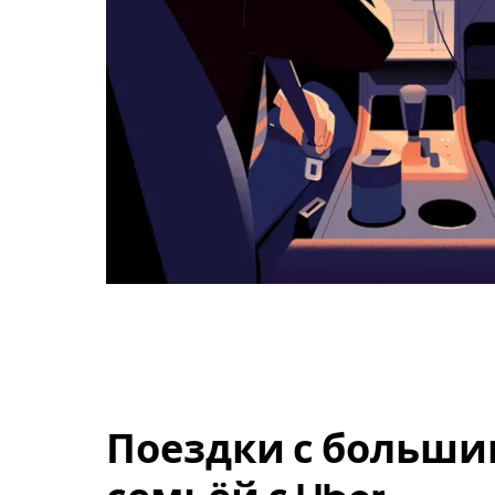
Поездки с больши