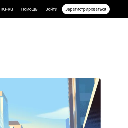
RU-RU
Помощь
Войти
Зарегистрироваться