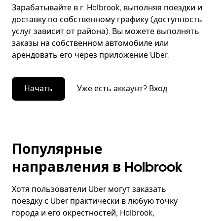
Зарабатывайте в г. Holbrook, выполняя поездки и
доставку по собственному графику (доступность
услуг зависит от района). Вы можете выполнять
заказы на собственном автомобиле или
арендовать его через приложение Uber.
Начать
Уже есть аккаунт? Вход
Популярные
направления в Holbrook
Хотя пользователи Uber могут заказать
поездку с Uber практически в любую точку
города и его окрестностей, Holbrook,