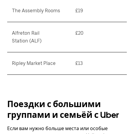
The Assembly Rooms
£19
Alfreton Rail
£20
Station (ALF)
Ripley Market Place
£13
Поездки с большими
группами и семьёй с Uber
Если вам нужно больше места или особые