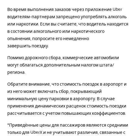
Во время выполнения заказов через приложение Uber
водителям-партнерам запрещено употреблять алкоголь
или наркотики. Если вы считаете, что водитель находится
в состоянии алкогольного или наркотического
опьянения, попросите его немедленно
завершить поездку.
Помимо дорожного сбора, коммерческие автомобили
могут облагаться дополнительным налогом штата/
региона.
Обратите внимание, что стоимость поездок в аэропорт и
из него может включать сбор, покрывающий
минимальную цену парковки в аэропорту. В случае
применения динамических расценок стоимость поездки
рассчитывается с учетом повышающих коэффициентов.
*Приведённые цены для пассажиров являются средними
только для UberX и не учитывают различия, связанные с