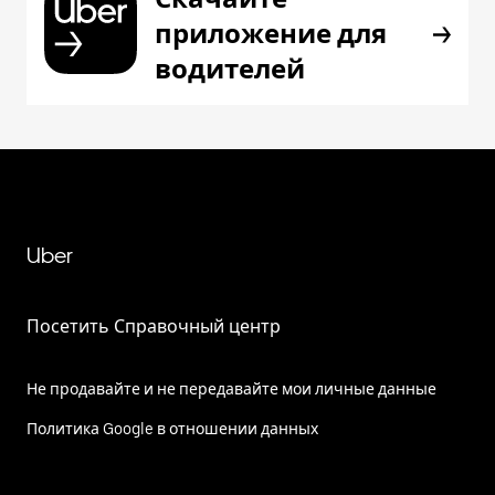
приложение для
водителей
Uber
Посетить Справочный центр
Не продавайте и не передавайте мои личные данные
Политика Google в отношении данных