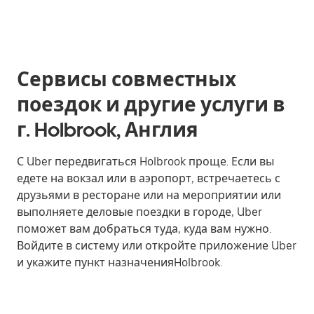
Сервисы совместных
поездок и другие услуги в
г. Holbrook, Англия
С Uber передвигаться Holbrook проще. Если вы
едете на вокзал или в аэропорт, встречаетесь с
друзьями в ресторане или на мероприятии или
выполняете деловые поездки в городе, Uber
поможет вам добраться туда, куда вам нужно.
Войдите в систему или откройте приложение Uber
и укажите пункт назначенияHolbrook.