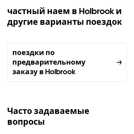
частный наем в Holbrook и
другие варианты поездок
поездки по
предварительному
заказу в Holbrook
Часто задаваемые
вопросы