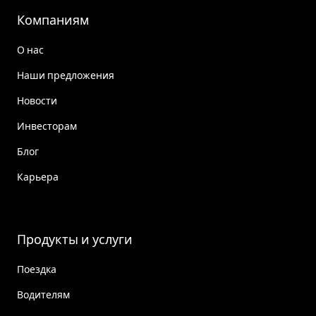
Компаниям
О нас
Наши предложения
Новости
Инвесторам
Блог
Карьера
Продукты и услуги
Поездка
Водителям