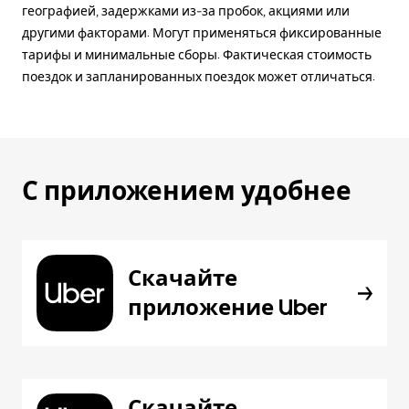
географией, задержками из-за пробок, акциями или
другими факторами. Могут применяться фиксированные
тарифы и минимальные сборы. Фактическая стоимость
поездок и запланированных поездок может отличаться.
С приложением удобнее
Скачайте
приложение Uber
Скачайте