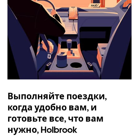
Esc.
Выполняйте поездки,
когда удобно вам, и
готовьте все, что вам
нужно, Holbrook