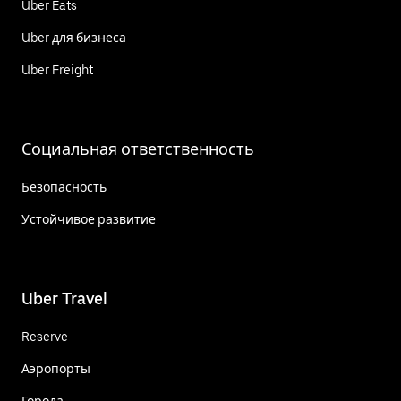
Uber Eats
Uber для бизнеса
Uber Freight
Социальная ответственность
Безопасность
Устойчивое развитие
Uber Travel
Reserve
Аэропорты
Города