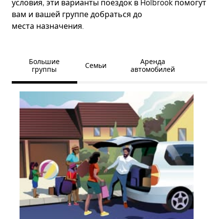
условия, эти варианты поездок в Holbrook помогут
вам и вашей группе добраться до
места назначения.
Большие
Аренда
Семьи
группы
автомобилей