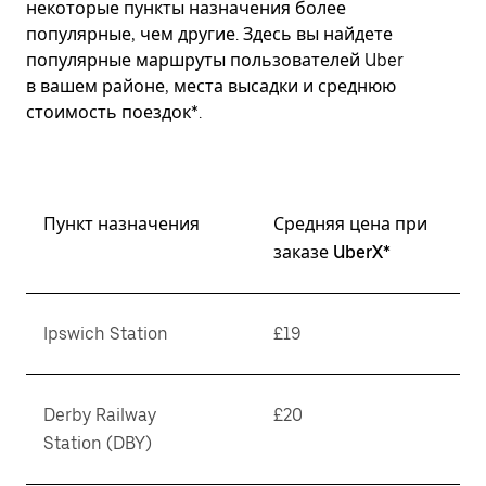
некоторые пункты назначения более
популярные, чем другие. Здесь вы найдете
популярные маршруты пользователей Uber
в вашем районе, места высадки и среднюю
стоимость поездок*.
Пункт назначения
Средняя цена при
заказе UberX*
Ipswich Station
£19
Derby Railway
£20
Station (DBY)