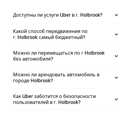
Доступны ли услуги Uber в г. Holbrook?
Какой способ передвижения по
г. Holbrook самый бюджетный?
Можно ли перемещаться по г Holbrook
без автомобиля?
Можно ли арендовать автомобиль в
городе Holbrook?
Как Uber заботится о безопасности
пользователей в г. Holbrook?