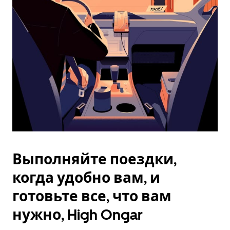
Esc.
Выполняйте поездки,
когда удобно вам, и
готовьте все, что вам
нужно, High Ongar