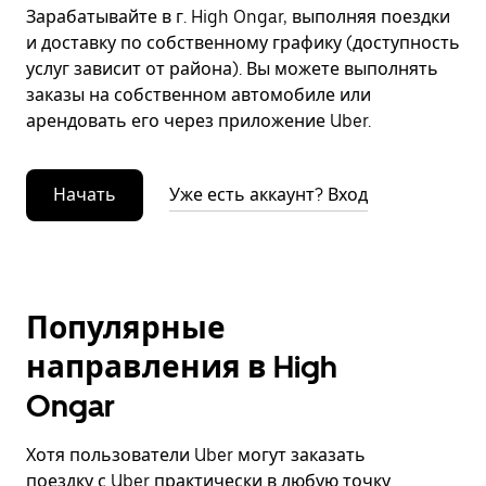
Зарабатывайте в г. High Ongar, выполняя поездки
и доставку по собственному графику (доступность
услуг зависит от района). Вы можете выполнять
заказы на собственном автомобиле или
арендовать его через приложение Uber.
Начать
Уже есть аккаунт? Вход
Популярные
направления в High
Ongar
Хотя пользователи Uber могут заказать
поездку с Uber практически в любую точку