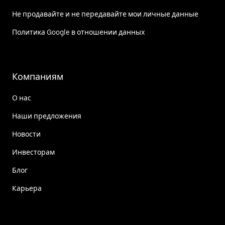
Не продавайте и не передавайте мои личные данные
Политика Google в отношении данных
Компаниям
О нас
Наши предложения
Новости
Инвесторам
Блог
Карьера