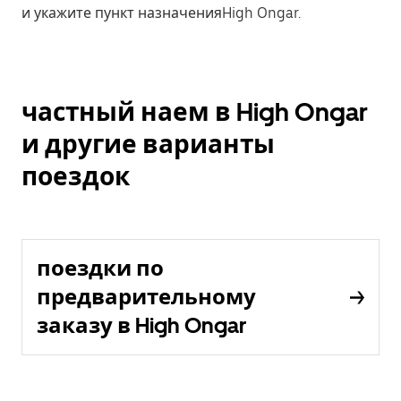
и укажите пункт назначенияHigh Ongar.
частный наем в High Ongar
и другие варианты
поездок
поездки по
предварительному
заказу в High Ongar