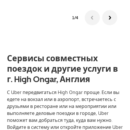
1/4
Сервисы совместных
поездок и другие услуги в
г. High Ongar, Англия
С Uber передвигаться High Ongar проще. Если вы
едете на вокзал или в аэропорт, встречаетесь с
друзьями в ресторане или на мероприятии или
выполняете деловые поездки в городе, Uber
поможет вам добраться туда, куда вам нужно.
Войдите в систему или откройте приложение Uber