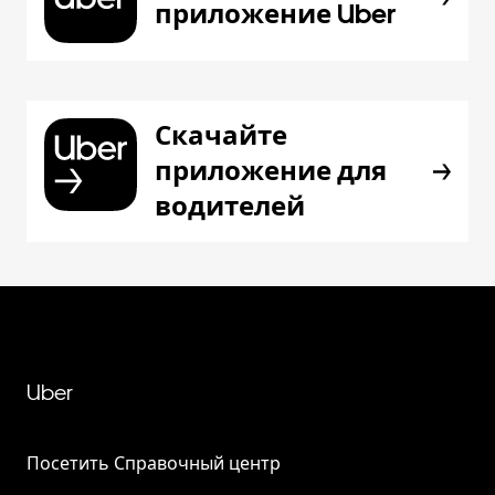
приложение Uber
Скачайте
приложение для
водителей
Uber
Посетить Справочный центр