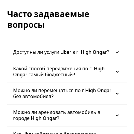
Часто задаваемые
вопросы
Доступны ли услуги Uber в г. High Ongar?
Какой способ передвижения по г. High
Ongar самый бюджетный?
Можно ли перемещаться по г High Ongar
без автомобиля?
Можно ли арендовать автомобиль в
городе High Ongar?