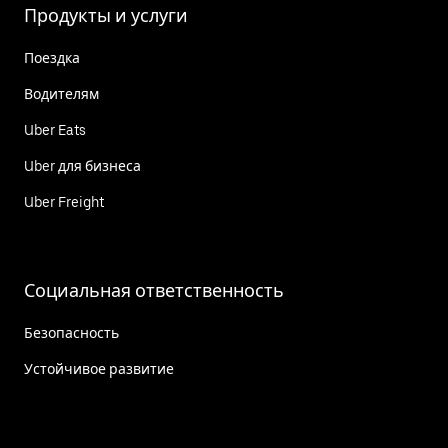
Продукты и услуги
Поездка
Водителям
Uber Eats
Uber для бизнеса
Uber Freight
Социальная ответственность
Безопасность
Устойчивое развитие