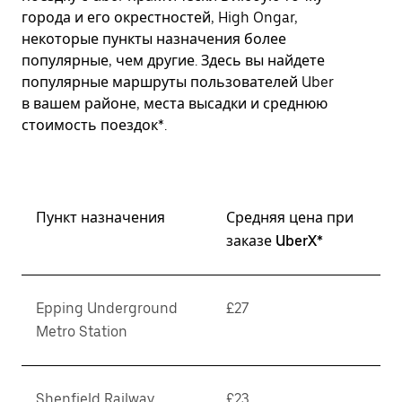
города и его окрестностей, High Ongar,
некоторые пункты назначения более
популярные, чем другие. Здесь вы найдете
популярные маршруты пользователей Uber
в вашем районе, места высадки и среднюю
стоимость поездок*.
Пункт назначения
Средняя цена при
заказе UberX*
Epping Underground
£27
Metro Station
Shenfield Railway
£23