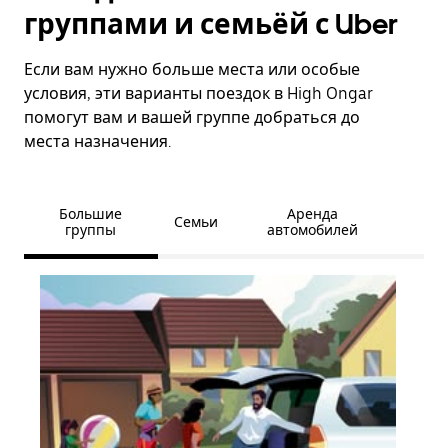
группами и семьёй с Uber
Если вам нужно больше места или особые
условия, эти варианты поездок в High Ongar
помогут вам и вашей группе добраться до
места назначения.
Большие
Аренда
Семьи
группы
автомобилей