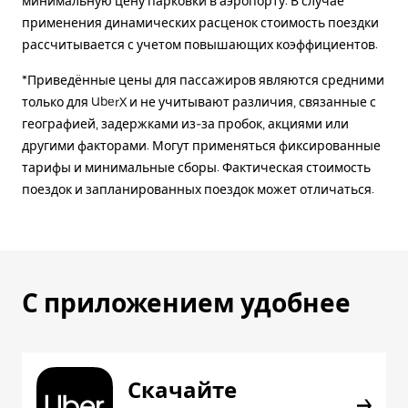
минимальную цену парковки в аэропорту. В случае
применения динамических расценок стоимость поездки
рассчитывается с учетом повышающих коэффициентов.
*Приведённые цены для пассажиров являются средними
только для UberX и не учитывают различия, связанные с
географией, задержками из-за пробок, акциями или
другими факторами. Могут применяться фиксированные
тарифы и минимальные сборы. Фактическая стоимость
поездок и запланированных поездок может отличаться.
С приложением удобнее
Скачайте