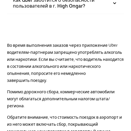
Как Uber заботится о безопасности
пользователей в г. High Ongar?
Во время выполнения заказов через приложение Uber
водителям-партнерам запрещено употреблять алкоголь
или наркотики. Если вы считаете, что водитель находится
в состоянии алкогольного или наркотического
опьянения, попросите его немедленно
завершить поездку.
Помимо дорожного сбора, коммерческие автомобили
могут облагаться дополнительным налогом штата/
региона.
Обратите внимание, что стоимость поездок в аэропорт и
из него может включать сбор, покрывающий