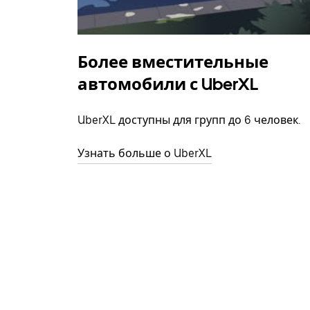
Более вместительные
автомобили с UberXL
UberXL доступны для групп до 6 человек.
Узнать больше о UberXL