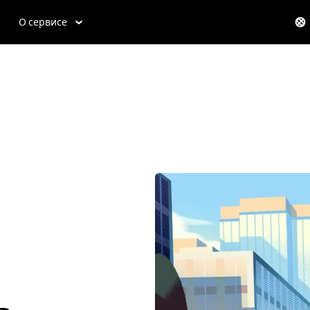
О сервисе