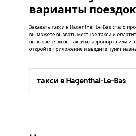
варианты поездок
Заказать такси в Hagenthal-Le-Bas стало пр
вы можете вызвать местное такси и оплатит
вызываете ли вы такси из аэропорта или ис
откройте приложение и введите пункт назна
такси в Hagenthal-Le-Bas