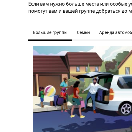
Если вам нужно больше места или особые ус
помогут вам и вашей группе добраться до м
Большие группы
Семьи
Аренда автомо