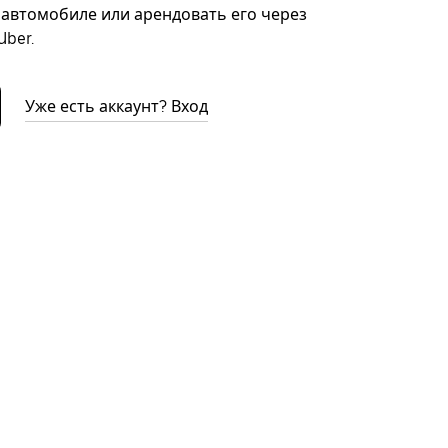
автомобиле или арендовать его через
ber.
Уже есть аккаунт? Вход