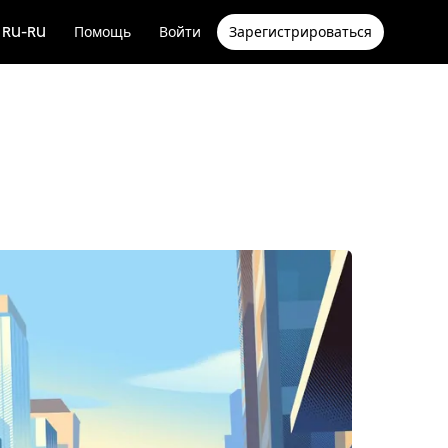
RU-RU
Помощь
Войти
Зарегистрироваться