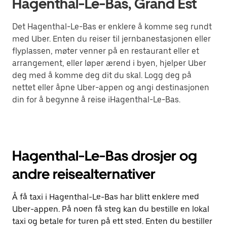
Hagenthal-Le-Bas, Grand Est
Det Hagenthal-Le-Bas er enklere å komme seg rundt
med Uber. Enten du reiser til jernbanestasjonen eller
flyplassen, møter venner på en restaurant eller et
arrangement, eller løper ærend i byen, hjelper Uber
deg med å komme deg dit du skal. Logg deg på
nettet eller åpne Uber-appen og angi destinasjonen
din for å begynne å reise iHagenthal-Le-Bas.
Hagenthal-Le-Bas drosjer og
andre reisealternativer
Å få taxi i Hagenthal-Le-Bas har blitt enklere med
Uber-appen. På noen få steg kan du bestille en lokal
taxi og betale for turen på ett sted. Enten du bestiller