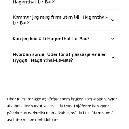
Hagenthal-Le-Bas?
Kommer jeg meg frem uten bil i Hagenthal-
Le-Bas?
Kan jeg leie bil i Hagenthal-Le-Bas?
Hvordan sørger Uber for at passasjerene er
trygge i Hagenthal-Le-Bas?
Uber tolererer ikke at sjåfører som bruker Uber-appen, nyter
alkohol eller narkotika. Hvis du tror at sjåføren kan være
påvirket av narkotika eller alkohol, må du be sjåføren om å
avslutte reisen umiddelbart.