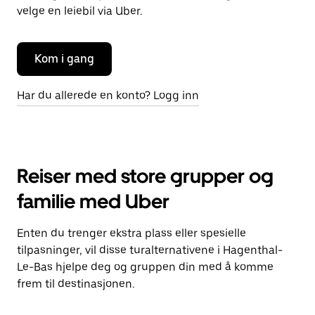
velge en leiebil via Uber.
Kom i gang
Har du allerede en konto? Logg inn
Reiser med store grupper og
familie med Uber
Enten du trenger ekstra plass eller spesielle
tilpasninger, vil disse turalternativene i Hagenthal-
Le-Bas hjelpe deg og gruppen din med å komme
frem til destinasjonen.