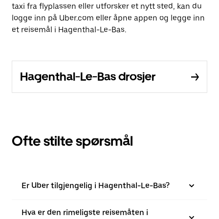
taxi fra flyplassen eller utforsker et nytt sted, kan du
logge inn på Uber.com eller åpne appen og legge inn
et reisemål i Hagenthal-Le-Bas.
Hagenthal-Le-Bas drosjer
Ofte stilte spørsmål
Er Uber tilgjengelig i Hagenthal-Le-Bas?
Hva er den rimeligste reisemåten i