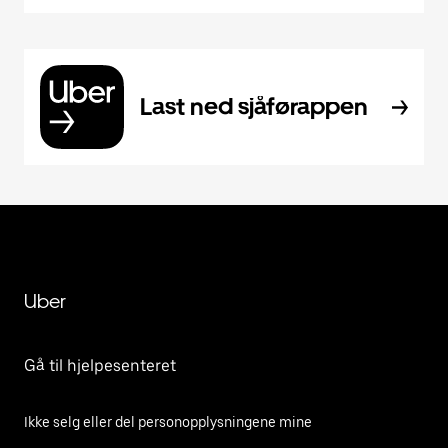
Last ned sjåførappen
Uber
Gå til hjelpesenteret
Ikke selg eller del personopplysningene mine