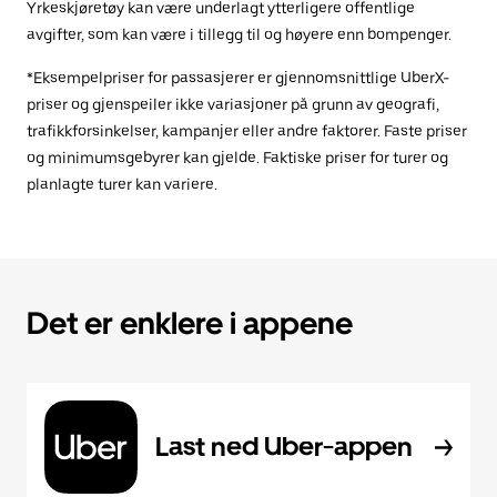
Yrkeskjøretøy kan være underlagt ytterligere offentlige
avgifter, som kan være i tillegg til og høyere enn bompenger.
*Eksempelpriser for passasjerer er gjennomsnittlige UberX-
priser og gjenspeiler ikke variasjoner på grunn av geografi,
trafikkforsinkelser, kampanjer eller andre faktorer. Faste priser
og minimumsgebyrer kan gjelde. Faktiske priser for turer og
planlagte turer kan variere.
Det er enklere i appene
Last ned Uber-appen