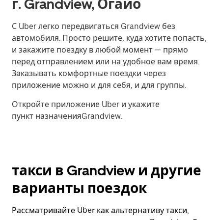
г. Grandview, Огайо
С Uber легко передвигаться Grandview без
автомобиля. Просто решите, куда хотите попасть,
и закажите поездку в любой момент — прямо
перед отправлением или на удобное вам время.
Заказывать комфортные поездки через
приложение можно и для себя, и для группы.
Откройте приложение Uber и укажите
пункт назначенияGrandview.
такси в Grandview и другие
варианты поездок
Рассматривайте Uber как альтернативу такси,