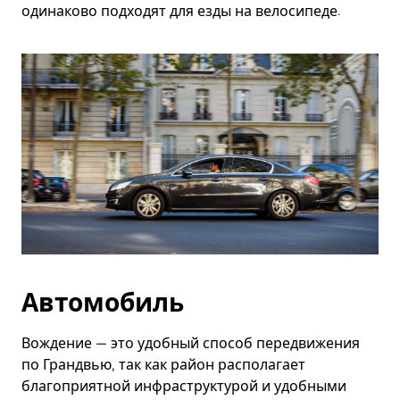
одинаково подходят для езды на велосипеде.
Автомобиль
Вождение — это удобный способ передвижения
по Грандвью, так как район располагает
благоприятной инфраструктурой и удобными