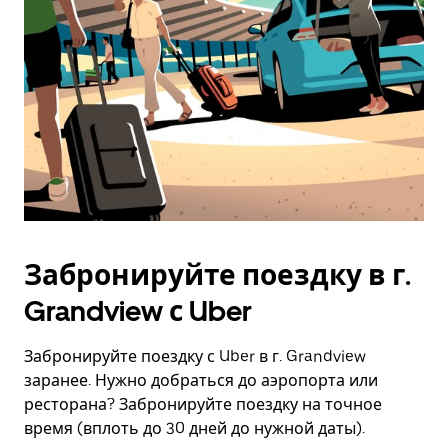
Забронируйте поездку в г.
Grandview с Uber
Забронируйте поездку с Uber в г. Grandview
заранее. Нужно добраться до аэропорта или
ресторана? Забронируйте поездку на точное
время (вплоть до 30 дней до нужной даты).