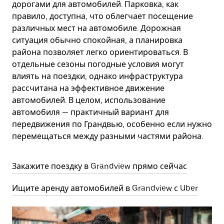
дорогами для автомобилей. Парковка, как
правило, доступна, что облегчает посещение
различных мест на автомобиле. Дорожная
ситуация обычно спокойная, а планировка
района позволяет легко ориентироваться. В
отдельные сезоны погодные условия могут
влиять на поездки, однако инфраструктура
рассчитана на эффективное движение
автомобилей. В целом, использование
автомобиля — практичный вариант для
передвижения по Грандвью, особенно если нужно
перемещаться между разными частями района.
Закажите поездку в Grandview прямо сейчас
Ищите аренду автомобилей в Grandview с Uber