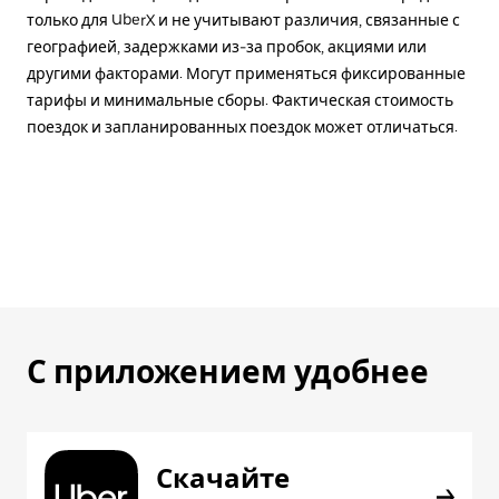
только для UberX и не учитывают различия, связанные с
географией, задержками из-за пробок, акциями или
другими факторами. Могут применяться фиксированные
тарифы и минимальные сборы. Фактическая стоимость
поездок и запланированных поездок может отличаться.
С приложением удобнее
Скачайте