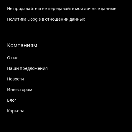
Не продавайте и не передавайте мои личные данные
Политика Google в отношении данных
Компаниям
О нас
Наши предложения
Новости
Инвесторам
Блог
Карьера