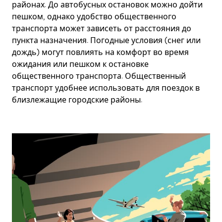
районах. До автобусных остановок можно дойти
пешком, однако удобство общественного
транспорта может зависеть от расстояния до
пункта назначения. Погодные условия (снег или
дождь) могут повлиять на комфорт во время
ожидания или пешком к остановке
общественного транспорта. Общественный
транспорт удобнее использовать для поездок в
близлежащие городские районы.