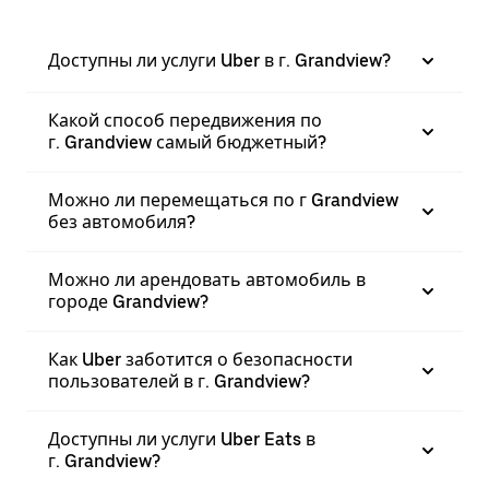
Доступны ли услуги Uber в г. Grandview?
Какой способ передвижения по
г. Grandview самый бюджетный?
Можно ли перемещаться по г Grandview
без автомобиля?
Можно ли арендовать автомобиль в
городе Grandview?
Как Uber заботится о безопасности
пользователей в г. Grandview?
Доступны ли услуги Uber Eats в
г. Grandview?