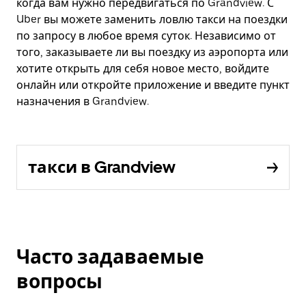
когда вам нужно передвигаться по Grandview. С
Uber вы можете заменить ловлю такси на поездки
по запросу в любое время суток. Независимо от
того, заказываете ли вы поездку из аэропорта или
хотите открыть для себя новое место, войдите
онлайн или откройте приложение и введите пункт
назначения в Grandview.
такси в Grandview
Часто задаваемые
вопросы