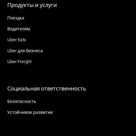
Продукты и услуги
Поездка
Водителям
Uber Eats
Uber для бизнеса
Uber Freight
Социальная ответственность
Безопасность
Устойчивое развитие