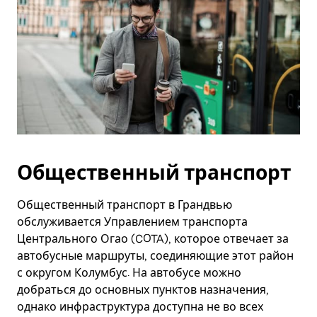
Общественный транспорт
Общественный транспорт в Грандвью
обслуживается Управлением транспорта
Центрального Огао (COTA), которое отвечает за
автобусные маршруты, соединяющие этот район
с округом Колумбус. На автобусе можно
добраться до основных пунктов назначения,
однако инфраструктура доступна не во всех