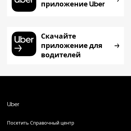
приложение Uber
Скачайте
приложение для
водителей
Uber
Посетить Справочный центр