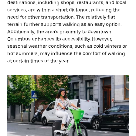
destinations, including shops, restaurants, and local
services, are within a short distance, reducing the
need for other transportation. The relatively flat
terrain further supports walking as an easy option.
Additionally, the area’s proximity to downtown
Columbus enhances its accessibility. However,
seasonal weather conditions, such as cold winters or
hot summers, may influence the comfort of walking
at certain times of the year.