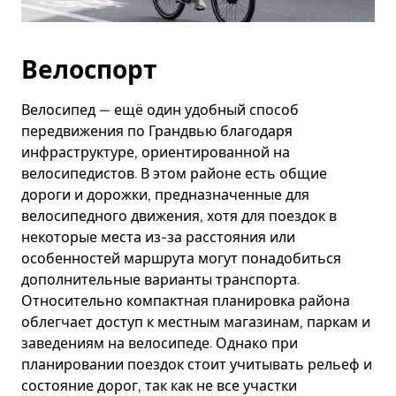
Велоспорт
Велосипед — ещё один удобный способ
передвижения по Грандвью благодаря
инфраструктуре, ориентированной на
велосипедистов. В этом районе есть общие
дороги и дорожки, предназначенные для
велосипедного движения, хотя для поездок в
некоторые места из-за расстояния или
особенностей маршрута могут понадобиться
дополнительные варианты транспорта.
Относительно компактная планировка района
облегчает доступ к местным магазинам, паркам и
заведениям на велосипеде. Однако при
планировании поездок стоит учитывать рельеф и
состояние дорог, так как не все участки