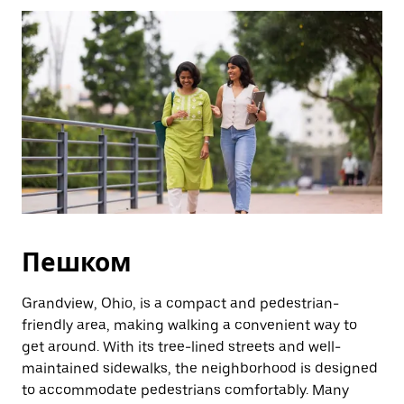
Esc.
Пешком
Grandview, Ohio, is a compact and pedestrian-
friendly area, making walking a convenient way to
get around. With its tree-lined streets and well-
maintained sidewalks, the neighborhood is designed
to accommodate pedestrians comfortably. Many