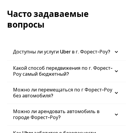
Часто задаваемые
вопросы
Доступны ли услуги Uber в г. Форест-Роу?
Какой способ передвижения по г. Форест-
Роу самый бюджетный?
Можно ли перемещаться по г Форест-Роу
без автомобиля?
Можно ли арендовать автомобиль в
городе Форест-Роу?