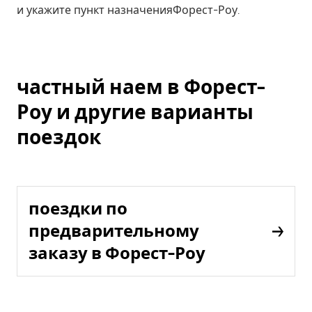
и укажите пункт назначенияФорест-Роу.
частный наем в Форест-
Роу и другие варианты
поездок
поездки по
предварительному
заказу в Форест-Роу