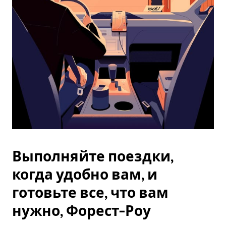
Esc.
Выполняйте поездки,
когда удобно вам, и
готовьте все, что вам
нужно, Форест-Роу