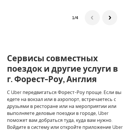
1/4
Сервисы совместных
поездок и другие услуги в
г. Форест-Роу, Англия
С Uber передвигаться Форест-Роу проще. Если вы
едете на вокзал или в аэропорт, встречаетесь с
друзьями в ресторане или на мероприятии или
выполняете деловые поездки в городе, Uber
поможет вам добраться туда, куда вам нужно.
Войдите в систему или откройте приложение Uber