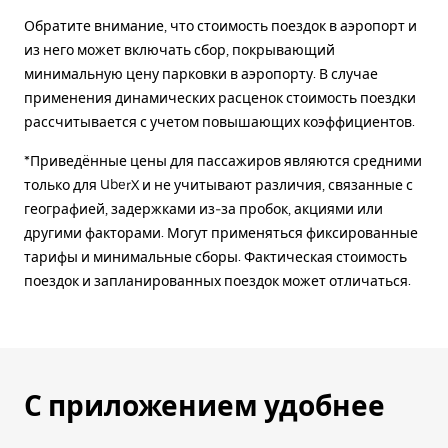
Обратите внимание, что стоимость поездок в аэропорт и
из него может включать сбор, покрывающий
минимальную цену парковки в аэропорту. В случае
применения динамических расценок стоимость поездки
рассчитывается с учетом повышающих коэффициентов.
*Приведённые цены для пассажиров являются средними
только для UberX и не учитывают различия, связанные с
географией, задержками из-за пробок, акциями или
другими факторами. Могут применяться фиксированные
тарифы и минимальные сборы. Фактическая стоимость
поездок и запланированных поездок может отличаться.
С приложением удобнее