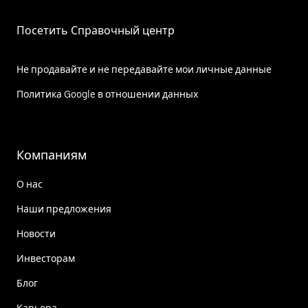
Посетить Справочный центр
Не продавайте и не передавайте мои личные данные
Политика Google в отношении данных
Компаниям
О нас
Наши предложения
Новости
Инвесторам
Блог
Карьера