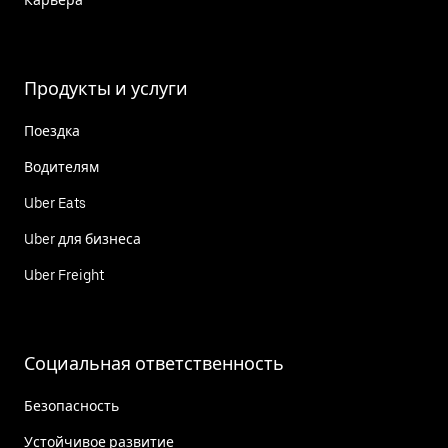
Продукты и услуги
Поездка
Водителям
Uber Eats
Uber для бизнеса
Uber Freight
Социальная ответственность
Безопасность
Устойчивое развитие