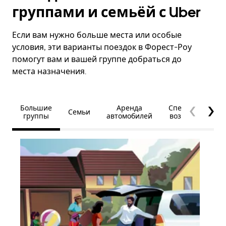
группами и семьёй с Uber
Если вам нужно больше места или особые
условия, эти варианты поездок в Форест-Роу
помогут вам и вашей группе добраться до
места назначения.
Большие
Аренда
Специальные
Семьи
группы
автомобилей
возможности