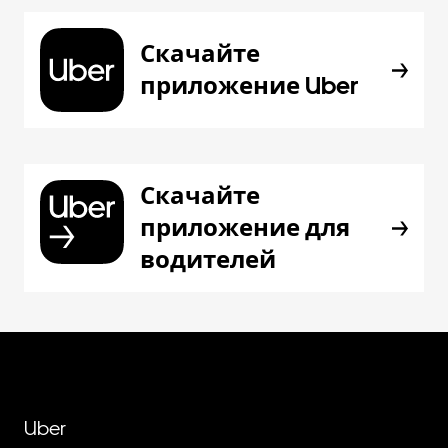
Скачайте
приложение Uber
Скачайте
приложение для
водителей
Uber