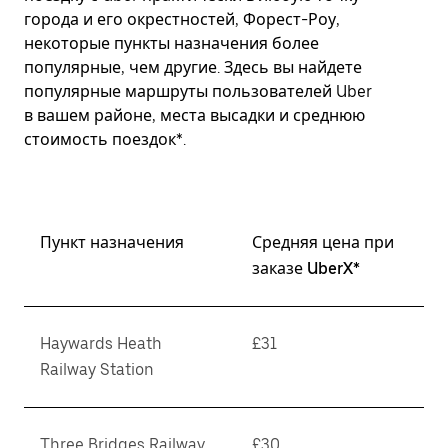
города и его окрестностей, Форест-Роу,
некоторые пункты назначения более
популярные, чем другие. Здесь вы найдете
популярные маршруты пользователей Uber
в вашем районе, места высадки и среднюю
стоимость поездок*.
Пункт назначения
Средняя цена при
заказе UberX*
Haywards Heath
£31
Railway Station
Three Bridges Railway
£30