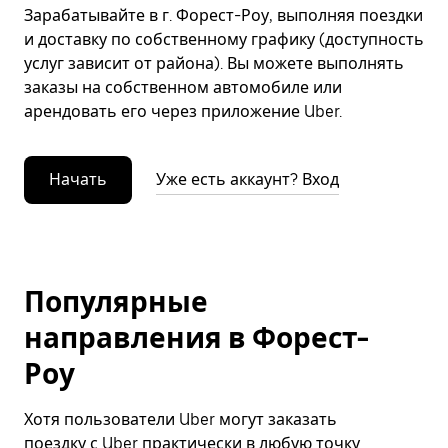
Зарабатывайте в г. Форест-Роу, выполняя поездки
и доставку по собственному графику (доступность
услуг зависит от района). Вы можете выполнять
заказы на собственном автомобиле или
арендовать его через приложение Uber.
Начать
Уже есть аккаунт? Вход
Популярные
направления в Форест-
Роу
Хотя пользователи Uber могут заказать
поездку с Uber практически в любую точку