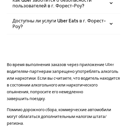
Как Uber заботится о безопасности
пользователей в г. Форест-Роу?
Доступны ли услуги Uber Eats в г. Форест-
Роу?
Во время выполнения заказов через приложение Uber
водителям-партнерам запрещено употреблять алкоголь
или наркотики. Если вы считаете, что водитель находится
в состоянии алкогольного или наркотического
опьянения, попросите его немедленно
завершить поездку.
Помимо дорожного сбора, коммерческие автомобили
могут облагаться дополнительным налогом штата/
региона.