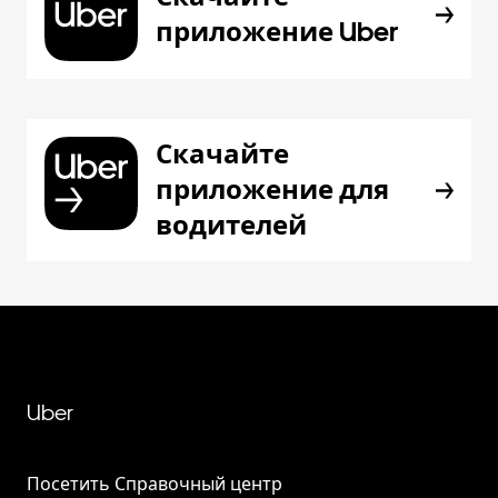
приложение Uber
Скачайте
приложение для
водителей
Uber
Посетить Справочный центр