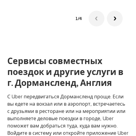
1/4
Сервисы совместных
поездок и другие услуги в
г. Дормансленд, Англия
С Uber передвигаться Дормансленд проще. Если
вы едете на вокзал или в аэропорт, встречаетесь
с друзьями в ресторане или на мероприятии или
выполняете деловые поездки в городе, Uber
поможет вам добраться туда, куда вам нужно.
Войдите в систему или откройте приложение Uber