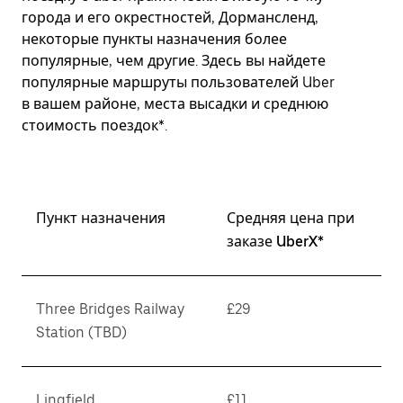
города и его окрестностей, Дормансленд,
некоторые пункты назначения более
популярные, чем другие. Здесь вы найдете
популярные маршруты пользователей Uber
в вашем районе, места высадки и среднюю
стоимость поездок*.
Пункт назначения
Средняя цена при
заказе UberX*
Three Bridges Railway
£29
Station (TBD)
Lingfield
£11