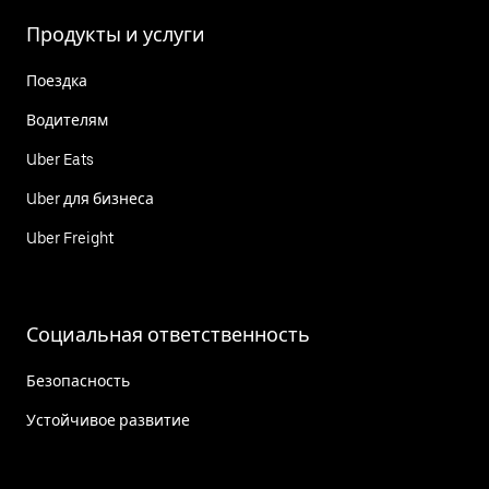
Продукты и услуги
Поездка
Водителям
Uber Eats
Uber для бизнеса
Uber Freight
Социальная ответственность
Безопасность
Устойчивое развитие