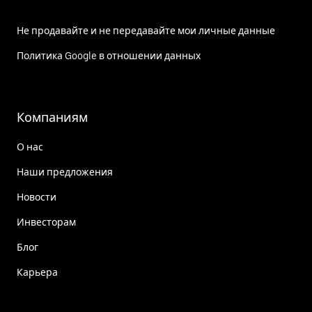
Не продавайте и не передавайте мои личные данные
Политика Google в отношении данных
Компаниям
О нас
Наши предложения
Новости
Инвесторам
Блог
Карьера