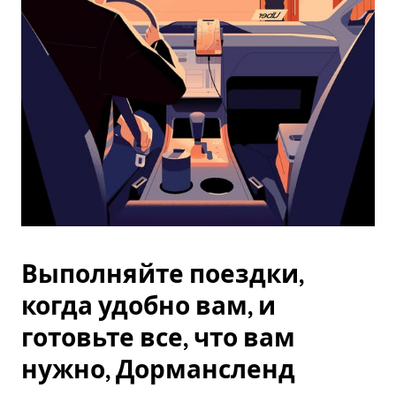
Esc.
Выполняйте поездки,
когда удобно вам, и
готовьте все, что вам
нужно, Дормансленд