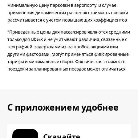
минимальную цену парковки в аэропорту. В случае
применения динамических расценок стоимость поездки
рассчитывается с учетом повышающих коэффициентов.
*Приведённые цены для пассажиров являются средними
только для UberX и не учитывают различия, связанные с
географией, задержками из-за пробок, акциями или
другими факторами. Могут применяться фиксированные
тарифы и минимальные сборы. Фактическая стоимость
поездок и запланированных поездок может отличаться.
С приложением удобнее
Скачайте