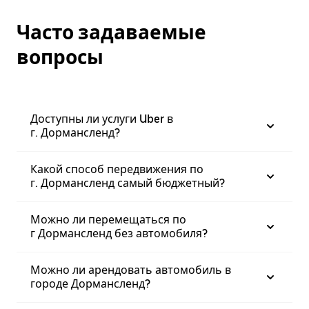
Часто задаваемые
вопросы
Доступны ли услуги Uber в
г. Дормансленд?
Какой способ передвижения по
г. Дормансленд самый бюджетный?
Можно ли перемещаться по
г Дормансленд без автомобиля?
Можно ли арендовать автомобиль в
городе Дормансленд?