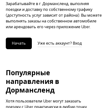
Зарабатывайте в г. Дормансленд, выполняя
поездки и доставку по собственному графику
(доступность услуг зависит от района). Вы можете
выполнять заказы на собственном автомобиле
или арендовать его через приложение Uber.
Начать
Уже есть аккаунт? Вход
Популярные
направления в
Дормансленд
Хотя пользователи Uber могут заказать
поездку с Uber практически в любую точку