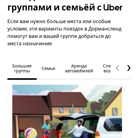
группами и семьёй с Uber
Если вам нужно больше места или особые
условия, эти варианты поездок в Дормансленд
помогут вам и вашей группе добраться до
места назначения.
Большие
Аренда
Специальные
Семьи
группы
автомобилей
возможности