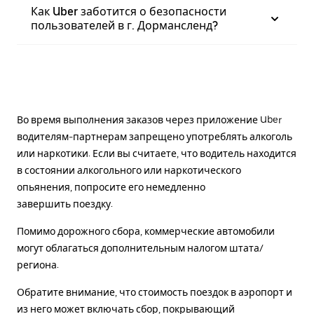
Как Uber заботится о безопасности
пользователей в г. Дормансленд?
Во время выполнения заказов через приложение Uber
водителям-партнерам запрещено употреблять алкоголь
или наркотики. Если вы считаете, что водитель находится
в состоянии алкогольного или наркотического
опьянения, попросите его немедленно
завершить поездку.
Помимо дорожного сбора, коммерческие автомобили
могут облагаться дополнительным налогом штата/
региона.
Обратите внимание, что стоимость поездок в аэропорт и
из него может включать сбор, покрывающий