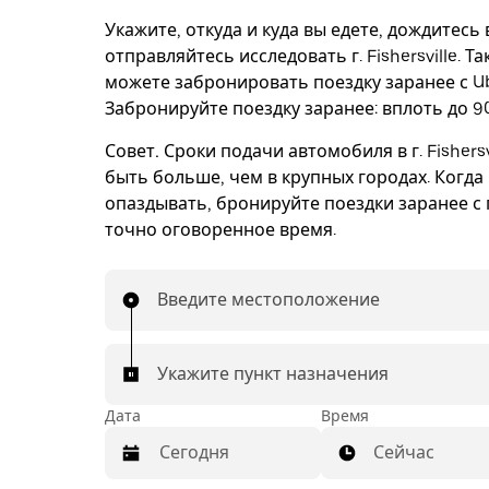
Укажите, откуда и куда вы едете, дождитесь
отправляйтесь исследовать г. Fishersville. Т
можете забронировать поездку заранее с Ub
Забронируйте поездку заранее: вплоть до 90
Совет.
Сроки подачи автомобиля в г. Fishersv
быть больше, чем в крупных городах. Когда
опаздывать, бронируйте поездки заранее с 
точно оговоренное время.
Введите местоположение
Укажите пункт назначения
Дата
Время
Сейчас