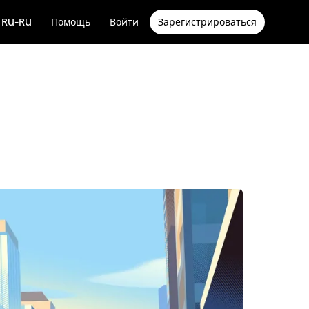
RU-RU
Помощь
Войти
Зарегистрироваться