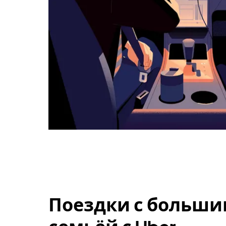
Поездки с больши