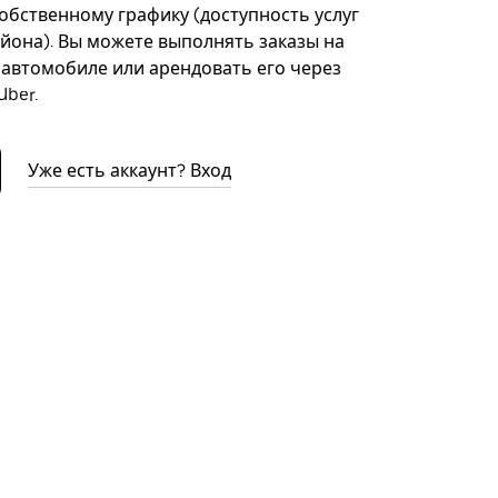
собственному графику (доступность услуг
айона). Вы можете выполнять заказы на
автомобиле или арендовать его через
ber.
Уже есть аккаунт? Вход