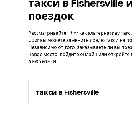
такси в Fishersvill
поездок
Рассматривайте Uber как альтернативу такси,
Uber вы можете заменить ловлю такси на по
Независимо от того, заказываете ли вы поез
новое место, войдите онлайн или откройте
в Fishersville.
такси в Fishersville