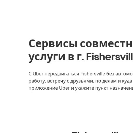
Сервисы совместн
услуги в г. Fishersv
С Uber передвигаться Fishersville без авто
работу, встречу с друзьями, по делам и куда
приложение Uber и укажите пункт назначения