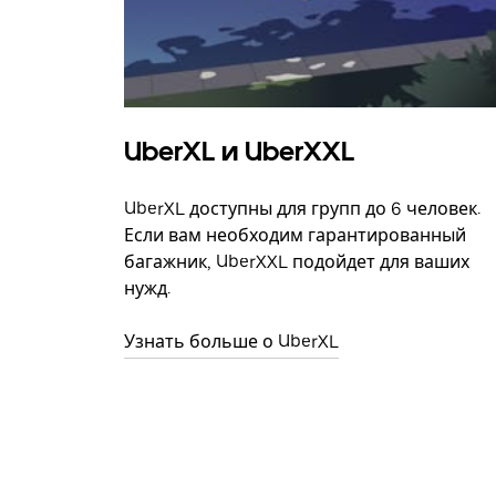
UberXL и UberXXL
UberXL доступны для групп до 6 человек.
Если вам необходим гарантированный
багажник, UberXXL подойдет для ваших
нужд.
Узнать больше о UberXL