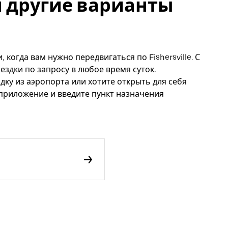
e и другие варианты
 когда вам нужно передвигаться по Fishersville. С
ездки по запросу в любое время суток.
дку из аэропорта или хотите открыть для себя
 приложение и введите пункт назначения