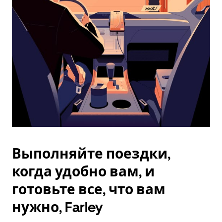
Esc.
Выполняйте поездки,
когда удобно вам, и
готовьте все, что вам
нужно, Farley