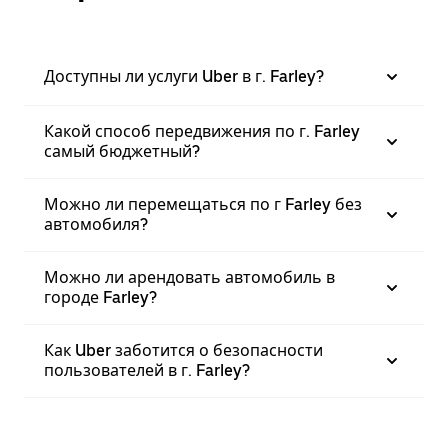
Доступны ли услуги Uber в г. Farley?
Какой способ передвижения по г. Farley
самый бюджетный?
Можно ли перемещаться по г Farley без
автомобиля?
Можно ли арендовать автомобиль в
городе Farley?
Как Uber заботится о безопасности
пользователей в г. Farley?