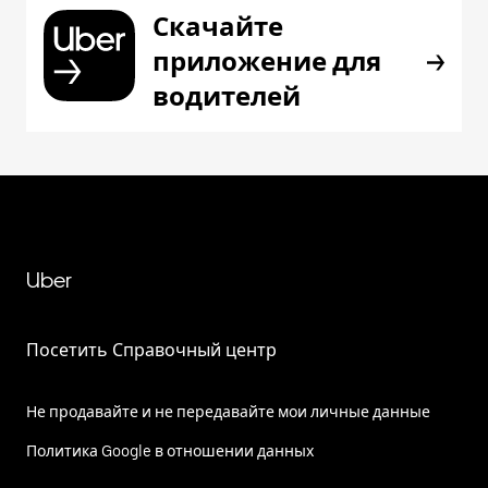
Скачайте
приложение для
водителей
Uber
Посетить Справочный центр
Не продавайте и не передавайте мои личные данные
Политика Google в отношении данных