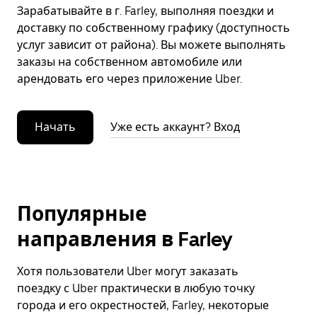
Зарабатывайте в г. Farley, выполняя поездки и
доставку по собственному графику (доступность
услуг зависит от района). Вы можете выполнять
заказы на собственном автомобиле или
арендовать его через приложение Uber.
Начать
Уже есть аккаунт? Вход
Популярные
направления в Farley
Хотя пользователи Uber могут заказать
поездку с Uber практически в любую точку
города и его окрестностей, Farley, некоторые