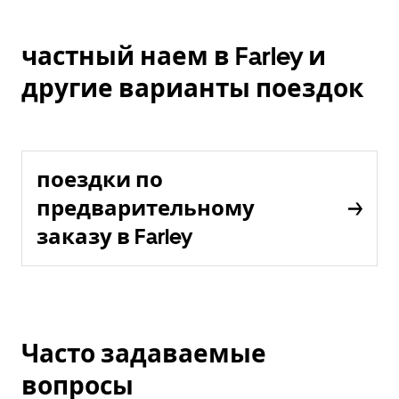
частный наем в Farley и
другие варианты поездок
поездки по
предварительному
заказу в Farley
Часто задаваемые
вопросы