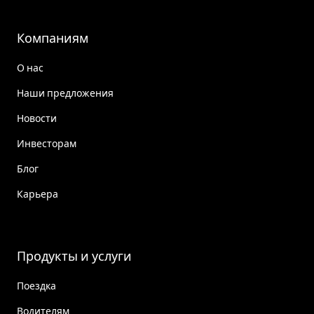
Компаниям
О нас
Наши предложения
Новости
Инвесторам
Блог
Карьера
Продукты и услуги
Поездка
Водителям