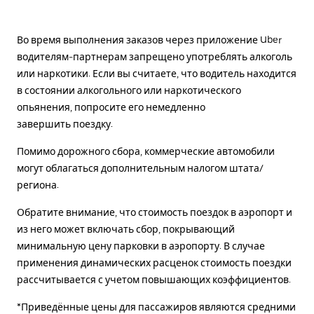
Во время выполнения заказов через приложение Uber
водителям-партнерам запрещено употреблять алкоголь
или наркотики. Если вы считаете, что водитель находится
в состоянии алкогольного или наркотического
опьянения, попросите его немедленно
завершить поездку.
Помимо дорожного сбора, коммерческие автомобили
могут облагаться дополнительным налогом штата/
региона.
Обратите внимание, что стоимость поездок в аэропорт и
из него может включать сбор, покрывающий
минимальную цену парковки в аэропорту. В случае
применения динамических расценок стоимость поездки
рассчитывается с учетом повышающих коэффициентов.
*Приведённые цены для пассажиров являются средними