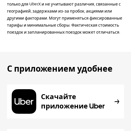
только для UberX и не учитывают различия, связанные с
географией, задержками из-за пробок, акциями или
другими факторами. Могут применяться фиксированные
тарифы и минимальные сборы. Фактическая стоимость
поездок и запланированных поездок может отличаться.
С приложением удобнее
Скачайте
приложение Uber