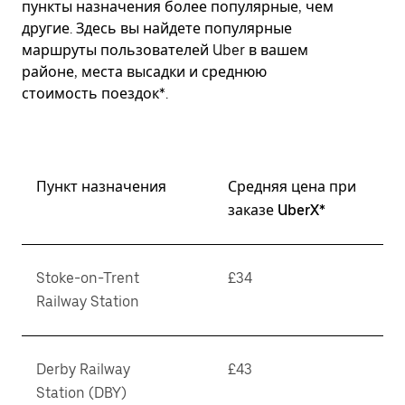
пункты назначения более популярные, чем
другие. Здесь вы найдете популярные
маршруты пользователей Uber в вашем
районе, места высадки и среднюю
стоимость поездок*.
Пункт назначения
Средняя цена при
заказе UberX*
Stoke-on-Trent
£34
Railway Station
Derby Railway
£43
Station (DBY)