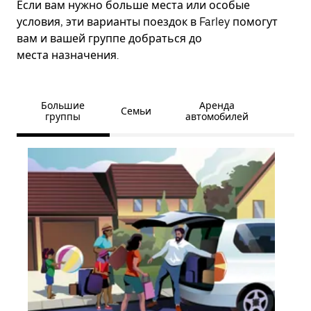
Если вам нужно больше места или особые
условия, эти варианты поездок в Farley помогут
вам и вашей группе добраться до
места назначения.
Большие
Аренда
Семьи
группы
автомобилей