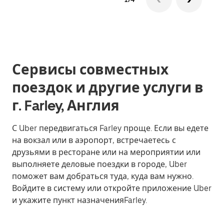
Сервисы совместных
поездок и другие услуги в
г. Farley, Англия
С Uber передвигаться Farley проще. Если вы едете
на вокзал или в аэропорт, встречаетесь с
друзьями в ресторане или на мероприятии или
выполняете деловые поездки в городе, Uber
поможет вам добраться туда, куда вам нужно.
Войдите в систему или откройте приложение Uber
и укажите пункт назначенияFarley.