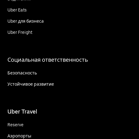
Uber Eats
Uber для бизнеса
Uber Freight
Социальная ответственность
Безопасность
Устойчивое развитие
Uber Travel
Reserve
Аэропорты