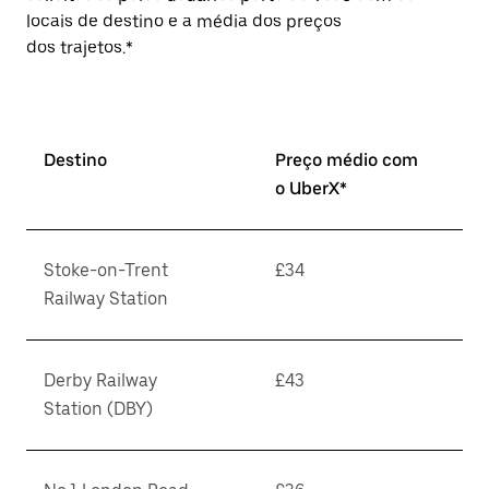
locais de destino e a média dos preços
dos trajetos.*
Destino
Preço médio com
o UberX*
Stoke-on-Trent
£34
Railway Station
Derby Railway
£43
Station (DBY)