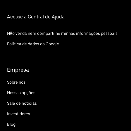
Acesse a Central de Ajuda
Não venda nem compartilhe minhas informações pessoais
Política de dados do Google
Empresa
Sobre nós
Nossas opções
Sala de notícias
Investidores
Blog