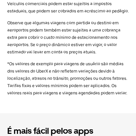
Veículos comerciais podem estar sujeitos a impostos
estaduais, que podem ser cobrados em acréscimo ao pedágio.
Observe que algumas viagens com partida ou destino em
aeroportos podem também estar sujeitas a uma cobrança
extra para cobrir o custo mínimo de estacionamento nos
aeroportos. Se o preço dinâmico estiver em vigor, o valor
estimado vai levar em conta os preços atuais.
*Os valores de exemplo para viagens de usuário são médias
dos valores do UberX e não refletem variações devido à
localização, atrasos no trânsito, promoções ou outros fatores.
Tarifas fixas e valores mínimos podem ser aplicados. Os
valores reais para viagens e viagens agendadas podem variar.
É mais fácil pelos apps