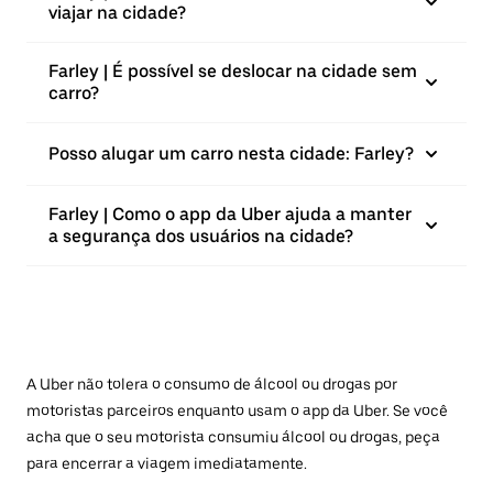
viajar na cidade?
Farley | É possível se deslocar na cidade sem
carro?
Posso alugar um carro nesta cidade: Farley?
Farley | Como o app da Uber ajuda a manter
a segurança dos usuários na cidade?
A Uber não tolera o consumo de álcool ou drogas por
motoristas parceiros enquanto usam o app da Uber. Se você
acha que o seu motorista consumiu álcool ou drogas, peça
para encerrar a viagem imediatamente.