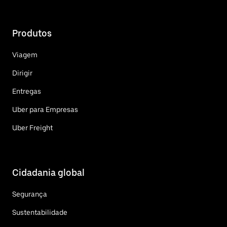
Produtos
Viagem
Dirigir
Entregas
Uber para Empresas
Uber Freight
Cidadania global
Segurança
Sustentabilidade