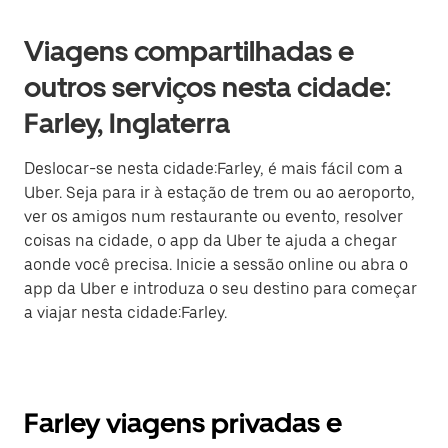
Viagens compartilhadas e
outros serviços nesta cidade:
Farley, Inglaterra
Deslocar-se nesta cidade:Farley, é mais fácil com a
Uber. Seja para ir à estação de trem ou ao aeroporto,
ver os amigos num restaurante ou evento, resolver
coisas na cidade, o app da Uber te ajuda a chegar
aonde você precisa. Inicie a sessão online ou abra o
app da Uber e introduza o seu destino para começar
a viajar nesta cidade:Farley.
Farley viagens privadas e