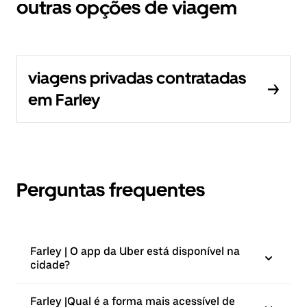
outras opções de viagem
viagens privadas contratadas
em Farley
Perguntas frequentes
Farley | O app da Uber está disponível na
cidade?
Farley |⁠Qual é a forma mais acessível de