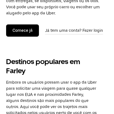
com entregas, se disponíveis, viagens ou os dois.
Você pode usar seu próprio carro ou escolher um
alugado pelo app da Uber.
Comece já
Já tem uma conta? Fazer login
Destinos populares em
Farley
Embora os usuários possam usar o app da Uber
para solicitar uma viagem para quase qualquer
lugar nos EUA e nas proximidades Farley,
alguns destinos são mais populares do que
outros. Aqui você pode ver os trajetos mais
solicitados pelos usuários perto de você com os