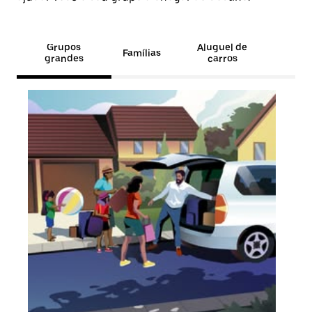
Grupos
Aluguel de
Famílias
grandes
carros