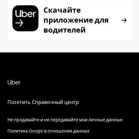
Скачайте
приложение для
водителей
Uber
Посетить Справочный центр
Не продавайте и не передавайте мои личные данные
Политика Google в отношении данных