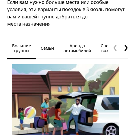
Если вам нужно больше места или особые
условия, эти варианты поездок в Экюэль помогут
вам и вашей группе добраться до
места назначения.
Большие
Аренда
Специальные
Семьи
группы
автомобилей
возможности