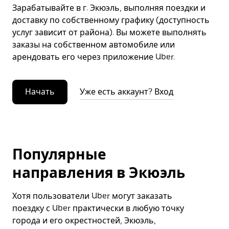
Зарабатывайте в г. Экюэль, выполняя поездки и
доставку по собственному графику (доступность
услуг зависит от района). Вы можете выполнять
заказы на собственном автомобиле или
арендовать его через приложение Uber.
Начать
Уже есть аккаунт? Вход
Популярные
направления в Экюэль
Хотя пользователи Uber могут заказать
поездку с Uber практически в любую точку
города и его окрестностей, Экюэль,