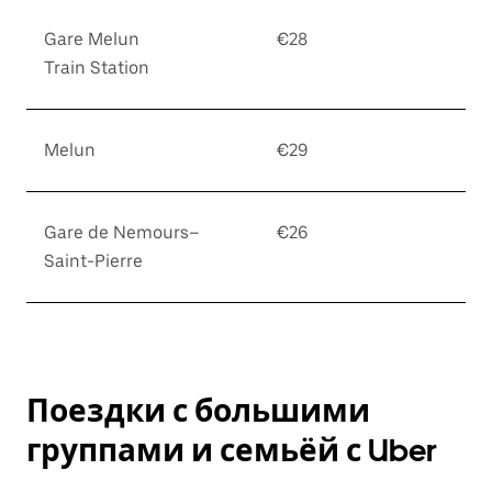
Gare Melun
€28
Train Station
Melun
€29
Gare de Nemours–
€26
Saint-Pierre
Поездки с большими
группами и семьёй с Uber