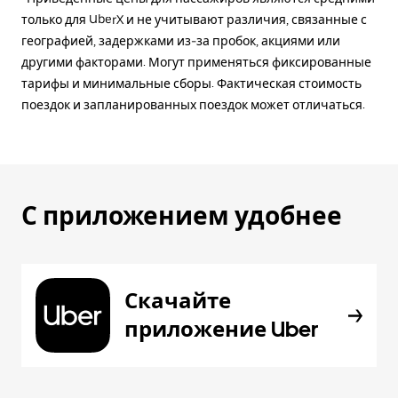
только для UberX и не учитывают различия, связанные с
географией, задержками из-за пробок, акциями или
другими факторами. Могут применяться фиксированные
тарифы и минимальные сборы. Фактическая стоимость
поездок и запланированных поездок может отличаться.
С приложением удобнее
Скачайте
приложение Uber