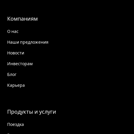
Компаниям
О нас
Наши предложения
Новости
Инвесторам
Блог
Карьера
Продукты и услуги
Поездка