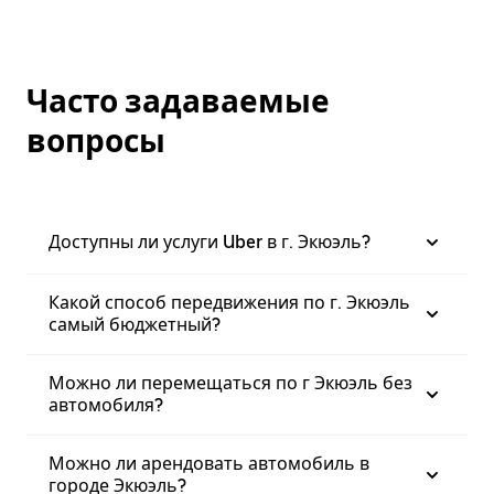
Часто задаваемые
вопросы
Доступны ли услуги Uber в г. Экюэль?
Какой способ передвижения по г. Экюэль
самый бюджетный?
Можно ли перемещаться по г Экюэль без
автомобиля?
Можно ли арендовать автомобиль в
городе Экюэль?