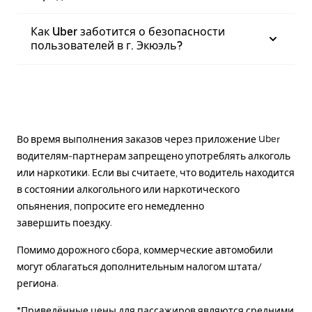
Как Uber заботится о безопасности
пользователей в г. Экюэль?
Во время выполнения заказов через приложение Uber
водителям-партнерам запрещено употреблять алкоголь
или наркотики. Если вы считаете, что водитель находится
в состоянии алкогольного или наркотического
опьянения, попросите его немедленно
завершить поездку.
Помимо дорожного сбора, коммерческие автомобили
могут облагаться дополнительным налогом штата/
региона.
*Приведённые цены для пассажиров являются средними