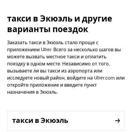
такси в Экюэль и другие
варианты поездок
Заказать такси в Экюэль стало проще с
приложением Uber. Всего за несколько шагов вы
можете вызвать местное такси и оплатить
поездку в одном месте. Независимо от того,
вызываете ли вы такси из аэропорта или
исследуете новый район, войдите на Uber.com или
откройте приложение и введите пункт
назначения в Экюэль.
такси в Экюэль