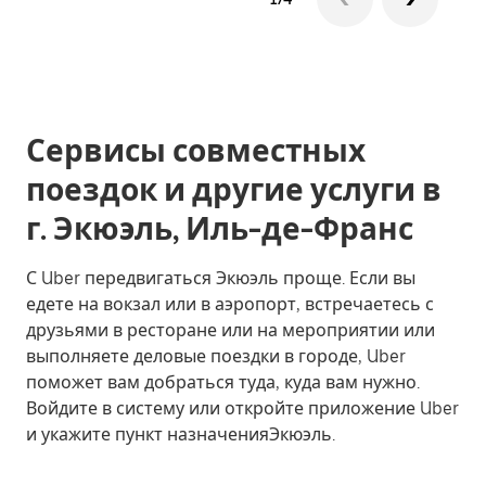
Сервисы совместных
поездок и другие услуги в
г. Экюэль, Иль-де-Франс
С Uber передвигаться Экюэль проще. Если вы
едете на вокзал или в аэропорт, встречаетесь с
друзьями в ресторане или на мероприятии или
выполняете деловые поездки в городе, Uber
поможет вам добраться туда, куда вам нужно.
Войдите в систему или откройте приложение Uber
и укажите пункт назначенияЭкюэль.