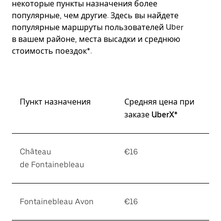
некоторые пункты назначения более
популярные, чем другие. Здесь вы найдете
популярные маршруты пользователей Uber
в вашем районе, места высадки и среднюю
стоимость поездок*.
Пункт назначения
Средняя цена при
заказе UberX*
Château
€16
de Fontainebleau
Fontainebleau Avon
€16