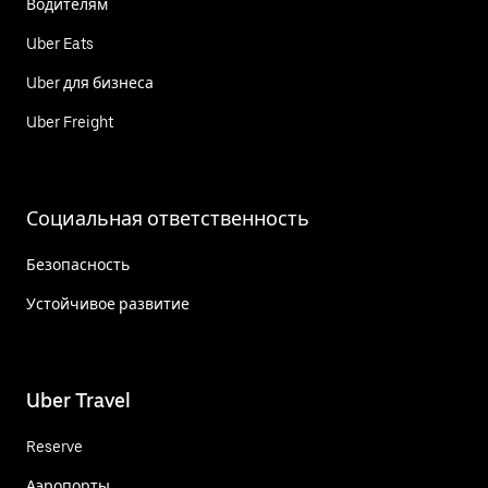
Водителям
Uber Eats
Uber для бизнеса
Uber Freight
Социальная ответственность
Безопасность
Устойчивое развитие
Uber Travel
Reserve
Аэропорты