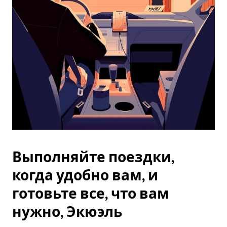
Esc.
Выполняйте поездки,
когда удобно вам, и
готовьте все, что вам
нужно, Экюэль