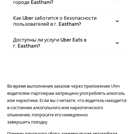
городе Eastham?
Как Uber заботится о безопасности
пользователей в г. Eastham?
Доступны ли услуги Uber Eats в
г. Eastham?
Во время выполнения заказов через приложение Uber
водителям-партнерам запрещено употреблять алкоголь
или наркотики. Если вы считаете, что водитель находится
в состоянии алкогольного или наркотического
опьянения, попросите его немедленно
завершить поездку.
Помимо дорожного сбора, коммерческие автомобили