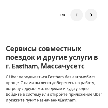
1/4
Сервисы совместных
поездок и другие услуги в
г. Eastham, Массачусетс
С Uber передвигаться Eastham без автомобиля
проще. С нами вы легко доберетесь на работу,
встречу с друзьями, по делам и куда угодно.
Войдите в систему или откройте приложение Uber
и укажите пункт назначенияEastham.