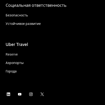
Социальная ответственность
Безопасность
Устойчивое развитие
Uber Travel
Reserve
Аэропорты
Города