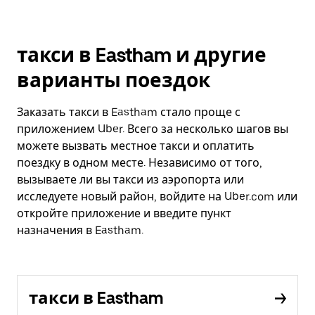
такси в Eastham и другие
варианты поездок
Заказать такси в Eastham стало проще с
приложением Uber. Всего за несколько шагов вы
можете вызвать местное такси и оплатить
поездку в одном месте. Независимо от того,
вызываете ли вы такси из аэропорта или
исследуете новый район, войдите на Uber.com или
откройте приложение и введите пункт
назначения в Eastham.
такси в Eastham