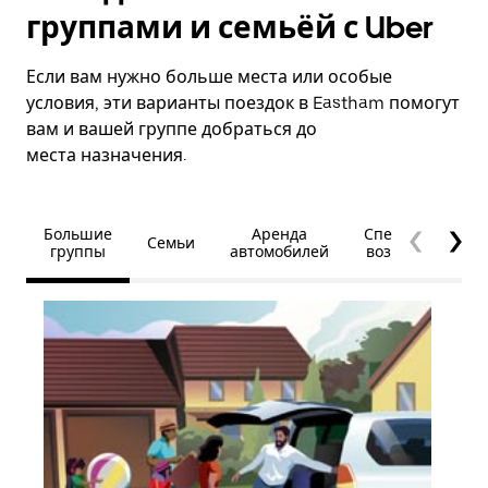
группами и семьёй с Uber
Если вам нужно больше места или особые
условия, эти варианты поездок в Eastham помогут
вам и вашей группе добраться до
места назначения.
Большие
Аренда
Специальные
Семьи
группы
автомобилей
возможности