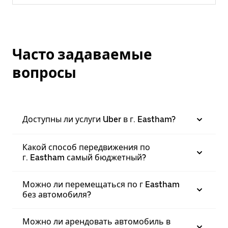
Часто задаваемые
вопросы
Доступны ли услуги Uber в г. Eastham?
Какой способ передвижения по
г. Eastham самый бюджетный?
Можно ли перемещаться по г Eastham
без автомобиля?
Можно ли арендовать автомобиль в