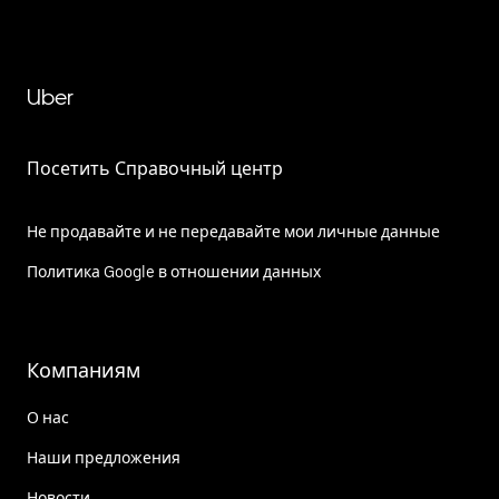
Uber
Посетить Справочный центр
Не продавайте и не передавайте мои личные данные
Политика Google в отношении данных
Компаниям
О нас
Наши предложения
Новости