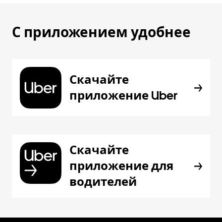
С приложением удобнее
Скачайте
приложение Uber
Скачайте
приложение для
водителей