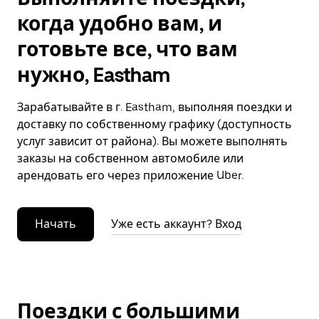
когда удобно вам, и
готовьте все, что вам
нужно, Eastham
Зарабатывайте в г. Eastham, выполняя поездки и
доставку по собственному графику (доступность
услуг зависит от района). Вы можете выполнять
заказы на собственном автомобиле или
арендовать его через приложение Uber.
Начать
Уже есть аккаунт? Вход
Поездки с большими