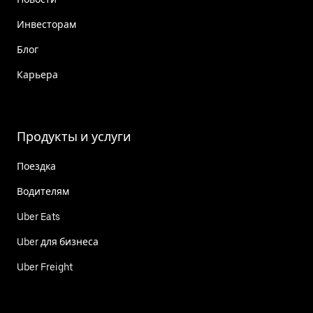
Инвесторам
Блог
Карьера
Продукты и услуги
Поездка
Водителям
Uber Eats
Uber для бизнеса
Uber Freight