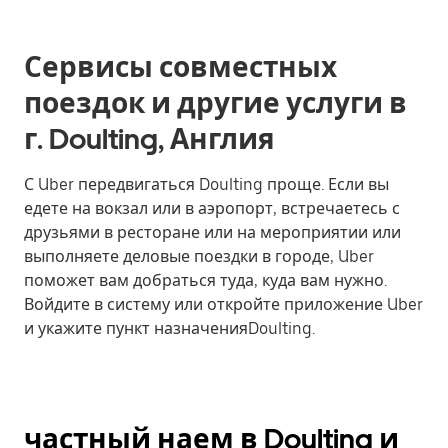
Сервисы совместных
поездок и другие услуги в
г. Doulting, Англия
С Uber передвигаться Doulting проще. Если вы
едете на вокзал или в аэропорт, встречаетесь с
друзьями в ресторане или на мероприятии или
выполняете деловые поездки в городе, Uber
поможет вам добраться туда, куда вам нужно.
Войдите в систему или откройте приложение Uber
и укажите пункт назначенияDoulting.
частный наем в Doulting и