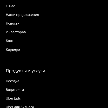
О нас
Наши предложения
Новости
Инвесторам
Блог
Карьера
Продукты и услуги
Поездка
Водителям
Uber Eats
Uber для бизнеса