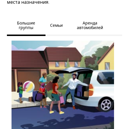
места назначения.
Большие
Аренда
Семьи
группы
автомобилей