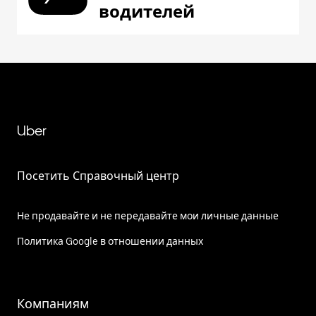
водителей
Uber
Посетить Справочный центр
Не продавайте и не передавайте мои личные данные
Политика Google в отношении данных
Компаниям