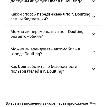
Доступны ли услуги Uber в г. Doulting?
Какой способ передвижения по г. Doulting
самый бюджетный?
Можно ли перемещаться по г Doulting
без автомобиля?
Можно ли арендовать автомобиль в
городе Doulting?
Как Uber заботится о безопасности
пользователей в г. Doulting?
Во время выполнения заказов через приложение Uber