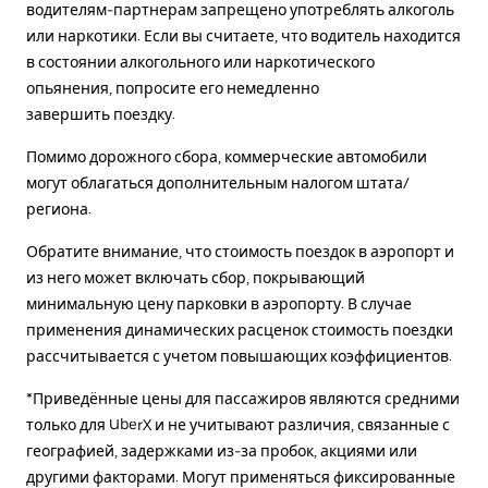
водителям-партнерам запрещено употреблять алкоголь
или наркотики. Если вы считаете, что водитель находится
в состоянии алкогольного или наркотического
опьянения, попросите его немедленно
завершить поездку.
Помимо дорожного сбора, коммерческие автомобили
могут облагаться дополнительным налогом штата/
региона.
Обратите внимание, что стоимость поездок в аэропорт и
из него может включать сбор, покрывающий
минимальную цену парковки в аэропорту. В случае
применения динамических расценок стоимость поездки
рассчитывается с учетом повышающих коэффициентов.
*Приведённые цены для пассажиров являются средними
только для UberX и не учитывают различия, связанные с
географией, задержками из-за пробок, акциями или
другими факторами. Могут применяться фиксированные