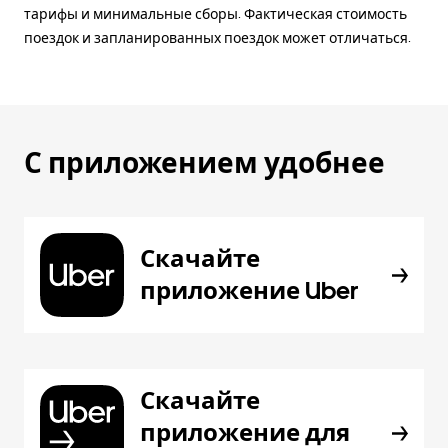
тарифы и минимальные сборы. Фактическая стоимость
поездок и запланированных поездок может отличаться.
С приложением удобнее
Скачайте
приложение Uber
Скачайте
приложение для