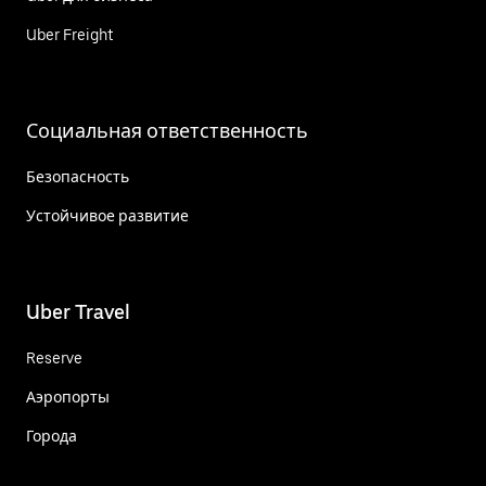
Uber Freight
Социальная ответственность
Безопасность
Устойчивое развитие
Uber Travel
Reserve
Аэропорты
Города