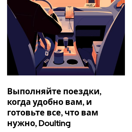
Esc.
Выполняйте поездки,
когда удобно вам, и
готовьте все, что вам
нужно, Doulting