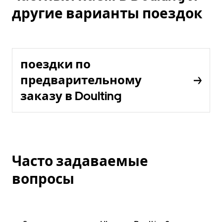
другие варианты поездок
поездки по
предварительному
заказу в Doulting
Часто задаваемые
вопросы