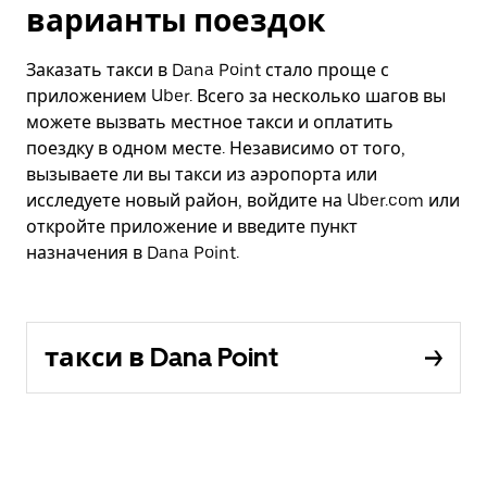
варианты поездок
Заказать такси в Dana Point стало проще с
приложением Uber. Всего за несколько шагов вы
можете вызвать местное такси и оплатить
поездку в одном месте. Независимо от того,
вызываете ли вы такси из аэропорта или
исследуете новый район, войдите на Uber.com или
откройте приложение и введите пункт
назначения в Dana Point.
такси в Dana Point