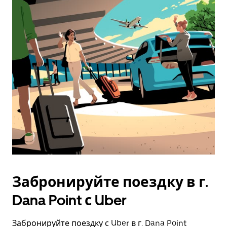
Забронируйте поездку в г.
Dana Point с Uber
Забронируйте поездку с Uber в г. Dana Point