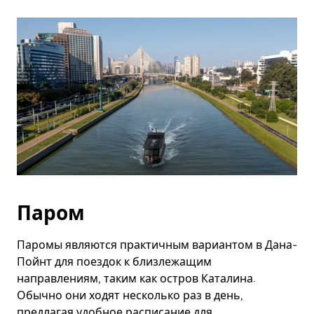
Паром
Паромы являются практичным вариантом в Дана-
Пойнт для поездок к близлежащим
направлениям, таким как остров Каталина.
Обычно они ходят несколько раз в день,
предлагая удобное расписание для