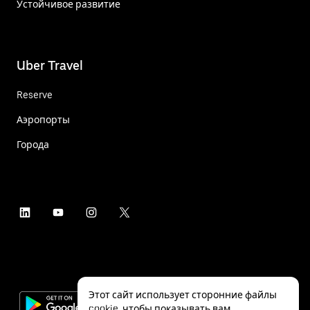
Устойчивое развитие
Uber Travel
Reserve
Аэропорты
Города
Этот сайт использует сторонние файлы
cookie, чтобы показывать вам