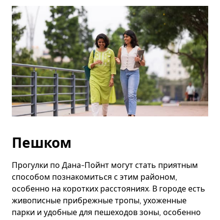
Esc.
Пешком
Прогулки по Дана-Пойнт могут стать приятным
способом познакомиться с этим районом,
особенно на коротких расстояниях. В городе есть
живописные прибрежные тропы, ухоженные
парки и удобные для пешеходов зоны, особенно