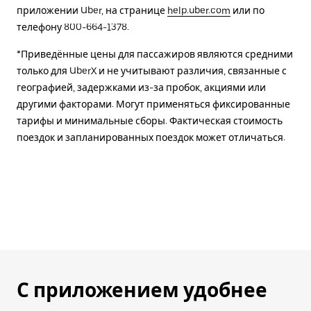
приложении Uber, на странице
help.uber.com
или по
телефону 800-664-1378.
*Приведённые цены для пассажиров являются средними
только для UberX и не учитывают различия, связанные с
географией, задержками из-за пробок, акциями или
другими факторами. Могут применяться фиксированные
тарифы и минимальные сборы. Фактическая стоимость
поездок и запланированных поездок может отличаться.
С приложением удобнее