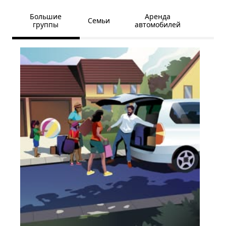
Большие
Аренда
Семьи
группы
автомобилей