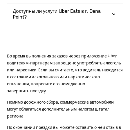
Доступны ли услуги Uber Eats в г. Dana
Point?
Во время выполнения заказов через приложение Uber
водителям-партнерам запрещено употреблять алкоголь
или наркотики. Если вы считаете, что водитель находится
в состоянии алкогольного или наркотического
опьянения, попросите его немедленно
завершить поездку.
Помимо дорожного сбора, коммерческие автомобили
могут облагаться дополнительным налогом штата/
региона.
По окончании поездки вы можете оставить о ней отзыв в