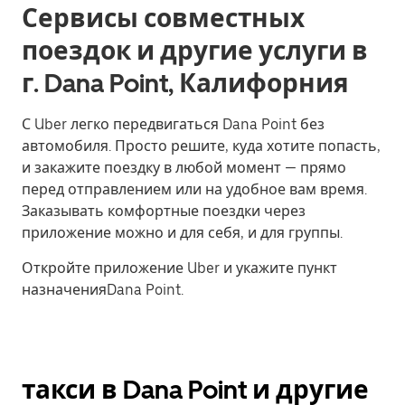
Сервисы совместных
поездок и другие услуги в
г. Dana Point, Калифорния
С Uber легко передвигаться Dana Point без
автомобиля. Просто решите, куда хотите попасть,
и закажите поездку в любой момент — прямо
перед отправлением или на удобное вам время.
Заказывать комфортные поездки через
приложение можно и для себя, и для группы.
Откройте приложение Uber и укажите пункт
назначенияDana Point.
такси в Dana Point и другие