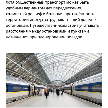
Хотя общественный транспорт может быть
удобным вариантом для передвижения,
холмистый рельеф и большая протяжённость
территории иногда затрудняют пеший доступ к
остановкам. Путешественникам стоит учитывать
расстояния между остановками и пунктами
назначения при планировании поездок.