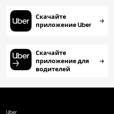
Скачайте
приложение Uber
Скачайте
приложение для
водителей
Uber