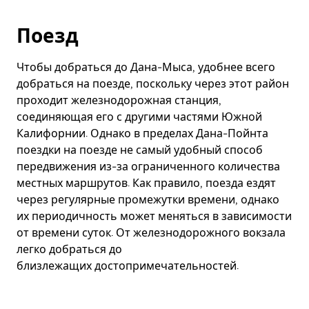
Поезд
Чтобы добраться до Дана-Мыса, удобнее всего
добраться на поезде, поскольку через этот район
проходит железнодорожная станция,
соединяющая его с другими частями Южной
Калифорнии. Однако в пределах Дана-Пойнта
поездки на поезде не самый удобный способ
передвижения из-за ограниченного количества
местных маршрутов. Как правило, поезда ездят
через регулярные промежутки времени, однако
их периодичность может меняться в зависимости
от времени суток. От железнодорожного вокзала
легко добраться до
близлежащих достопримечательностей.