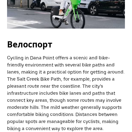
Велоспорт
Cycling in Dana Point offers a scenic and bike-
friendly environment with several bike paths and
lanes, making it a practical option for getting around.
The Salt Creek Bike Path, for example, provides a
pleasant route near the coastline. The city’s
infrastructure includes bike lanes and paths that
connect key areas, though some routes may involve
moderate hills. The mild weather generally supports
comfortable biking conditions. Distances between
popular spots are manageable for cyclists, making
biking a convenient way to explore the area.