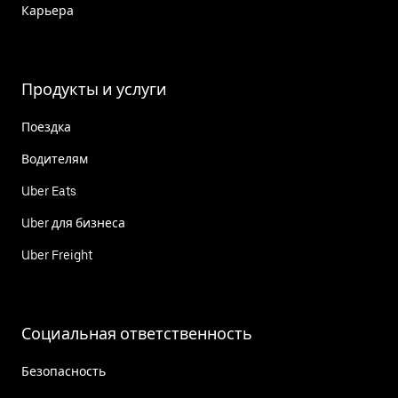
Карьера
Продукты и услуги
Поездка
Водителям
Uber Eats
Uber для бизнеса
Uber Freight
Социальная ответственность
Безопасность