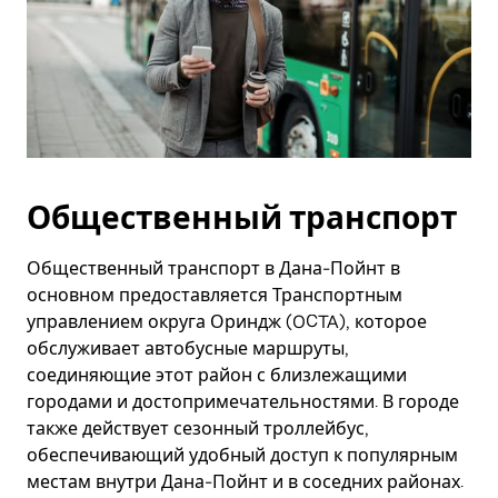
Общественный транспорт
Общественный транспорт в Дана-Пойнт в
основном предоставляется Транспортным
управлением округа Ориндж (OCTA), которое
обслуживает автобусные маршруты,
соединяющие этот район с близлежащими
городами и достопримечательностями. В городе
также действует сезонный троллейбус,
обеспечивающий удобный доступ к популярным
местам внутри Дана-Пойнт и в соседних районах.