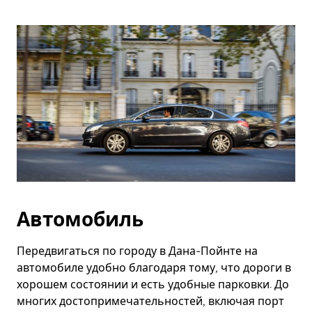
Автомобиль
Передвигаться по городу в Дана-Пойнте на
автомобиле удобно благодаря тому, что дороги в
хорошем состоянии и есть удобные парковки. До
многих достопримечательностей, включая порт