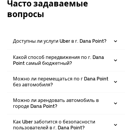
Часто задаваемые
вопросы
Доступны ли услуги Uber в г. Dana Point?
Какой способ передвижения по г. Dana
Point самый бюджетный?
Можно ли перемещаться по г Dana Point
без автомобиля?
Можно ли арендовать автомобиль в
городе Dana Point?
Как Uber заботится о безопасности
пользователей в г. Dana Point?