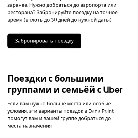
заранее. Нужно добраться до аэропорта или
ресторана? Забронируйте поездку на точное
время (вплоть до 30 дней до нужной даты).
Забронировать поездку
Поездки с большими
группами и семьёй с Uber
Если вам нужно больше места или особые
условия, эти варианты поездок в Dana Point
помогут вам и вашей группе добраться до
места назначения.