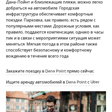
Дана-Пойнт и близлежащие пляжи, можно легко
добраться на автомобиле. Городская
инфраструктура обеспечивает комфортные
поездки. Парковка, как правило, есть рядом с
популярными местами. Дорожные условия, как
правило, поддаются компенсации, однако в часы
пик и в связи с мероприятиями ситуация может
меняться. Мягкая погода в этом районе также
способствует безопасному и комфортному
вождению в течение всего года.
Закажите поездку в Dana Point прямо сейчас
Ищите аренду автомобилей в Dana Point с Uber