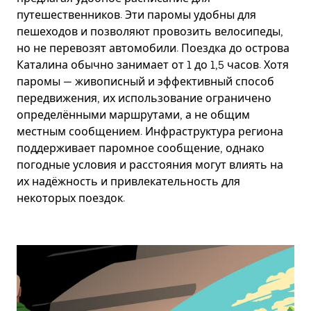
путешественников. Эти паромы удобны для
пешеходов и позволяют провозить велосипеды,
но не перевозят автомобили. Поездка до острова
Каталина обычно занимает от 1 до 1,5 часов. Хотя
паромы — живописный и эффективный способ
передвижения, их использование ограничено
определёнными маршрутами, а не общим
местным сообщением. Инфраструктура региона
поддерживает паромное сообщение, однако
погодные условия и расстояния могут влиять на
их надёжность и привлекательность для
некоторых поездок.