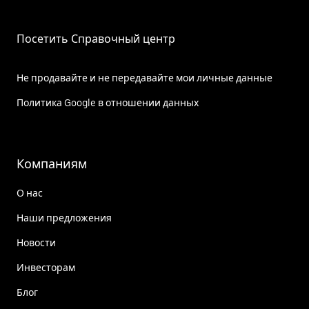
Посетить Справочный центр
Не продавайте и не передавайте мои личные данные
Политика Google в отношении данных
Компаниям
О нас
Наши предложения
Новости
Инвесторам
Блог