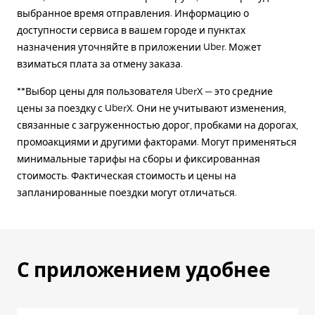
выбранное время отправления. Информацию о
доступности сервиса в вашем городе и пунктах
назначения уточняйте в приложении Uber. Может
взиматься плата за отмену заказа.
**Выбор цены для пользователя UberX — это средние
цены за поездку с UberX. Они не учитывают изменения,
связанные с загруженностью дорог, пробками на дорогах,
промоакциями и другими факторами. Могут применяться
минимальные тарифы на сборы и фиксированная
стоимость. Фактическая стоимость и цены на
запланированные поездки могут отличаться.
С приложением удобнее