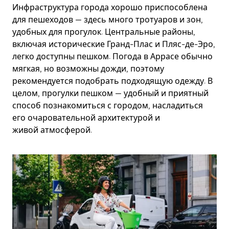
Инфраструктура города хорошо приспособлена
для пешеходов — здесь много тротуаров и зон,
удобных для прогулок. Центральные районы,
включая исторические Гранд-Плас и Пляс-де-Эро,
легко доступны пешком. Погода в Аррасе обычно
мягкая, но возможны дожди, поэтому
рекомендуется подобрать подходящую одежду. В
целом, прогулки пешком — удобный и приятный
способ познакомиться с городом, насладиться
его очаровательной архитектурой и
живой атмосферой.