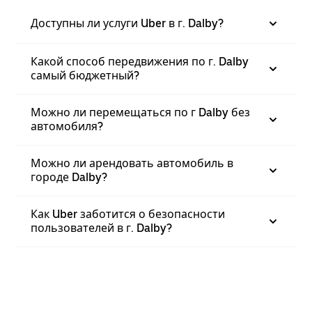
Доступны ли услуги Uber в г. Dalby?
Какой способ передвижения по г. Dalby
самый бюджетный?
Можно ли перемещаться по г Dalby без
автомобиля?
Можно ли арендовать автомобиль в
городе Dalby?
Как Uber заботится о безопасности
пользователей в г. Dalby?