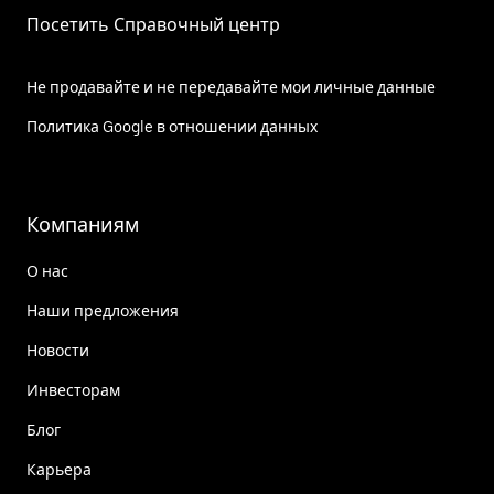
Посетить Справочный центр
Не продавайте и не передавайте мои личные данные
Политика Google в отношении данных
Компаниям
О нас
Наши предложения
Новости
Инвесторам
Блог
Карьера