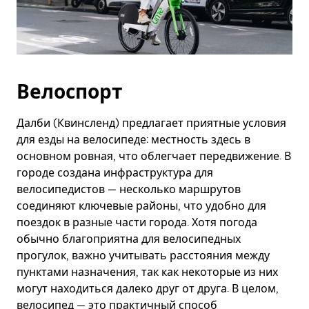
Велоспорт
Далби (Квинсленд) предлагает приятные условия
для езды на велосипеде: местность здесь в
основном ровная, что облегчает передвижение. В
городе создана инфраструктура для
велосипедистов — несколько маршрутов
соединяют ключевые районы, что удобно для
поездок в разные части города. Хотя погода
обычно благоприятна для велосипедных
прогулок, важно учитывать расстояния между
пунктами назначения, так как некоторые из них
могут находиться далеко друг от друга. В целом,
велосипед — это практичный способ