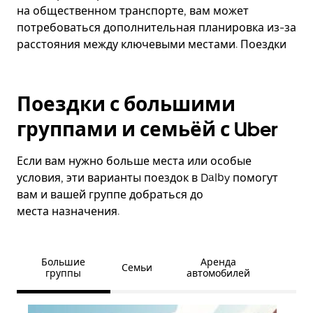
на общественном транспорте, вам может
потребоваться дополнительная планировка из-за
расстояния между ключевыми местами. Поездки
Поездки с большими
группами и семьёй с Uber
Если вам нужно больше места или особые
условия, эти варианты поездок в Dalby помогут
вам и вашей группе добраться до
места назначения.
Большие
Аренда
Семьи
группы
автомобилей