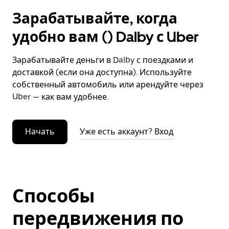
Зарабатывайте, когда
удобно вам () Dalby с Uber
Зарабатывайте деньги в Dalby с поездками и
доставкой (если она доступна). Используйте
собственный автомобиль или арендуйте через
Uber — как вам удобнее.
Начать
Уже есть аккаунт? Вход
Способы
передвижения по