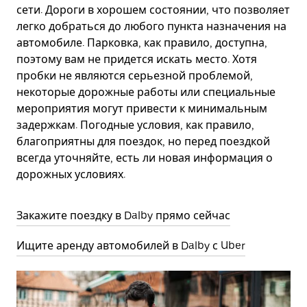
сети. Дороги в хорошем состоянии, что позволяет
легко добраться до любого пункта назначения на
автомобиле. Парковка, как правило, доступна,
поэтому вам не придется искать место. Хотя
пробки не являются серьезной проблемой,
некоторые дорожные работы или специальные
мероприятия могут привести к минимальным
задержкам. Погодные условия, как правило,
благоприятны для поездок, но перед поездкой
всегда уточняйте, есть ли новая информация о
дорожных условиях.
Закажите поездку в Dalby прямо сейчас
Ищите аренду автомобилей в Dalby с Uber