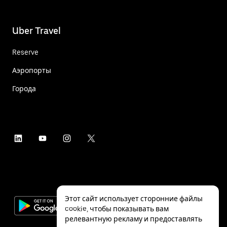
Uber Travel
Reserve
Аэропорты
Города
Этот сайт использует сторонние файлы
cookie, чтобы показывать вам
релевантную рекламу и предоставлять