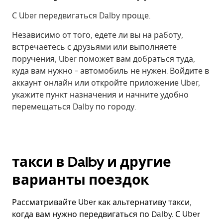
С Uber передвигаться Dalby проще.
Независимо от того, едете ли вы на работу,
встречаетесь с друзьями или выполняете
поручения, Uber поможет вам добраться туда,
куда вам нужно - автомобиль не нужен. Войдите в
аккаунт онлайн или откройте приложение Uber,
укажите пункт назначения и начните удобно
перемещаться Dalby по городу.
такси в Dalby и другие
варианты поездок
Рассматривайте Uber как альтернативу такси,
когда вам нужно передвигаться по Dalby. С Uber