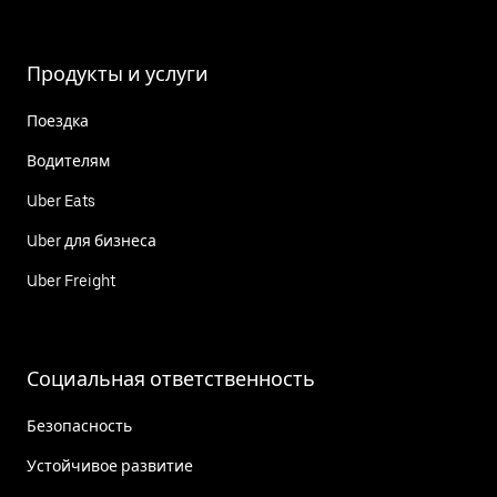
Продукты и услуги
Поездка
Водителям
Uber Eats
Uber для бизнеса
Uber Freight
Социальная ответственность
Безопасность
Устойчивое развитие