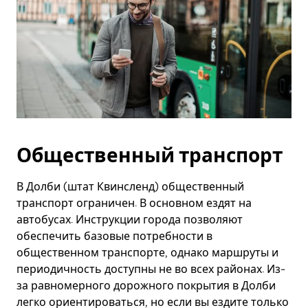
Общественный транспорт
В Долби (штат Квинсленд) общественный
транспорт ограничен. В основном ездят на
автобусах. Инструкции города позволяют
обеспечить базовые потребности в
общественном транспорте, однако маршруты и
периодичность доступны не во всех районах. Из-
за равномерного дорожного покрытия в Долби
легко ориентироваться, но если вы ездите только