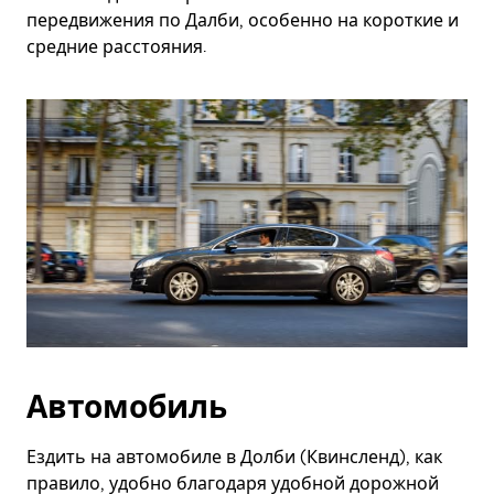
передвижения по Далби, особенно на короткие и
средние расстояния.
Автомобиль
Ездить на автомобиле в Долби (Квинсленд), как
правило, удобно благодаря удобной дорожной