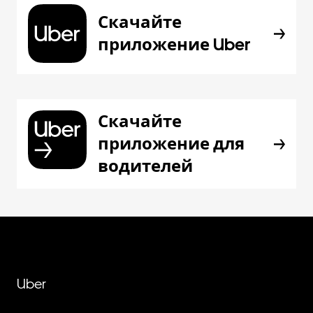
Скачайте
приложение Uber
Скачайте
приложение для
водителей
Uber