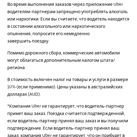
Во время выполнения заказов через приложение Uber
водителям-партнерам запрещено употреблять алкоголь
или наркотики. Если вы считаете, что водитель находится
в состоянии алкогольного или наркотического
опьянения, попросите его немедленно
завершить поездку.
Помимо дорожного сбора, коммерческие автомобили
могут облагаться дополнительным налогом штата/
региона.
В стоимость включен налог на товары и услуги в размере
10% (если применимо). Цены указаны в австралийских
долларах (AUD).
*Компания Uber не гарантирует, что водитель-партнер
примет ваш заказ. Поездка считается подтвержденной,
если водитель-партнер принял ваш заказ и вы получили
подтверждение. Если водитель-партнер принял ваш
заказ, компания Uber не гарантирует, что он прибудет в