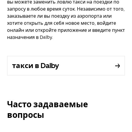
вы можете заменить ловлю такси на поездки по
запросу в любое время суток. Независимо от того,
заказываете ли вы поездку из аэропорта или
хотите открыть для себя новое место, войдите
онлайн или откройте приложение и введите пункт
назначения в Dalby.
такси в Dalby
Часто задаваемые
вопросы