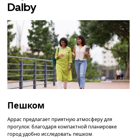
Dalby
Пешком
Аррас предлагает приятную атмосферу для
прогулок: благодаря компактной планировке
город удобно исследовать пешком.