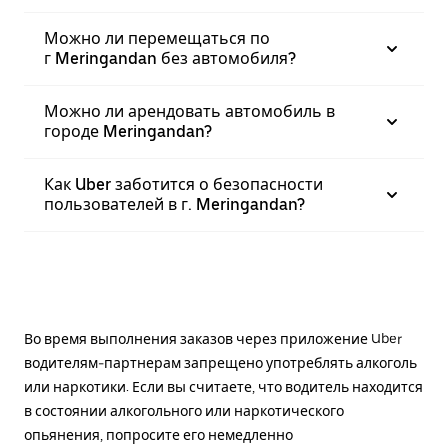
Можно ли перемещаться по
г Meringandan без автомобиля?
Можно ли арендовать автомобиль в
городе Meringandan?
Как Uber заботится о безопасности
пользователей в г. Meringandan?
Во время выполнения заказов через приложение Uber
водителям-партнерам запрещено употреблять алкоголь
или наркотики. Если вы считаете, что водитель находится
в состоянии алкогольного или наркотического
опьянения, попросите его немедленно