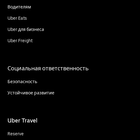
Водителям
Uber Eats
Uber для бизнеса
Uber Freight
Социальная ответственность
Безопасность
Устойчивое развитие
Uber Travel
Reserve