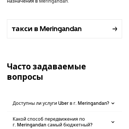
назначения в Meringandan.
такси в Meringandan
Часто задаваемые
вопросы
Доступны ли услуги Uber в г. Meringandan?
Какой способ передвижения по
г. Meringandan самый бюджетный?