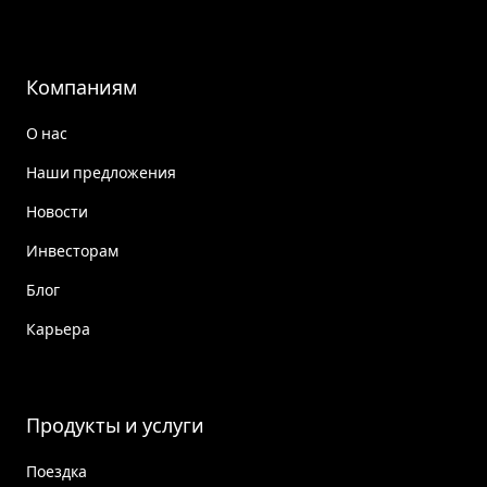
Компаниям
О нас
Наши предложения
Новости
Инвесторам
Блог
Карьера
Продукты и услуги
Поездка