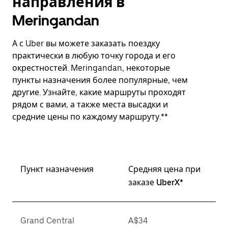
направления в
Meringandan
А с Uber вы можете заказать поездку
практически в любую точку города и его
окрестностей. Meringandan, некоторые
пункты назначения более популярные, чем
другие. Узнайте, какие маршруты проходят
рядом с вами, а также места высадки и
средние цены по каждому маршруту.**
Пункт назначения
Средняя цена при
заказе UberX*
Grand Central
A$34