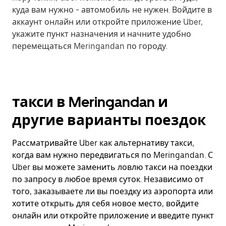
куда вам нужно - автомобиль не нужен. Войдите в
аккаунт онлайн или откройте приложение Uber,
укажите пункт назначения и начните удобно
перемещаться Meringandan по городу.
такси в Meringandan и
другие варианты поездок
Рассматривайте Uber как альтернативу такси,
когда вам нужно передвигаться по Meringandan. С
Uber вы можете заменить ловлю такси на поездки
по запросу в любое время суток. Независимо от
того, заказываете ли вы поездку из аэропорта или
хотите открыть для себя новое место, войдите
онлайн или откройте приложение и введите пункт