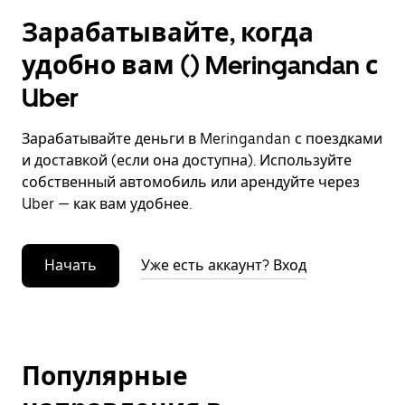
Зарабатывайте, когда
удобно вам () Meringandan с
Uber
Зарабатывайте деньги в Meringandan с поездками
и доставкой (если она доступна). Используйте
собственный автомобиль или арендуйте через
Uber — как вам удобнее.
Начать
Уже есть аккаунт? Вход
Популярные