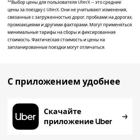
**Выбор цены для пользователя UberX — это средние
цены за поездку с UberX. Они не учитывают изменения,
связанные с загруженностью дорог, пробками на дорогах,
промоакциями и другими факторами. Могут применяться
минимальные тарифы на сборы и фиксированная
стоимость. Фактическая стоимость и цены на
запланированные поездки могут отличаться.
С приложением удобнее
Скачайте
приложение Uber