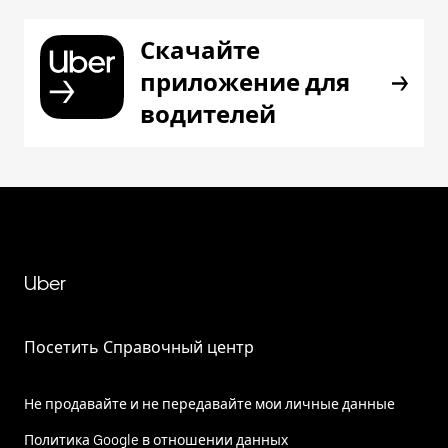
Скачайте
приложение для
водителей
Uber
Посетить Справочный центр
Не продавайте и не передавайте мои личные данные
Политика Google в отношении данных