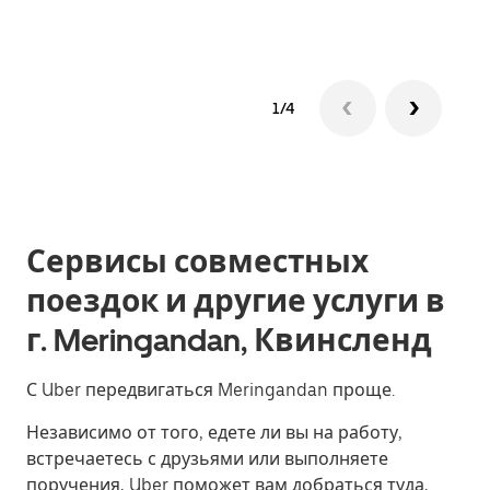
1/4
Сервисы совместных
поездок и другие услуги в
г. Meringandan, Квинсленд
С Uber передвигаться Meringandan проще.
Независимо от того, едете ли вы на работу,
встречаетесь с друзьями или выполняете
поручения, Uber поможет вам добраться туда,