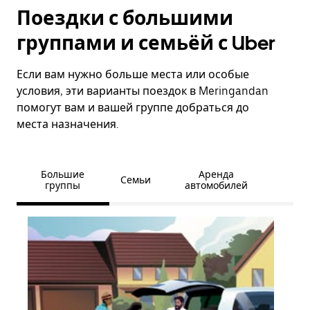
Поездки с большими
группами и семьёй с Uber
Если вам нужно больше места или особые
условия, эти варианты поездок в Meringandan
помогут вам и вашей группе добраться до
места назначения.
Большие
Аренда
Семьи
группы
автомобилей