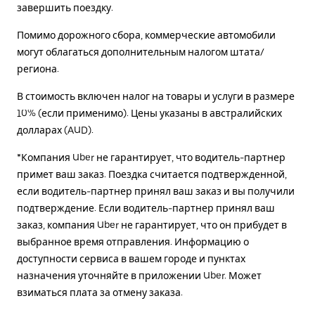
завершить поездку.
Помимо дорожного сбора, коммерческие автомобили
могут облагаться дополнительным налогом штата/
региона.
В стоимость включен налог на товары и услуги в размере
10% (если применимо). Цены указаны в австралийских
долларах (AUD).
*Компания Uber не гарантирует, что водитель-партнер
примет ваш заказ. Поездка считается подтвержденной,
если водитель-партнер принял ваш заказ и вы получили
подтверждение. Если водитель-партнер принял ваш
заказ, компания Uber не гарантирует, что он прибудет в
выбранное время отправления. Информацию о
доступности сервиса в вашем городе и пунктах
назначения уточняйте в приложении Uber. Может
взиматься плата за отмену заказа.