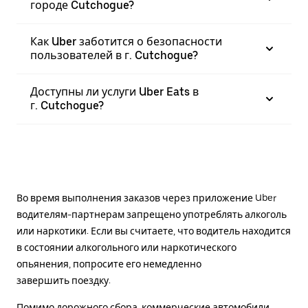
городе Cutchogue?
Как Uber заботится о безопасности
пользователей в г. Cutchogue?
Доступны ли услуги Uber Eats в
г. Cutchogue?
Во время выполнения заказов через приложение Uber
водителям-партнерам запрещено употреблять алкоголь
или наркотики. Если вы считаете, что водитель находится
в состоянии алкогольного или наркотического
опьянения, попросите его немедленно
завершить поездку.
Помимо дорожного сбора, коммерческие автомобили