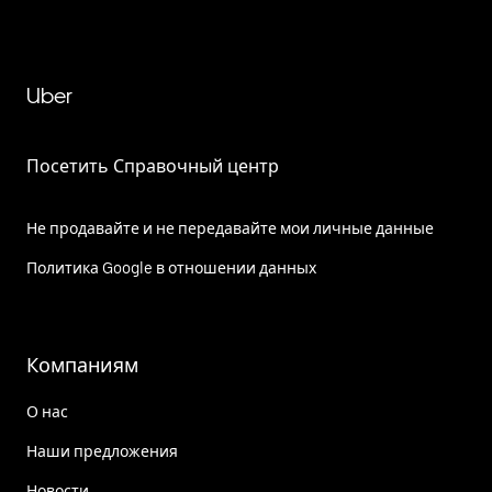
Uber
Посетить Справочный центр
Не продавайте и не передавайте мои личные данные
Политика Google в отношении данных
Компаниям
О нас
Наши предложения
Новости