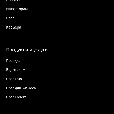
Инвесторам
Блог
Карьера
Продукты и услуги
Поездка
Водителям
Uber Eats
Uber для бизнеса
Uber Freight