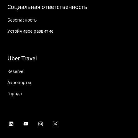
Социальная ответственность
Безопасность
Устойчивое развитие
Uber Travel
Reserve
Аэропорты
Города