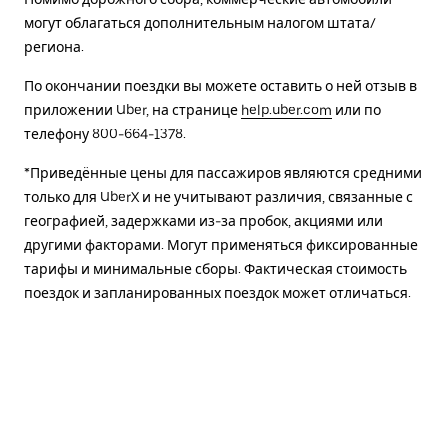
могут облагаться дополнительным налогом штата/
региона.
По окончании поездки вы можете оставить о ней отзыв в
приложении Uber, на странице
help.uber.com
или по
телефону 800-664-1378.
*Приведённые цены для пассажиров являются средними
только для UberX и не учитывают различия, связанные с
географией, задержками из-за пробок, акциями или
другими факторами. Могут применяться фиксированные
тарифы и минимальные сборы. Фактическая стоимость
поездок и запланированных поездок может отличаться.