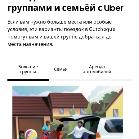
группами и семьёй с Uber
Если вам нужно больше места или особые
условия, эти варианты поездок в Cutchogue
помогут вам и вашей группе добраться до
места назначения.
Большие
Аренда
Семьи
группы
автомобилей