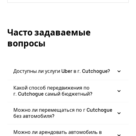
Часто задаваемые
вопросы
Доступны ли услуги Uber в г. Cutchogue?
Какой способ передвижения по
г. Cutchogue самый бюджетный?
Можно ли перемещаться по г Cutchogue
без автомобиля?
Можно ли арендовать автомобиль в