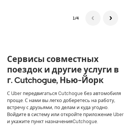
1/4
Сервисы совместных
поездок и другие услуги в
г. Cutchogue, Нью-Йорк
С Uber передвигаться Cutchogue без автомобиля
проще. С нами вы легко доберетесь на работу,
встречу с друзьями, по делам и куда угодно.
Войдите в систему или откройте приложение Uber
и укажите пункт назначенияCutchogue.