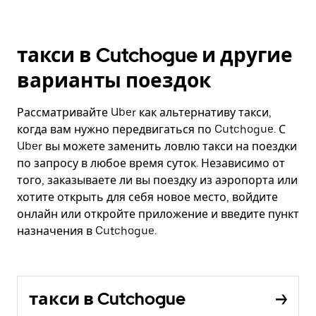
такси в Cutchogue и другие
варианты поездок
Рассматривайте Uber как альтернативу такси,
когда вам нужно передвигаться по Cutchogue. С
Uber вы можете заменить ловлю такси на поездки
по запросу в любое время суток. Независимо от
того, заказываете ли вы поездку из аэропорта или
хотите открыть для себя новое место, войдите
онлайн или откройте приложение и введите пункт
назначения в Cutchogue.
такси в Cutchogue