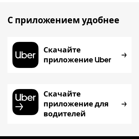
С приложением удобнее
Скачайте
приложение Uber
Скачайте
приложение для
водителей