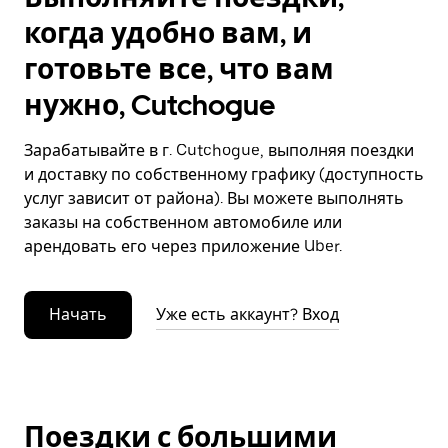
когда удобно вам, и
готовьте все, что вам
нужно, Cutchogue
Зарабатывайте в г. Cutchogue, выполняя поездки
и доставку по собственному графику (доступность
услуг зависит от района). Вы можете выполнять
заказы на собственном автомобиле или
арендовать его через приложение Uber.
Начать
Уже есть аккаунт? Вход
Поездки с большими