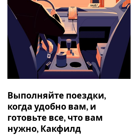
Esc.
Выполняйте поездки,
когда удобно вам, и
готовьте все, что вам
нужно, Какфилд