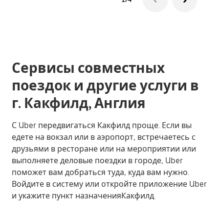
Сервисы совместных
поездок и другие услуги в
г. Какфилд, Англия
С Uber передвигаться Какфилд проще. Если вы
едете на вокзал или в аэропорт, встречаетесь с
друзьями в ресторане или на мероприятии или
выполняете деловые поездки в городе, Uber
поможет вам добраться туда, куда вам нужно.
Войдите в систему или откройте приложение Uber
и укажите пункт назначенияКакфилд.