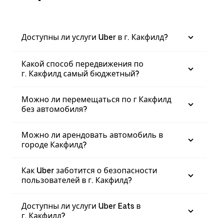
Доступны ли услуги Uber в г. Какфилд?
Какой способ передвижения по
г. Какфилд самый бюджетный?
Можно ли перемещаться по г Какфилд
без автомобиля?
Можно ли арендовать автомобиль в
городе Какфилд?
Как Uber заботится о безопасности
пользователей в г. Какфилд?
Доступны ли услуги Uber Eats в
г. Какфилд?