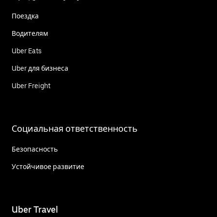
Поездка
Водителям
Uber Eats
Uber для бизнеса
Uber Freight
Социальная ответственность
Безопасность
Устойчивое развитие
Uber Travel