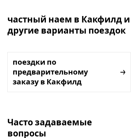
частный наем в Какфилд и
другие варианты поездок
поездки по
предварительному
заказу в Какфилд
Часто задаваемые
вопросы