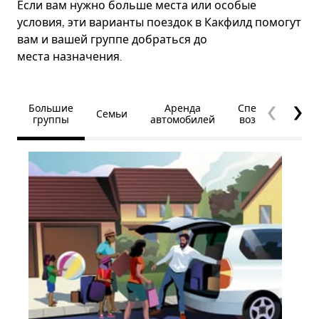
Если вам нужно больше места или особые
условия, эти варианты поездок в Какфилд помогут
вам и вашей группе добраться до
места назначения.
Большие
Аренда
Специальные
Семьи
группы
автомобилей
возможности