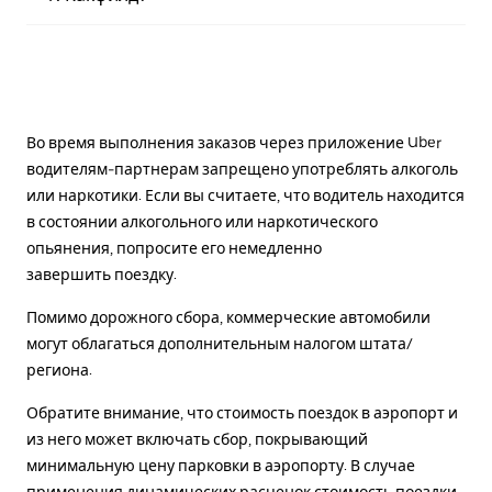
Во время выполнения заказов через приложение Uber
водителям-партнерам запрещено употреблять алкоголь
или наркотики. Если вы считаете, что водитель находится
в состоянии алкогольного или наркотического
опьянения, попросите его немедленно
завершить поездку.
Помимо дорожного сбора, коммерческие автомобили
могут облагаться дополнительным налогом штата/
региона.
Обратите внимание, что стоимость поездок в аэропорт и
из него может включать сбор, покрывающий
минимальную цену парковки в аэропорту. В случае