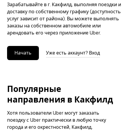
Зарабатывайте в г. Какфилд, выполняя поездки и
доставку по собственному графику (доступность
услуг зависит от района). Вы можете выполнять
заказы на собственном автомобиле или
арендовать его через приложение Uber.
Начать
Уже есть аккаунт? Вход
Популярные
направления в Какфилд
Хотя пользователи Uber могут заказать
поездку с Uber практически в любую точку
города и его окрестностей, Какфилд,