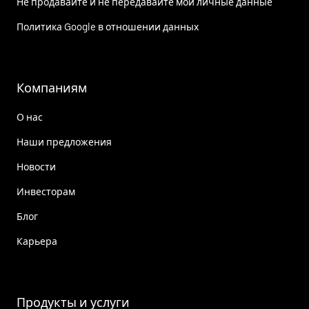
Не продавайте и не передавайте мои личные данные
Политика Google в отношении данных
Компаниям
О нас
Наши предложения
Новости
Инвесторам
Блог
Карьера
Продукты и услуги