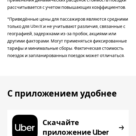
применения динамических расценок стоимость поездки
рассчитывается с учетом повышающих коэффициентов.
*Приведённые цены для пассажиров являются средними
только для UberX и не учитывают различия, связанные с
географией, задержками из-за пробок, акциями или
другими факторами. Могут применяться фиксированные
тарифы и минимальные сборы. Фактическая стоимость
поездок и запланированных поездок может отличаться.
С приложением удобнее
Скачайте
приложение Uber