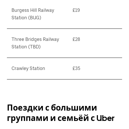
Burgess Hill Railway
£19
Station (BUG)
Three Bridges Railway
£28
Station (TBD)
Crawley Station
£35
Поездки с большими
группами и семьёй с Uber