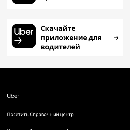
Скачайте
приложение для
водителей
Uber
Посетить Справочный центр