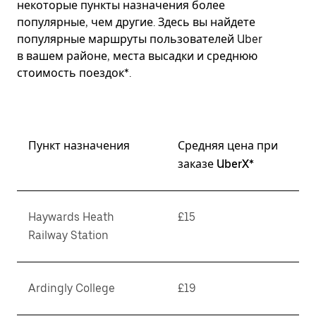
некоторые пункты назначения более
популярные, чем другие. Здесь вы найдете
популярные маршруты пользователей Uber
в вашем районе, места высадки и среднюю
стоимость поездок*.
Пункт назначения
Средняя цена при
заказе UberX*
Haywards Heath
£15
Railway Station
Ardingly College
£19