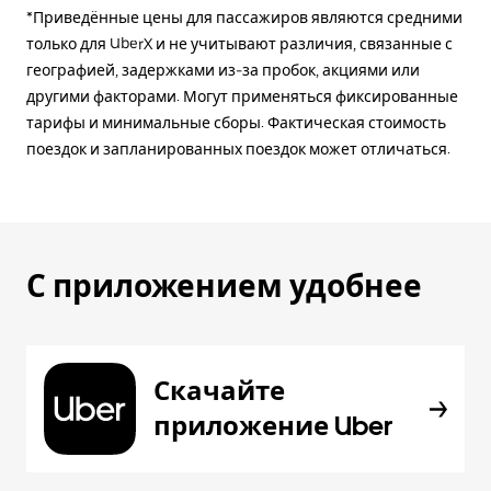
*Приведённые цены для пассажиров являются средними
только для UberX и не учитывают различия, связанные с
географией, задержками из-за пробок, акциями или
другими факторами. Могут применяться фиксированные
тарифы и минимальные сборы. Фактическая стоимость
поездок и запланированных поездок может отличаться.
С приложением удобнее
Скачайте
приложение Uber