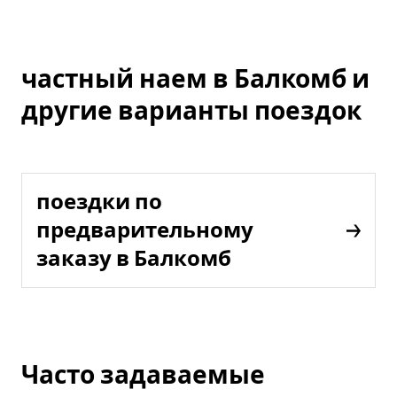
частный наем в Балкомб и
другие варианты поездок
поездки по
предварительному
заказу в Балкомб
Часто задаваемые