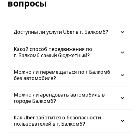
вопросы
Доступны ли услуги Uber в г. Балкомб?
Какой способ передвижения по
г. Балкомб самый бюджетный?
Можно ли перемещаться по г Балкомб
без автомобиля?
Можно ли арендовать автомобиль в
городе Балкомб?
Как Uber заботится о безопасности
пользователей в г. Балкомб?