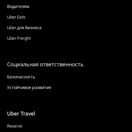
Водителям
Uber Eats
Uber для бизнеса
Uber Freight
Социальная ответственность
Безопасность
Устойчивое развитие
Uber Travel
Reserve