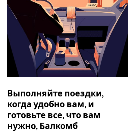
Esc.
Выполняйте поездки,
когда удобно вам, и
готовьте все, что вам
нужно, Балкомб