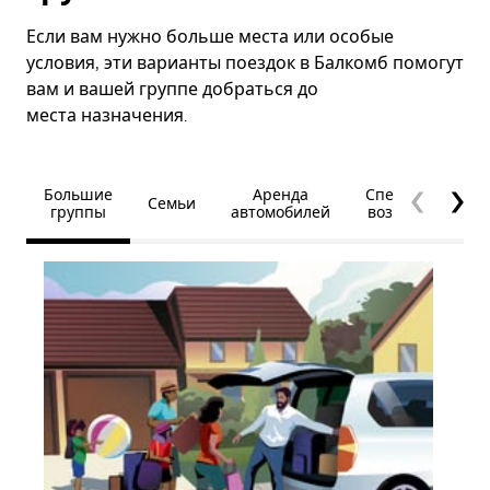
Если вам нужно больше места или особые
условия, эти варианты поездок в Балкомб помогут
вам и вашей группе добраться до
места назначения.
Большие
Аренда
Специальные
Семьи
группы
автомобилей
возможности