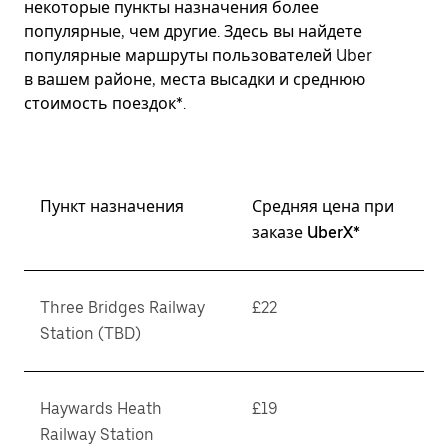
некоторые пункты назначения более
популярные, чем другие. Здесь вы найдете
популярные маршруты пользователей Uber
в вашем районе, места высадки и среднюю
стоимость поездок*.
Пункт назначения
Средняя цена при
заказе UberX*
Three Bridges Railway
£22
Station (TBD)
Haywards Heath
£19
Railway Station