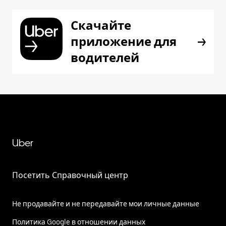
Скачайте
приложение для
водителей
Uber
Посетить Справочный центр
Не продавайте и не передавайте мои личные данные
Политика Google в отношении данных