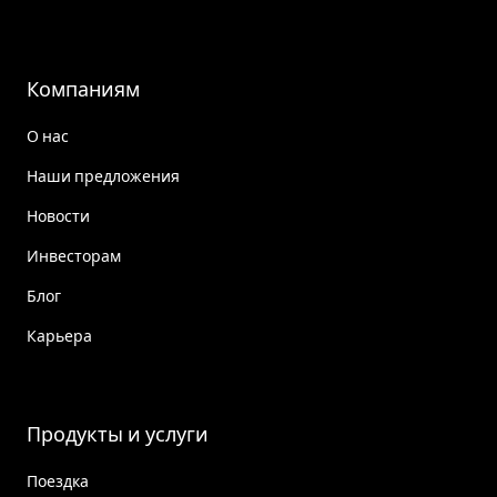
Компаниям
О нас
Наши предложения
Новости
Инвесторам
Блог
Карьера
Продукты и услуги
Поездка