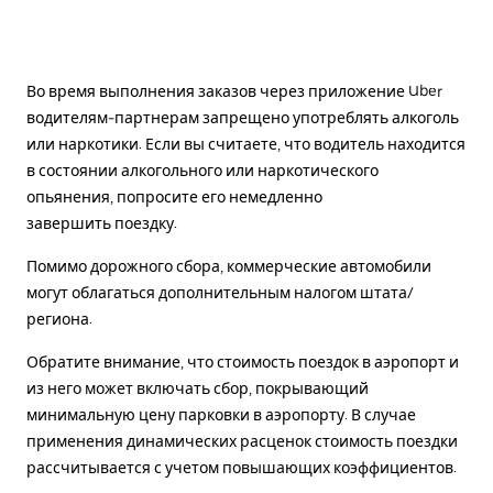
Во время выполнения заказов через приложение Uber
водителям-партнерам запрещено употреблять алкоголь
или наркотики. Если вы считаете, что водитель находится
в состоянии алкогольного или наркотического
опьянения, попросите его немедленно
завершить поездку.
Помимо дорожного сбора, коммерческие автомобили
могут облагаться дополнительным налогом штата/
региона.
Обратите внимание, что стоимость поездок в аэропорт и
из него может включать сбор, покрывающий
минимальную цену парковки в аэропорту. В случае
применения динамических расценок стоимость поездки
рассчитывается с учетом повышающих коэффициентов.