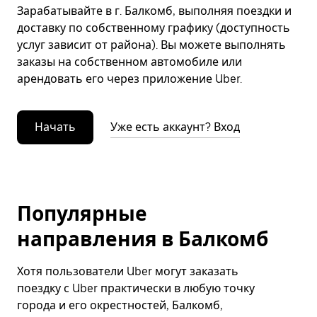
Зарабатывайте в г. Балкомб, выполняя поездки и
доставку по собственному графику (доступность
услуг зависит от района). Вы можете выполнять
заказы на собственном автомобиле или
арендовать его через приложение Uber.
Начать
Уже есть аккаунт? Вход
Популярные
направления в Балкомб
Хотя пользователи Uber могут заказать
поездку с Uber практически в любую точку
города и его окрестностей, Балкомб,