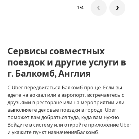
1/4
Сервисы совместных
поездок и другие услуги в
г. Балкомб, Англия
С Uber передвигаться Балкомб проще. Если вы
едете на вокзал или в аэропорт, встречаетесь с
друзьями в ресторане или на мероприятии или
выполняете деловые поездки в городе, Uber
поможет вам добраться туда, куда вам нужно.
Войдите в систему или откройте приложение Uber
и укажите пункт назначенияБалкомб.