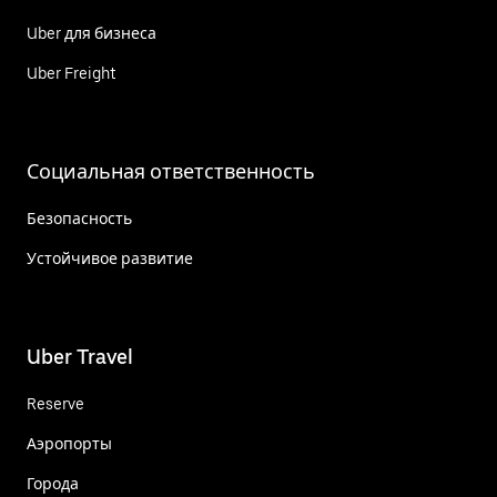
Uber для бизнеса
Uber Freight
Социальная ответственность
Безопасность
Устойчивое развитие
Uber Travel
Reserve
Аэропорты
Города