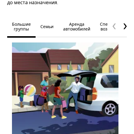
до места назначения.
Большие
Аренда
Специальные
Семьи
группы
автомобилей
возможности