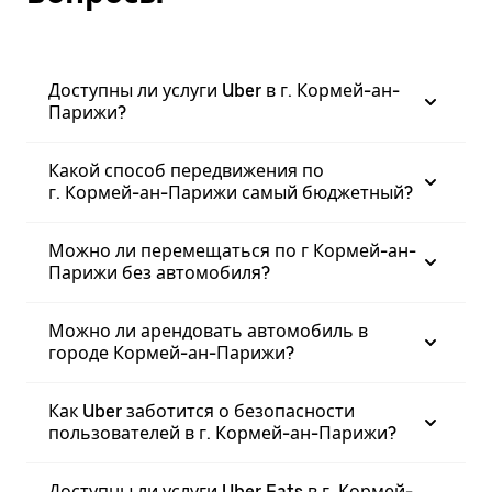
Доступны ли услуги Uber в г. Кормей-ан-
Парижи?
Какой способ передвижения по
г. Кормей-ан-Парижи самый бюджетный?
Можно ли перемещаться по г Кормей-ан-
Парижи без автомобиля?
Можно ли арендовать автомобиль в
городе Кормей-ан-Парижи?
Как Uber заботится о безопасности
пользователей в г. Кормей-ан-Парижи?
Доступны ли услуги Uber Eats в г. Кормей-