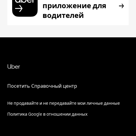
приложение для
водителей
Uber
Посетить Справочный центр
Не продавайте и не передавайте мои личные данные
Политика Google в отношении данных