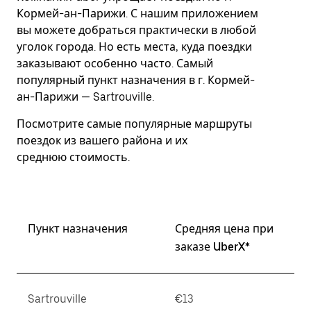
Esc.
Кормей-ан-Парижи. С нашим приложением
вы можете добраться практически в любой
уголок города. Но есть места, куда поездки
заказывают особенно часто. Самый
популярный пункт назначения в г. Кормей-
ан-Парижи — Sartrouville.
Посмотрите самые популярные маршруты
поездок из вашего района и их
среднюю стоимость.
Пункт назначения
Средняя цена при
заказе UberX*
Sartrouville
€13