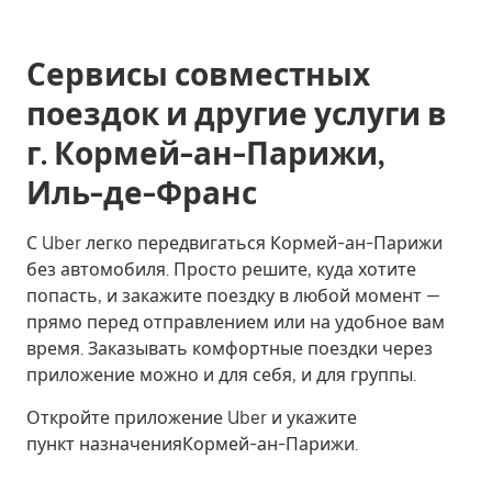
Сервисы совместных
поездок и другие услуги в
г. Кормей-ан-Парижи,
Иль-де-Франс
С Uber легко передвигаться Кормей-ан-Парижи
без автомобиля. Просто решите, куда хотите
попасть, и закажите поездку в любой момент —
прямо перед отправлением или на удобное вам
время. Заказывать комфортные поездки через
приложение можно и для себя, и для группы.
Откройте приложение Uber и укажите
пункт назначенияКормей-ан-Парижи.