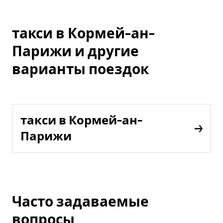
такси в Кормей-ан-
Парижи и другие
варианты поездок
такси в Кормей-ан-
Парижи
Часто задаваемые
вопросы