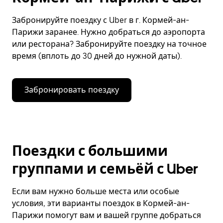
Забронируйте поездку с Uber в г. Кормей-ан-
Парижи заранее. Нужно добраться до аэропорта
или ресторана? Забронируйте поездку на точное
время (вплоть до 30 дней до нужной даты).
Забронировать поездку
Поездки с большими
группами и семьёй с Uber
Если вам нужно больше места или особые
условия, эти варианты поездок в Кормей-ан-
Парижи помогут вам и вашей группе добраться