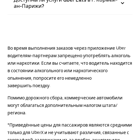
ан-Парижи?
Во время выполнения заказов через приложение Uber
водителям-партнерам запрещено употреблять алкоголь
или наркотики. Если вы считаете, что водитель находится
в состоянии алкогольного или наркотического
опьянения, попросите его немедленно
завершить поездку.
Помимо дорожного сбора, коммерческие автомобили
могут облагаться дополнительным налогом штата/
региона.
*Приведённые цены для пассажиров являются средними
только для UberX и не учитывают различия, связанные с