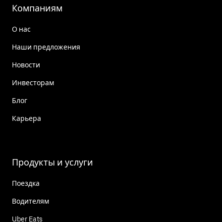
Компаниям
О нас
Наши предложения
Новости
Инвесторам
Блог
Карьера
Продукты и услуги
Поездка
Водителям
Uber Eats