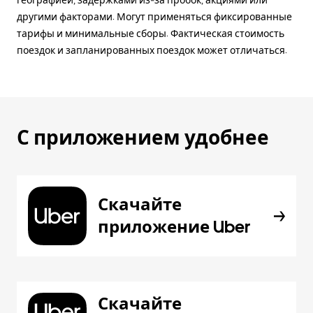
географией, задержками из-за пробок, акциями или
другими факторами. Могут применяться фиксированные
тарифы и минимальные сборы. Фактическая стоимость
поездок и запланированных поездок может отличаться.
С приложением удобнее
Скачайте
приложение Uber
Скачайте