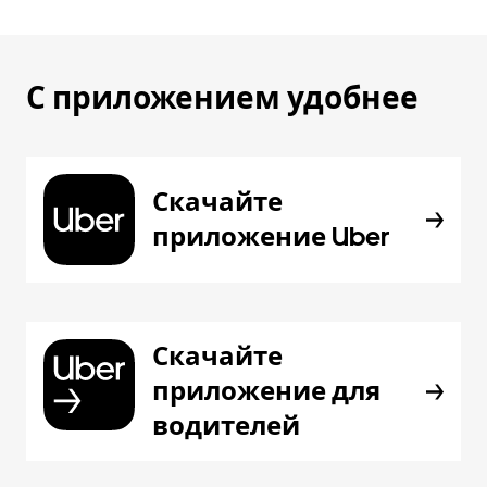
С приложением удобнее
Скачайте
приложение Uber
Скачайте
приложение для
водителей