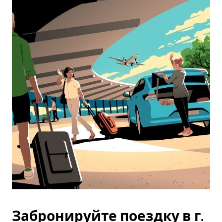
Забронируйте поездку в г.