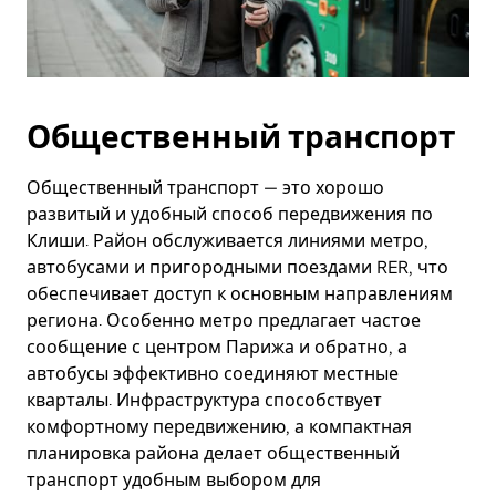
Общественный транспорт
Общественный транспорт — это хорошо
развитый и удобный способ передвижения по
Клиши. Район обслуживается линиями метро,
автобусами и пригородными поездами RER, что
обеспечивает доступ к основным направлениям
региона. Особенно метро предлагает частое
сообщение с центром Парижа и обратно, а
автобусы эффективно соединяют местные
кварталы. Инфраструктура способствует
комфортному передвижению, а компактная
планировка района делает общественный
транспорт удобным выбором для