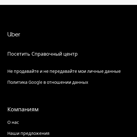
Uber
Посетить Справочный центр
Не продавайте и не передавайте мои личные данные
Политика Google в отношении данных
Компаниям
О нас
Наши предложения