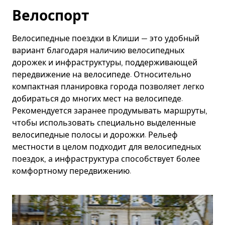
Велоспорт
Велосипедные поездки в Клиши — это удобный
вариант благодаря наличию велосипедных
дорожек и инфраструктуры, поддерживающей
передвижение на велосипеде. Относительно
компактная планировка города позволяет легко
добираться до многих мест на велосипеде.
Рекомендуется заранее продумывать маршруты,
чтобы использовать специально выделенные
велосипедные полосы и дорожки. Рельеф
местности в целом подходит для велосипедных
поездок, а инфраструктура способствует более
комфортному передвижению.