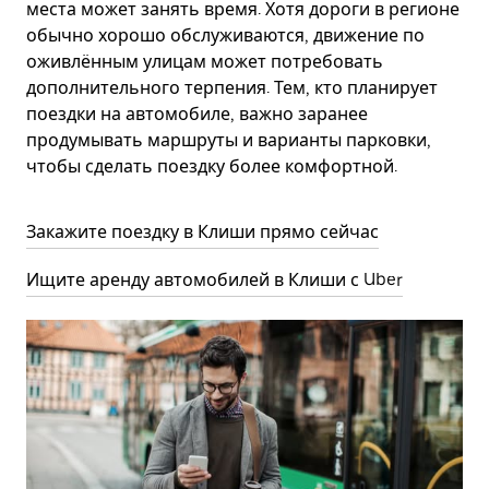
места может занять время. Хотя дороги в регионе
обычно хорошо обслуживаются, движение по
оживлённым улицам может потребовать
дополнительного терпения. Тем, кто планирует
поездки на автомобиле, важно заранее
продумывать маршруты и варианты парковки,
чтобы сделать поездку более комфортной.
Закажите поездку в Клиши прямо сейчас
Ищите аренду автомобилей в Клиши с Uber