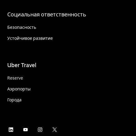
Социальная ответственность
Безопасность
Устойчивое развитие
Uber Travel
Reserve
Аэропорты
Города