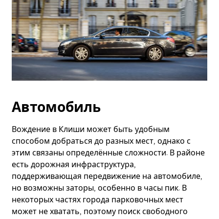
Автомобиль
Вождение в Клиши может быть удобным
способом добраться до разных мест, однако с
этим связаны определённые сложности. В районе
есть дорожная инфраструктура,
поддерживающая передвижение на автомобиле,
но возможны заторы, особенно в часы пик. В
некоторых частях города парковочных мест
может не хватать, поэтому поиск свободного