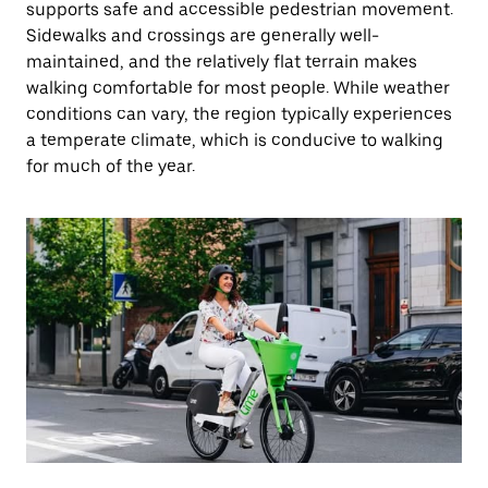
supports safe and accessible pedestrian movement.
Sidewalks and crossings are generally well-
maintained, and the relatively flat terrain makes
walking comfortable for most people. While weather
conditions can vary, the region typically experiences
a temperate climate, which is conducive to walking
for much of the year.