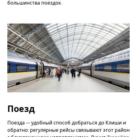
большинства поездок.
Поезд
Поезда — удобный способ добраться до Клиши и
обратно: регулярные рейсы связывают этот район