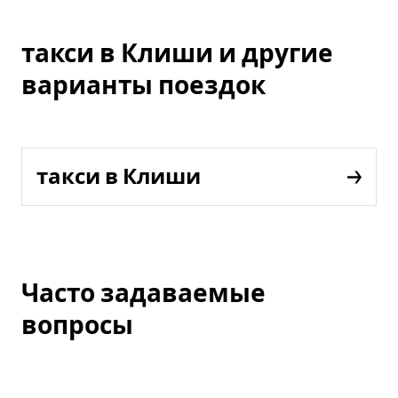
такси в Клиши и другие
варианты поездок
такси в Клиши
Часто задаваемые
вопросы