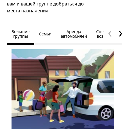
вам и вашей группе добраться до
места назначения.
Большие
Аренда
Специальные
Семьи
группы
автомобилей
возможности