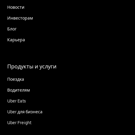
Новости
Инвесторам
Блог
Карьера
Продукты и услуги
Поездка
Водителям
Uber Eats
Uber для бизнеса
Uber Freight