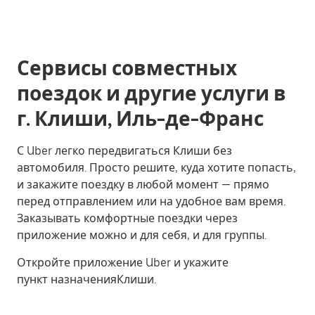
Сервисы совместных
поездок и другие услуги в
г. Клиши, Иль-де-Франс
С Uber легко передвигаться Клиши без
автомобиля. Просто решите, куда хотите попасть,
и закажите поездку в любой момент — прямо
перед отправлением или на удобное вам время.
Заказывать комфортные поездки через
приложение можно и для себя, и для группы.
Откройте приложение Uber и укажите
пункт назначенияКлиши.