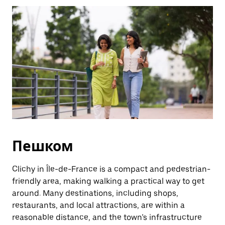
Esc.
Пешком
Clichy in Île-de-France is a compact and pedestrian-
friendly area, making walking a practical way to get
around. Many destinations, including shops,
restaurants, and local attractions, are within a
reasonable distance, and the town’s infrastructure