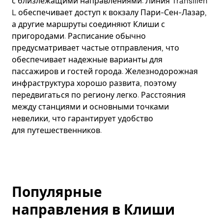
с близлежащими направлениями. Линия Transilien
L обеспечивает доступ к вокзалу Пари-Сен-Лазар,
а другие маршруты соединяют Клиши с
пригородами. Расписание обычно
предусматривает частые отправления, что
обеспечивает надежные варианты для
пассажиров и гостей города. Железнодорожная
инфраструктура хорошо развита, поэтому
передвигаться по региону легко. Расстояния
между станциями и основными точками
невелики, что гарантирует удобство
для путешественников.
Популярные
направления в Клиши