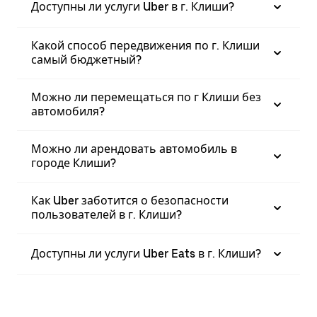
Доступны ли услуги Uber в г. Клиши?
Какой способ передвижения по г. Клиши
самый бюджетный?
Можно ли перемещаться по г Клиши без
автомобиля?
Можно ли арендовать автомобиль в
городе Клиши?
Как Uber заботится о безопасности
пользователей в г. Клиши?
Доступны ли услуги Uber Eats в г. Клиши?