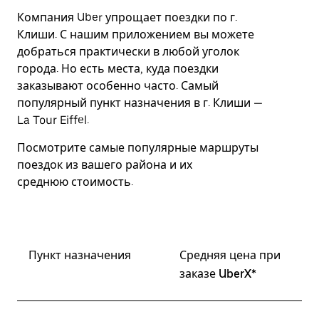
Компания Uber упрощает поездки по г.
Клиши. С нашим приложением вы можете
добраться практически в любой уголок
города. Но есть места, куда поездки
заказывают особенно часто. Самый
популярный пункт назначения в г. Клиши —
La Tour Eiffel.
Посмотрите самые популярные маршруты
поездок из вашего района и их
среднюю стоимость.
Пункт назначения
Средняя цена при
заказе UberX*