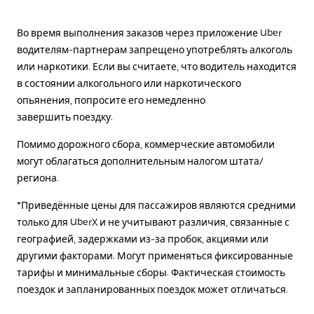
Во время выполнения заказов через приложение Uber
водителям-партнерам запрещено употреблять алкоголь
или наркотики. Если вы считаете, что водитель находится
в состоянии алкогольного или наркотического
опьянения, попросите его немедленно
завершить поездку.
Помимо дорожного сбора, коммерческие автомобили
могут облагаться дополнительным налогом штата/
региона.
*Приведённые цены для пассажиров являются средними
только для UberX и не учитывают различия, связанные с
географией, задержками из-за пробок, акциями или
другими факторами. Могут применяться фиксированные
тарифы и минимальные сборы. Фактическая стоимость
поездок и запланированных поездок может отличаться.