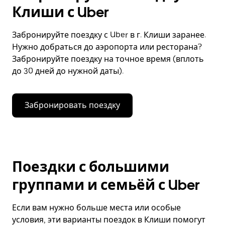
Клиши с Uber
Забронируйте поездку с Uber в г. Клиши заранее.
Нужно добраться до аэропорта или ресторана?
Забронируйте поездку на точное время (вплоть
до 30 дней до нужной даты).
Забронировать поездку
Поездки с большими
группами и семьёй с Uber
Если вам нужно больше места или особые
условия, эти варианты поездок в Клиши помогут