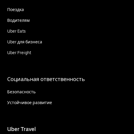
Поездка
Водителям
Uber Eats
Uber для бизнеса
Uber Freight
Социальная ответственность
Безопасность
Устойчивое развитие
Uber Travel