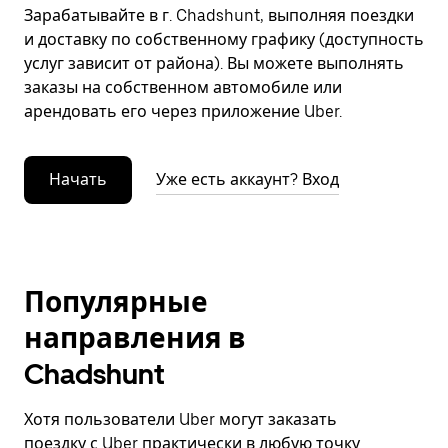
Зарабатывайте в г. Chadshunt, выполняя поездки
и доставку по собственному графику (доступность
услуг зависит от района). Вы можете выполнять
заказы на собственном автомобиле или
арендовать его через приложение Uber.
Начать
Уже есть аккаунт? Вход
Популярные
направления в
Chadshunt
Хотя пользователи Uber могут заказать
поездку с Uber практически в любую точку