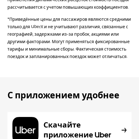
рассчитывается с учетом повышающих коэффициентов.
*Приведённые цены для пассажиров являются средними
только для UberX и не учитывают различия, связанные с
географией, задержками из-за пробок, акциями или
другими факторами. Могут применяться фиксированные
тарифы и минимальные сборы. Фактическая стоимость
поездок и запланированных поездок может отличаться.
С приложением удобнее
Скачайте
приложение Uber