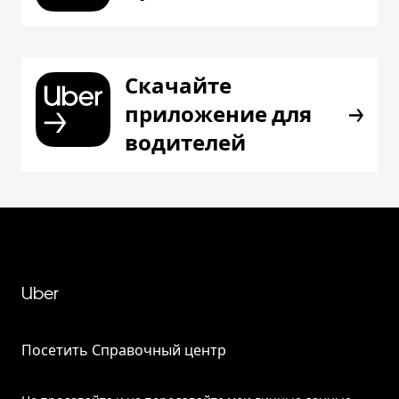
Скачайте
приложение для
водителей
Uber
Посетить Справочный центр