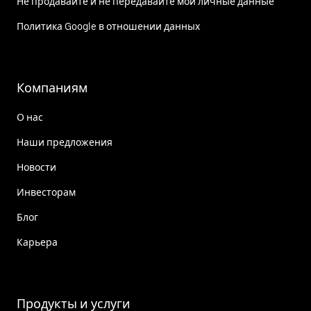
Не продавайте и не передавайте мои личные данные
Политика Google в отношении данных
Компаниям
О нас
Наши предложения
Новости
Инвесторам
Блог
Карьера
Продукты и услуги