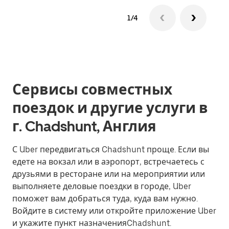
1/4
Сервисы совместных
поездок и другие услуги в
г. Chadshunt, Англия
С Uber передвигаться Chadshunt проще. Если вы
едете на вокзал или в аэропорт, встречаетесь с
друзьями в ресторане или на мероприятии или
выполняете деловые поездки в городе, Uber
поможет вам добраться туда, куда вам нужно.
Войдите в систему или откройте приложение Uber
и укажите пункт назначенияChadshunt.