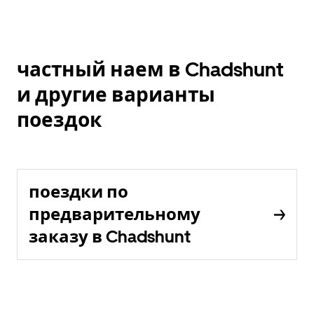
частный наем в Chadshunt
и другие варианты
поездок
поездки по
предварительному
заказу в Chadshunt