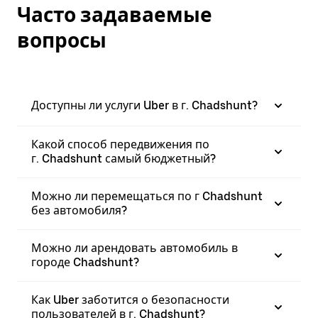
Часто задаваемые
вопросы
Доступны ли услуги Uber в г. Chadshunt?
Какой способ передвижения по
г. Chadshunt самый бюджетный?
Можно ли перемещаться по г Chadshunt
без автомобиля?
Можно ли арендовать автомобиль в
городе Chadshunt?
Как Uber заботится о безопасности
пользователей в г. Chadshunt?