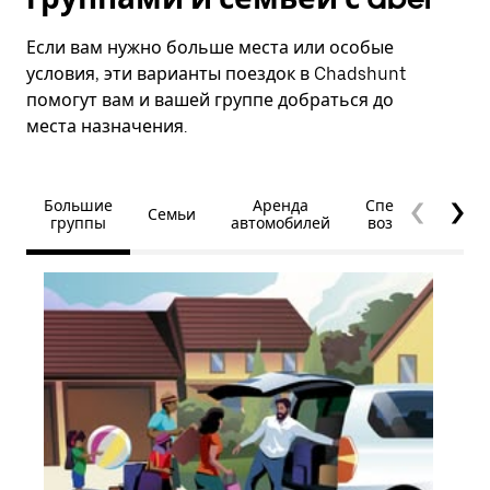
Если вам нужно больше места или особые
условия, эти варианты поездок в Chadshunt
помогут вам и вашей группе добраться до
места назначения.
Большие
Аренда
Специальные
Семьи
группы
автомобилей
возможности