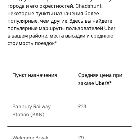
города и его окрестностей, Chadshunt,
некоторые пункты назначения более
популярные, чем другие. Здесь вы найдете
популярные маршруты пользователей Uber
в вашем районе, места высадки и среднюю
стоимость поездок*.
Пункт назначения
Средняя цена при
заказе UberX*
Banbury Railway
£23
Station (BAN)
Welcome Break
£9