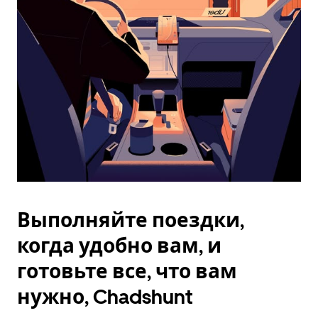
Esc.
Выполняйте поездки,
когда удобно вам, и
готовьте все, что вам
нужно, Chadshunt