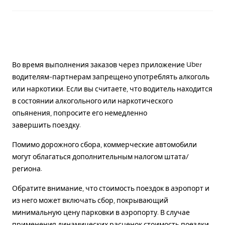
Во время выполнения заказов через приложение Uber
водителям-партнерам запрещено употреблять алкоголь
или наркотики. Если вы считаете, что водитель находится
в состоянии алкогольного или наркотического
опьянения, попросите его немедленно
завершить поездку.
Помимо дорожного сбора, коммерческие автомобили
могут облагаться дополнительным налогом штата/
региона.
Обратите внимание, что стоимость поездок в аэропорт и
из него может включать сбор, покрывающий
минимальную цену парковки в аэропорту. В случае
применения динамических расценок стоимость поездки