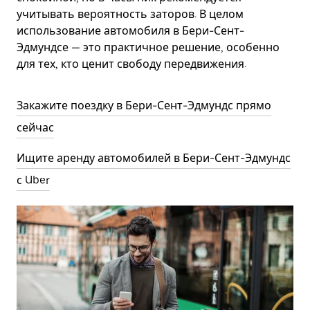
учитывать вероятность заторов. В целом
использование автомобиля в Бери-Сент-
Эдмундсе — это практичное решение, особенно
для тех, кто ценит свободу передвижения.
Закажите поездку в Бери-Сент-Эдмундс прямо
сейчас
Ищите аренду автомобилей в Бери-Сент-Эдмундс
с Uber