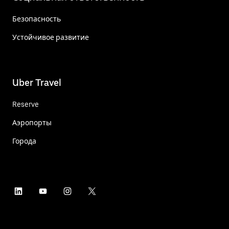
Безопасность
Устойчивое развитие
Uber Travel
Reserve
Аэропорты
Города