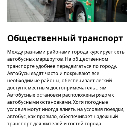
Общественный транспорт
Между разными районами города курсирует сеть
автобусных маршрутов. На общественном
транспорте удобнее передвигаться по городу.
Автобусы ездят часто и покрывают все
необходимые районы, обеспечивает легкий
доступ к местным достопримечательстям.
Автобусные остановки расположены рядом с
автобусными остановками. Хотя погодные
условия могут иногда влиять на условия поездки,
автобус, как правило, обеспечивает надежный
транспорт для жителей и гостей города.