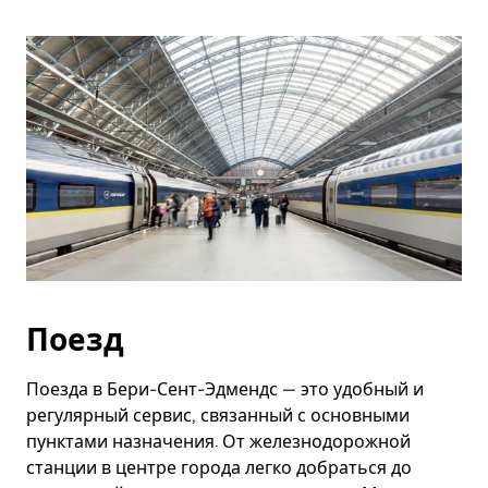
Поезд
Поезда в Бери-Сент-Эдмендс — это удобный и
регулярный сервис, связанный с основными
пунктами назначения. От железнодорожной
станции в центре города легко добраться до