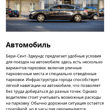
Автомобиль
Бери-Сент-Эдмундс предлагает удобные условия
для поездок на автомобиле: здесь есть несколько
вариантов парковки, включая уличные
парковочные места и специально отведённые
парковки. Инфраструктура города способствует
лёгкой навигации на автомобиле, что позволяет
без труда добираться до разных точек. Однако
водителям стоит учитывать возможные расходы
на парковку. Обычно дорожная ситуация остаётся
спокойной, но в часы пик рекомендуется