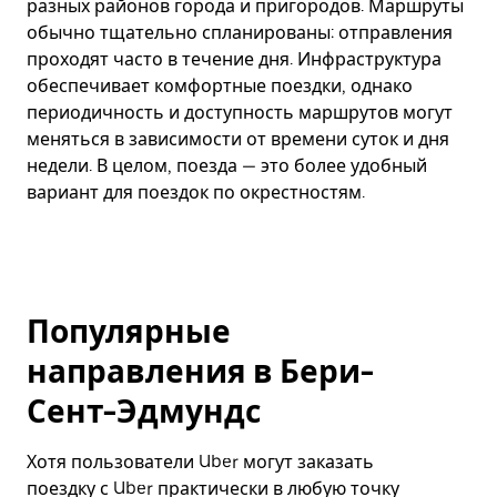
разных районов города и пригородов. Маршруты
обычно тщательно спланированы: отправления
проходят часто в течение дня. Инфраструктура
обеспечивает комфортные поездки, однако
периодичность и доступность маршрутов могут
меняться в зависимости от времени суток и дня
недели. В целом, поезда — это более удобный
вариант для поездок по окрестностям.
Популярные
направления в Бери-
Сент-Эдмундс
Хотя пользователи Uber могут заказать
поездку с Uber практически в любую точку