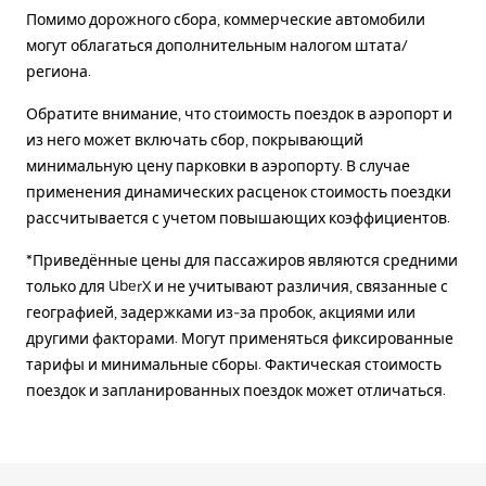
Помимо дорожного сбора, коммерческие автомобили
могут облагаться дополнительным налогом штата/
региона.
Обратите внимание, что стоимость поездок в аэропорт и
из него может включать сбор, покрывающий
минимальную цену парковки в аэропорту. В случае
применения динамических расценок стоимость поездки
рассчитывается с учетом повышающих коэффициентов.
*Приведённые цены для пассажиров являются средними
только для UberX и не учитывают различия, связанные с
географией, задержками из-за пробок, акциями или
другими факторами. Могут применяться фиксированные
тарифы и минимальные сборы. Фактическая стоимость
поездок и запланированных поездок может отличаться.