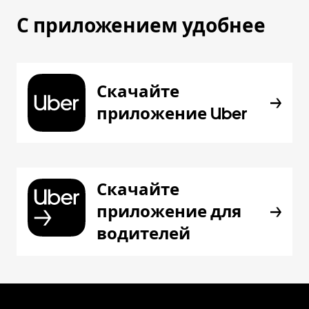
С приложением удобнее
Скачайте
приложение Uber
Скачайте
приложение для
водителей