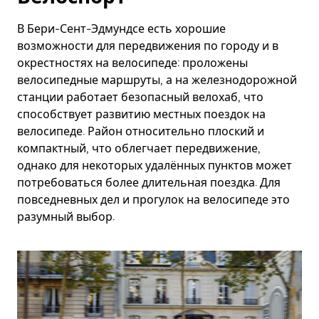
В Бери-Сент-Эдмундсе есть хорошие
возможности для передвижения по городу и в
окрестностях на велосипеде: проложены
велосипедные маршруты, а на железнодорожной
станции работает безопасный велохаб, что
способствует развитию местных поездок на
велосипеде. Район относительно плоский и
компактный, что облегчает передвижение,
однако для некоторых удалённых пунктов может
потребоваться более длительная поездка. Для
повседневных дел и прогулок на велосипеде это
разумный выбор.