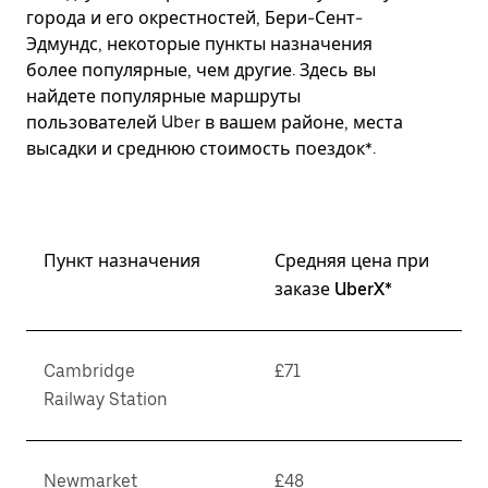
города и его окрестностей, Бери-Сент-
Эдмундс, некоторые пункты назначения
более популярные, чем другие. Здесь вы
найдете популярные маршруты
пользователей Uber в вашем районе, места
высадки и среднюю стоимость поездок*.
Пункт назначения
Средняя цена при
заказе UberX*
Cambridge
£71
Railway Station
Newmarket
£48