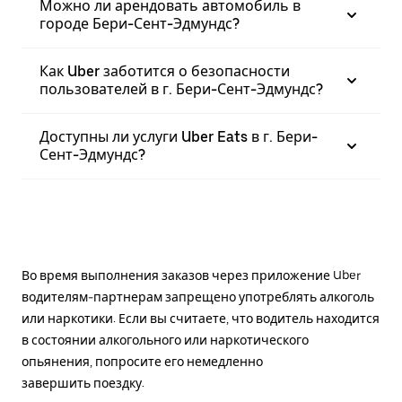
Можно ли арендовать автомобиль в
городе Бери-Сент-Эдмундс?
Как Uber заботится о безопасности
пользователей в г. Бери-Сент-Эдмундс?
Доступны ли услуги Uber Eats в г. Бери-
Сент-Эдмундс?
Во время выполнения заказов через приложение Uber
водителям-партнерам запрещено употреблять алкоголь
или наркотики. Если вы считаете, что водитель находится
в состоянии алкогольного или наркотического
опьянения, попросите его немедленно
завершить поездку.