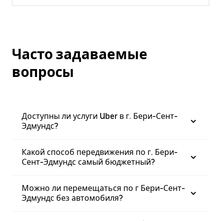
Часто задаваемые
вопросы
Доступны ли услуги Uber в г. Бери-Сент-
Эдмундс?
Какой способ передвижения по г. Бери-
Сент-Эдмундс самый бюджетный?
Можно ли перемещаться по г Бери-Сент-
Эдмундс без автомобиля?