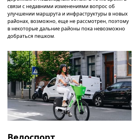
связи с недавними изменениями вопрос об
улучшении маршрута и инфраструктуры в новых
районах, возможно, еще не рассмотрен, поэтому
в некоторые дальние районы пока невозможно
добраться пешком.
Велоспорт