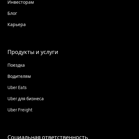
Инвесторам
Блог
Карьера
Продукты и услуги
Поездка
Водителям
Uber Eats
Uber для бизнеса
Uber Freight
Социальная ответственность