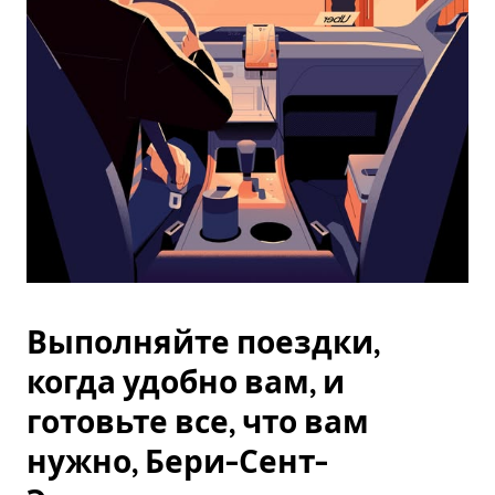
Esc.
Выполняйте поездки,
когда удобно вам, и
готовьте все, что вам
нужно, Бери-Сент-