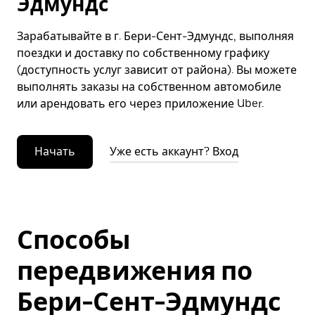
Эдмундс
Зарабатывайте в г. Бери-Сент-Эдмундс, выполняя
поездки и доставку по собственному графику
(доступность услуг зависит от района). Вы можете
выполнять заказы на собственном автомобиле
или арендовать его через приложение Uber.
Начать
Уже есть аккаунт? Вход
Способы
передвижения по
Бери-Сент-Эдмундс