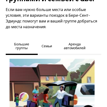
Если вам нужно больше места или особые
условия, эти варианты поездок в Бери-Сент-
Эдмундс помогут вам и вашей группе добраться
до места назначения.
Большие
Аренда
Семьи
группы
автомобилей