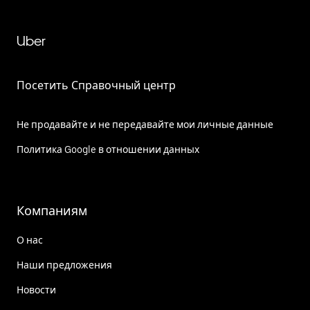
Uber
Посетить Справочный центр
Не продавайте и не передавайте мои личные данные
Политика Google в отношении данных
Компаниям
О нас
Наши предложения
Новости