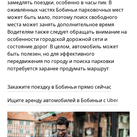
замедлять поездки, особенно в часы пик. В
оживлённых частях Бобиньи парковочных мест
может быть мало, поэтому поиск свободного
места может занять дополнительное время.
Водителям также следует обращать внимание на
особенности городской дорожной сети и
состояние дорог. В целом, автомобиль может
быть полезен, но для эффективного
передвижения по городу и поиска парковки
потребуется заранее продумать маршрут.
Закажите поездку в Бобиньи прямо сейчас
Ищите аренду автомобилей в Бобиньи с Uber