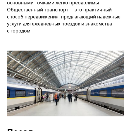
основными точками легко преодолимы.
Общественный транспорт — это практичный
способ передвижения, предлагающий надежные
услуги для ежедневных поездок и знакомства
с городом.