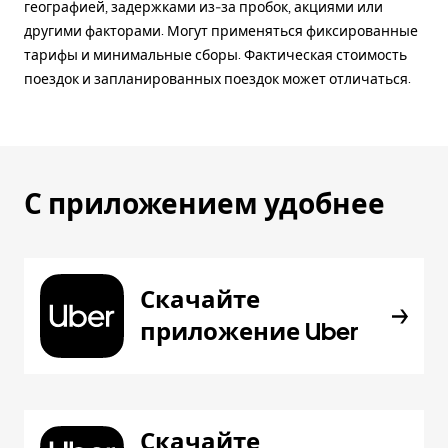
географией, задержками из-за пробок, акциями или
другими факторами. Могут применяться фиксированные
тарифы и минимальные сборы. Фактическая стоимость
поездок и запланированных поездок может отличаться.
С приложением удобнее
Скачайте
приложение Uber
Скачайте