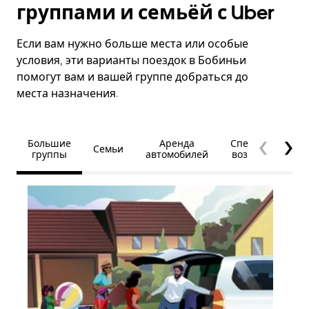
группами и семьёй с Uber
Если вам нужно больше места или особые
условия, эти варианты поездок в Бобиньи
помогут вам и вашей группе добраться до
места назначения.
Большие
Аренда
Специальные
Семьи
группы
автомобилей
возможности