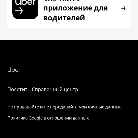
приложение для
водителей
Uber
Посетить Справочный центр
Не продавайте и не передавайте мои личные данные
Политика Google в отношении данных