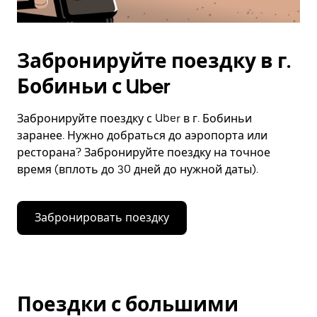
Забронируйте поездку в г.
Бобиньи с Uber
Забронируйте поездку с Uber в г. Бобиньи
заранее. Нужно добраться до аэропорта или
ресторана? Забронируйте поездку на точное
время (вплоть до 30 дней до нужной даты).
Забронировать поездку
Поездки с большими