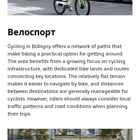
Велоспорт
Cycling in Bobigny offers a network of paths that
make biking a practical option for getting around.
The area benefits from a growing focus on cycling
infrastructure, with dedicated bike lanes and routes
connecting key locations. The relatively flat terrain
makes it easier to navigate by bike, and distances
between destinations are generally manageable for
cyclists. However, riders should always consider local
traffic patterns and road conditions when planning
their trips.