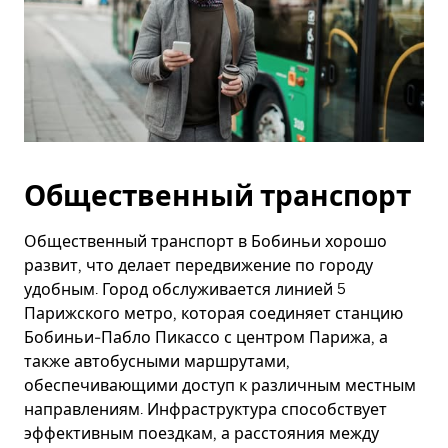
Общественный транспорт
Общественный транспорт в Бобиньи хорошо
развит, что делает передвижение по городу
удобным. Город обслуживается линией 5
Парижского метро, которая соединяет станцию
Бобиньи-Пабло Пикассо с центром Парижа, а
также автобусными маршрутами,
обеспечивающими доступ к различным местным
направлениям. Инфраструктура способствует
эффективным поездкам, а расстояния между