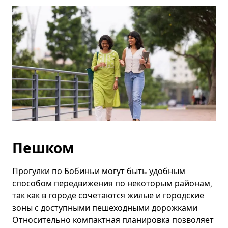
Esc.
Пешком
Прогулки по Бобиньи могут быть удобным
способом передвижения по некоторым районам,
так как в городе сочетаются жилые и городские
зоны с доступными пешеходными дорожками.
Относительно компактная планировка позволяет