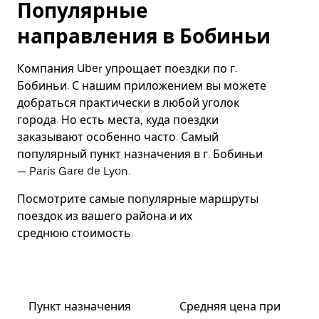
Популярные
направления в Бобиньи
Компания Uber упрощает поездки по г.
Бобиньи. С нашим приложением вы можете
добраться практически в любой уголок
города. Но есть места, куда поездки
заказывают особенно часто. Самый
популярный пункт назначения в г. Бобиньи
— Paris Gare de Lyon.
Посмотрите самые популярные маршруты
поездок из вашего района и их
среднюю стоимость.
Пункт назначения
Средняя цена при