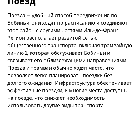
Поезд
Поезда — удобный способ передвижения по
Бобиньи: они ходят по расписанию и соединяют
этот район с другими частями Иль-де-Франс.
Регион располагает развитой сетью
общественного транспорта, включая трамвайную
линию 1, которая обслуживает Бобиньи и
связывает его с близлежащими направлениями.
Поезда и трамваи обычно ходят часто, что
позволяет легко планировать поездки без
долгого ожидания. Инфраструктура обеспечивает
эффективные поездки, и многие места доступны
на поезде, что снижает необходимость
использовать другие виды транспорта.