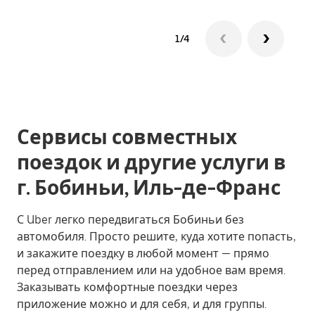
1/4
Сервисы совместных
поездок и другие услуги в
г. Бобиньи, Иль-де-Франс
С Uber легко передвигаться Бобиньи без
автомобиля. Просто решите, куда хотите попасть,
и закажите поездку в любой момент — прямо
перед отправлением или на удобное вам время.
Заказывать комфортные поездки через
приложение можно и для себя, и для группы.