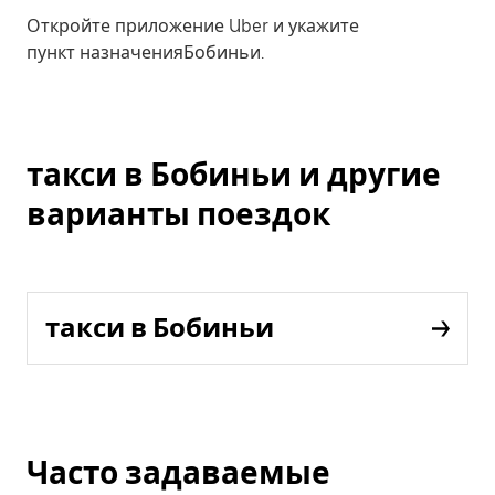
Откройте приложение Uber и укажите
пункт назначенияБобиньи.
такси в Бобиньи и другие
варианты поездок
такси в Бобиньи
Часто задаваемые