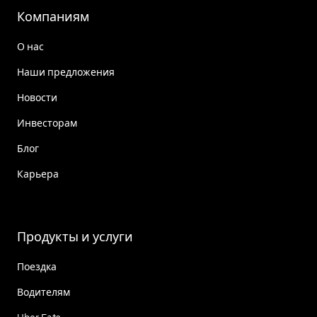
Компаниям
О нас
Наши предложения
Новости
Инвесторам
Блог
Карьера
Продукты и услуги
Поездка
Водителям