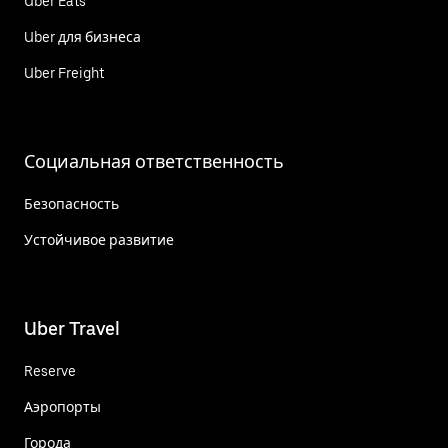
Uber Eats
Uber для бизнеса
Uber Freight
Социальная ответственность
Безопасность
Устойчивое развитие
Uber Travel
Reserve
Аэропорты
Города