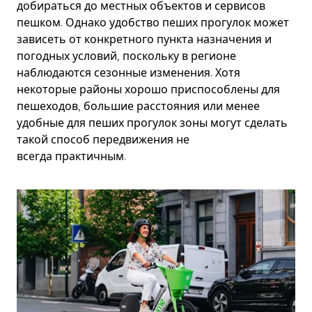
добираться до местных объектов и сервисов
пешком. Однако удобство пеших прогулок может
зависеть от конкретного пункта назначения и
погодных условий, поскольку в регионе
наблюдаются сезонные изменения. Хотя
некоторые районы хорошо приспособлены для
пешеходов, большие расстояния или менее
удобные для пеших прогулок зоны могут сделать
такой способ передвижения не
всегда практичным.