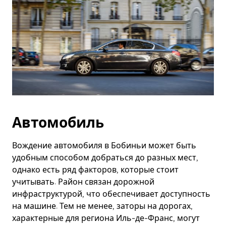
Автомобиль
Вождение автомобиля в Бобиньи может быть
удобным способом добраться до разных мест,
однако есть ряд факторов, которые стоит
учитывать. Район связан дорожной
инфраструктурой, что обеспечивает доступность
на машине. Тем не менее, заторы на дорогах,
характерные для региона Иль-де-Франс, могут