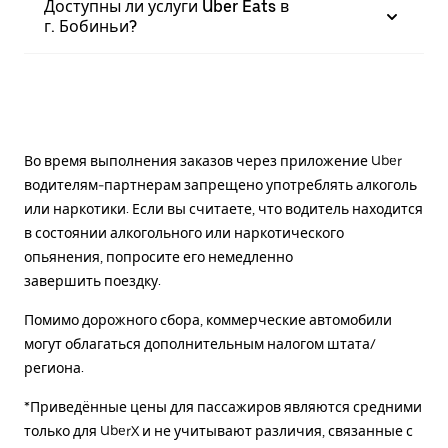
Доступны ли услуги Uber Eats в
г. Бобиньи?
Во время выполнения заказов через приложение Uber
водителям-партнерам запрещено употреблять алкоголь
или наркотики. Если вы считаете, что водитель находится
в состоянии алкогольного или наркотического
опьянения, попросите его немедленно
завершить поездку.
Помимо дорожного сбора, коммерческие автомобили
могут облагаться дополнительным налогом штата/
региона.
*Приведённые цены для пассажиров являются средними
только для UberX и не учитывают различия, связанные с