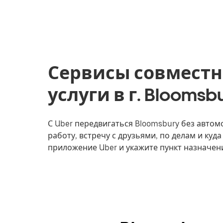
Сервисы совместн
услуги в г. Blooms
С Uber передвигаться Bloomsbury без автом
работу, встречу с друзьями, по делам и куда
приложение Uber и укажите пункт назначен