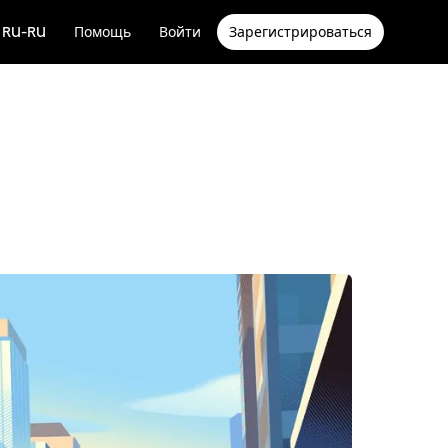
RU-RU
Помощь
Войти
Зарегистрироваться