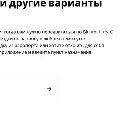
y и другие варианты
, когда вам нужно передвигаться по Bloomsbury. С
ездки по запросу в любое время суток.
дку из аэропорта или хотите открыть для себя
 приложение и введите пункт назначения