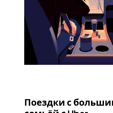
Поездки с больши