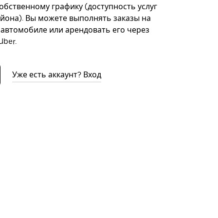
собственному графику (доступность услуг
айона). Вы можете выполнять заказы на
автомобиле или арендовать его через
ber.
Уже есть аккаунт? Вход