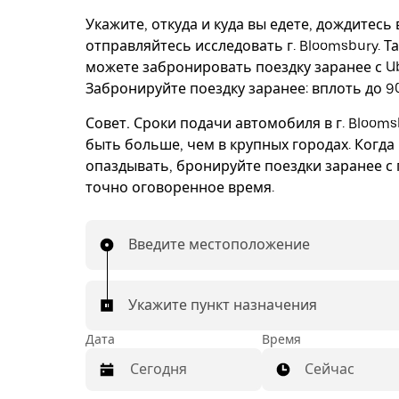
Укажите, откуда и куда вы едете, дождитесь
отправляйтесь исследовать г. Bloomsbury. Т
можете забронировать поездку заранее с Ub
Забронируйте поездку заранее: вплоть до 90
Совет.
Сроки подачи автомобиля в г. Blooms
быть больше, чем в крупных городах. Когда
опаздывать, бронируйте поездки заранее с 
точно оговоренное время.
Введите местоположение
Укажите пункт назначения
Дата
Время
Сейчас