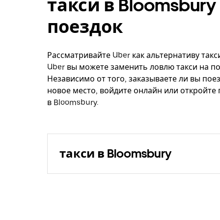
такси в Bloomsbur
поездок
Рассматривайте Uber как альтернативу такси
Uber вы можете заменить ловлю такси на по
Независимо от того, заказываете ли вы поез
новое место, войдите онлайн или откройте
в Bloomsbury.
такси в Bloomsbury