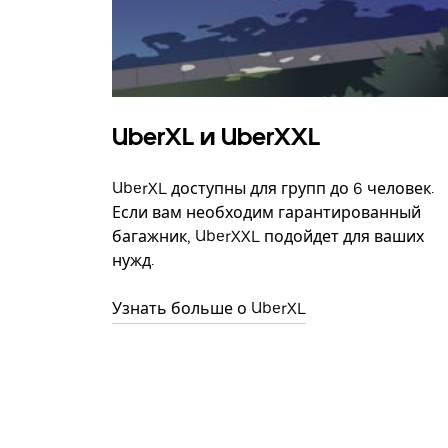
UberXL и UberXXL
UberXL доступны для групп до 6 человек.
Если вам необходим гарантированный
багажник, UberXXL подойдет для ваших
нужд.
Узнать больше о UberXL