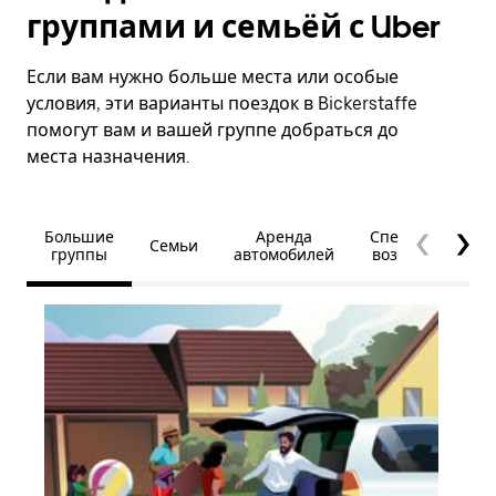
группами и семьёй с Uber
Если вам нужно больше места или особые
условия, эти варианты поездок в Bickerstaffe
помогут вам и вашей группе добраться до
места назначения.
Большие
Аренда
Специальные
Семьи
группы
автомобилей
возможности