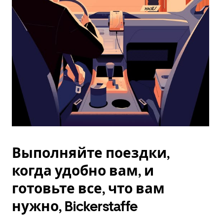
Esc.
Выполняйте поездки,
когда удобно вам, и
готовьте все, что вам
нужно, Bickerstaffe