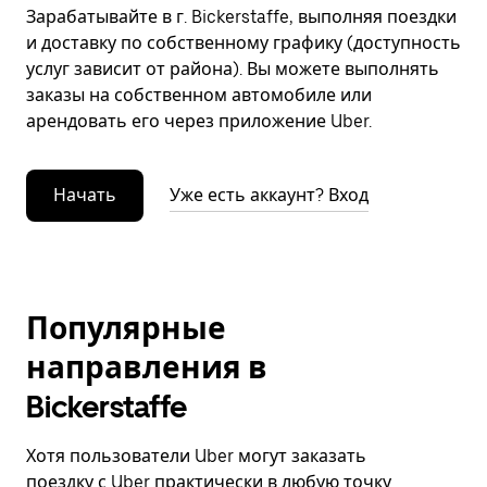
Зарабатывайте в г. Bickerstaffe, выполняя поездки
и доставку по собственному графику (доступность
услуг зависит от района). Вы можете выполнять
заказы на собственном автомобиле или
арендовать его через приложение Uber.
Начать
Уже есть аккаунт? Вход
Популярные
направления в
Bickerstaffe
Хотя пользователи Uber могут заказать
поездку с Uber практически в любую точку