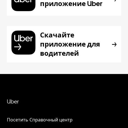
приложение Uber
Скачайте
приложение для
водителей
Uber
Посетить Справочный центр