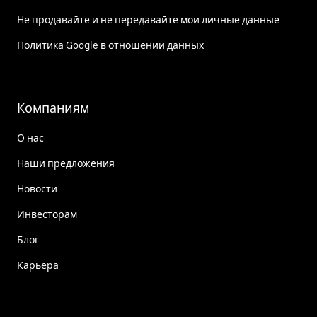
Не продавайте и не передавайте мои личные данные
Политика Google в отношении данных
Компаниям
О нас
Наши предложения
Новости
Инвесторам
Блог
Карьера