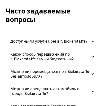
Часто задаваемые
вопросы
Доступны ли услуги Uber в г. Bickerstaffe?
Какой способ передвижения по
г. Bickerstaffe самый бюджетный?
Можно ли перемещаться по г Bickerstaffe
без автомобиля?
Можно ли арендовать автомобиль в
городе Bickerstaffe?