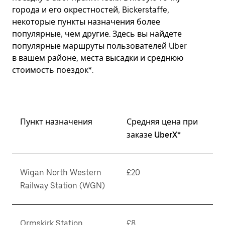
города и его окрестностей, Bickerstaffe,
некоторые пункты назначения более
популярные, чем другие. Здесь вы найдете
популярные маршруты пользователей Uber
в вашем районе, места высадки и среднюю
стоимость поездок*.
Пункт назначения
Средняя цена при
заказе UberX*
Wigan North Western
£20
Railway Station (WGN)
Ormskirk Station
£8