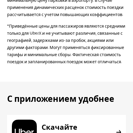
минимальную цену парковки в аэропорту. В случае
применения динамических расценок стоимость поездки
рассчитывается с учетом повышающих коэффициентов.
*Приведённые цены для пассажиров являются средними
только для UberX и не учитывают различия, связанные с
географией, задержками из-за пробок, акциями или
другими факторами. Могут применяться фиксированные
тарифы и минимальные сборы. Фактическая стоимость
поездок и запланированных поездок может отличаться.
С приложением удобнее
Скачайте