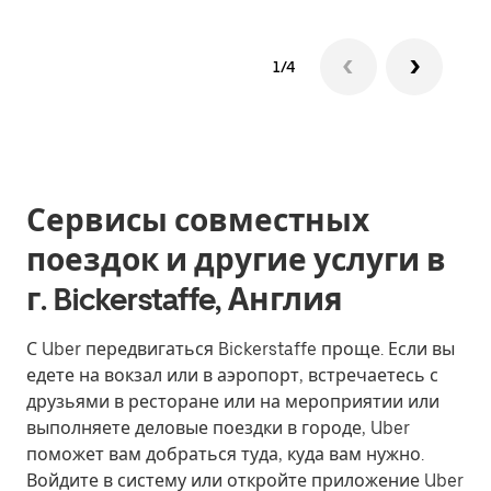
1/4
Сервисы совместных
поездок и другие услуги в
г. Bickerstaffe, Англия
С Uber передвигаться Bickerstaffe проще. Если вы
едете на вокзал или в аэропорт, встречаетесь с
друзьями в ресторане или на мероприятии или
выполняете деловые поездки в городе, Uber
поможет вам добраться туда, куда вам нужно.
Войдите в систему или откройте приложение Uber