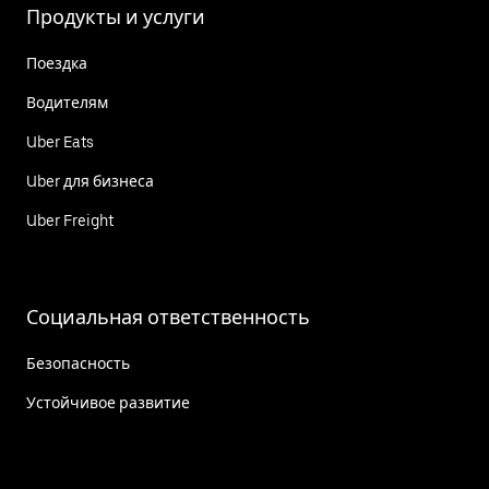
Продукты и услуги
Поездка
Водителям
Uber Eats
Uber для бизнеса
Uber Freight
Социальная ответственность
Безопасность
Устойчивое развитие