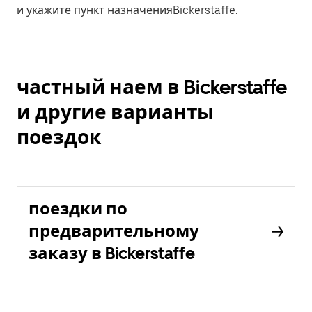
и укажите пункт назначенияBickerstaffe.
частный наем в Bickerstaffe
и другие варианты
поездок
поездки по
предварительному
заказу в Bickerstaffe