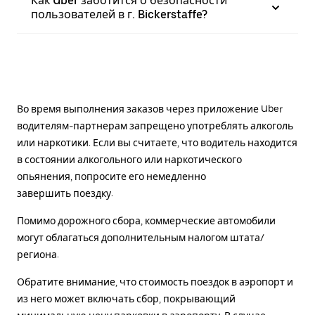
Как Uber заботится о безопасности
пользователей в г. Bickerstaffe?
Во время выполнения заказов через приложение Uber
водителям-партнерам запрещено употреблять алкоголь
или наркотики. Если вы считаете, что водитель находится
в состоянии алкогольного или наркотического
опьянения, попросите его немедленно
завершить поездку.
Помимо дорожного сбора, коммерческие автомобили
могут облагаться дополнительным налогом штата/
региона.
Обратите внимание, что стоимость поездок в аэропорт и
из него может включать сбор, покрывающий