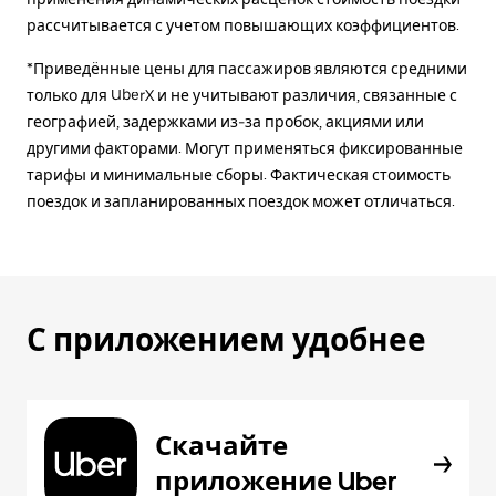
рассчитывается с учетом повышающих коэффициентов.
*Приведённые цены для пассажиров являются средними
только для UberX и не учитывают различия, связанные с
географией, задержками из-за пробок, акциями или
другими факторами. Могут применяться фиксированные
тарифы и минимальные сборы. Фактическая стоимость
поездок и запланированных поездок может отличаться.
С приложением удобнее
Скачайте
приложение Uber