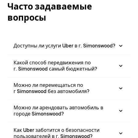
Часто задаваемые
вопросы
Доступны ли услуги Uber в г. Simonswood?
Какой способ передвижения по
г. Simonswood самый бюджетный?
Можно ли перемещаться по
г Simonswood без автомобиля?
Можно ли арендовать автомобиль в
городе Simonswood?
Как Uber заботится о безопасности
пользователей в г. Simonswood?