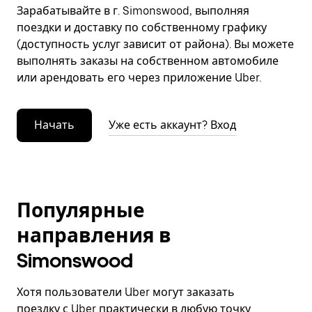
Зарабатывайте в г. Simonswood, выполняя
поездки и доставку по собственному графику
(доступность услуг зависит от района). Вы можете
выполнять заказы на собственном автомобиле
или арендовать его через приложение Uber.
Начать
Уже есть аккаунт? Вход
Популярные
направления в
Simonswood
Хотя пользователи Uber могут заказать
поездку с Uber практически в любую точку