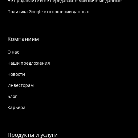
Не продавайте и не передавайте мои личные данные
Политика Google в отношении данных
Компаниям
О нас
Наши предложения
Новости
Инвесторам
Блог
Карьера
Продукты и услуги