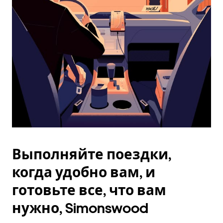
Esc.
Выполняйте поездки,
когда удобно вам, и
готовьте все, что вам
нужно, Simonswood