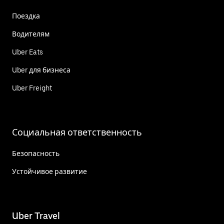
Поездка
Водителям
Uber Eats
Uber для бизнеса
Uber Freight
Социальная ответственность
Безопасность
Устойчивое развитие
Uber Travel