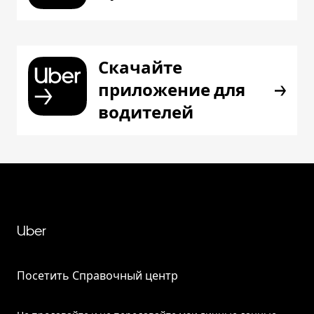
Скачайте
приложение для
водителей
Uber
Посетить Справочный центр