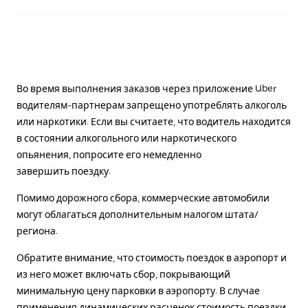
Во время выполнения заказов через приложение Uber
водителям-партнерам запрещено употреблять алкоголь
или наркотики. Если вы считаете, что водитель находится
в состоянии алкогольного или наркотического
опьянения, попросите его немедленно
завершить поездку.
Помимо дорожного сбора, коммерческие автомобили
могут облагаться дополнительным налогом штата/
региона.
Обратите внимание, что стоимость поездок в аэропорт и
из него может включать сбор, покрывающий
минимальную цену парковки в аэропорту. В случае
применения динамических расценок стоимость поездки