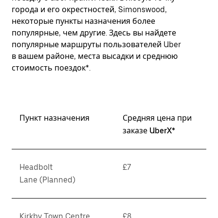
города и его окрестностей, Simonswood,
некоторые пункты назначения более
популярные, чем другие. Здесь вы найдете
популярные маршруты пользователей Uber
в вашем районе, места высадки и среднюю
стоимость поездок*.
Пункт назначения
Средняя цена при
заказе UberX*
Headbolt
£7
Lane (Planned)
Kirkby Town Centre
£8