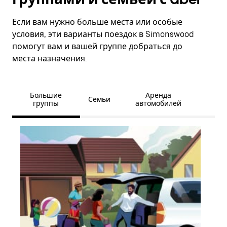
Если вам нужно больше места или особые
условия, эти варианты поездок в Simonswood
помогут вам и вашей группе добраться до
места назначения.
Большие
Аренда
Семьи
группы
автомобилей