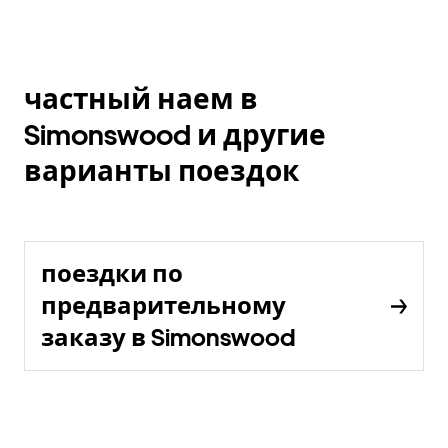
частный наем в
Simonswood и другие
варианты поездок
поездки по
предварительному
заказу в Simonswood