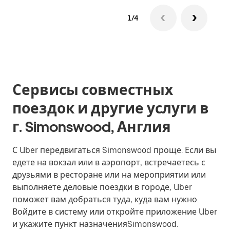
1/4
Сервисы совместных
поездок и другие услуги в
г. Simonswood, Англия
С Uber передвигаться Simonswood проще. Если вы
едете на вокзал или в аэропорт, встречаетесь с
друзьями в ресторане или на мероприятии или
выполняете деловые поездки в городе, Uber
поможет вам добраться туда, куда вам нужно.
Войдите в систему или откройте приложение Uber
и укажите пункт назначенияSimonswood.