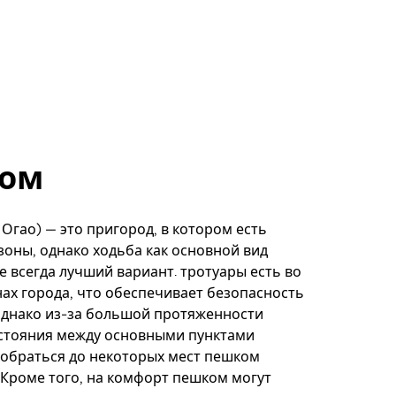
ом
 Огао) — это пригород, в котором есть
оны, однако ходьба как основной вид
е всегда лучший вариант. тротуары есть во
ах города, что обеспечивает безопасность
Однако из-за большой протяженности
сстояния между основными пунктами
обраться до некоторых мест пешком
Кроме того, на комфорт пешком могут