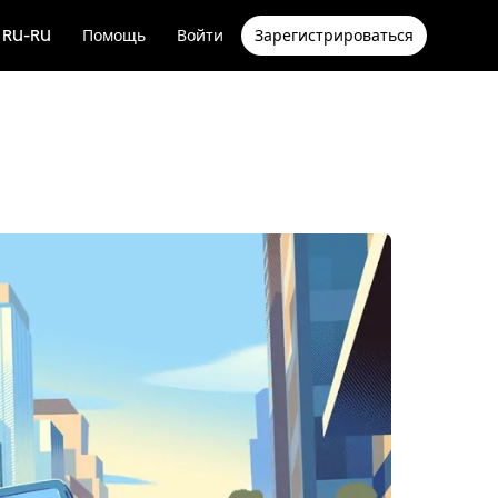
RU-RU
Помощь
Войти
Зарегистрироваться