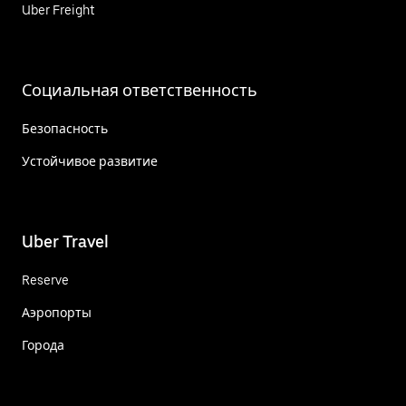
Uber Freight
Социальная ответственность
Безопасность
Устойчивое развитие
Uber Travel
Reserve
Аэропорты
Города