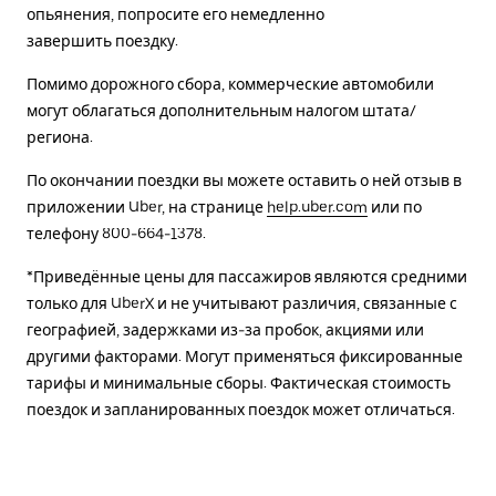
опьянения, попросите его немедленно
завершить поездку.
Помимо дорожного сбора, коммерческие автомобили
могут облагаться дополнительным налогом штата/
региона.
По окончании поездки вы можете оставить о ней отзыв в
приложении Uber, на странице
help.uber.com
или по
телефону 800-664-1378.
*Приведённые цены для пассажиров являются средними
только для UberX и не учитывают различия, связанные с
географией, задержками из-за пробок, акциями или
другими факторами. Могут применяться фиксированные
тарифы и минимальные сборы. Фактическая стоимость
поездок и запланированных поездок может отличаться.