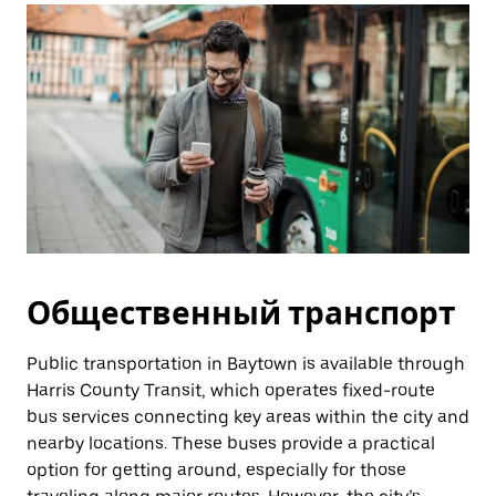
Общественный транспорт
Public transportation in Baytown is available through
Harris County Transit, which operates fixed-route
bus services connecting key areas within the city and
nearby locations. These buses provide a practical
option for getting around, especially for those