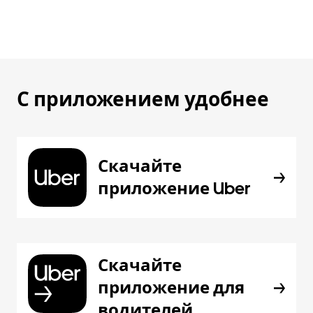
С приложением удобнее
Скачайте
приложение Uber
Скачайте
приложение для
водителей