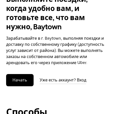
когда удобно вам, и
готовьте все, что вам
нужно, Baytown
Зарабатывайте в г. Baytown, выполняя поездки и
доставку по собственному графику (доступность
услуг зависит от района). Вы можете выполнять
заказы на собственном автомобиле или
арендовать его через приложение Uber.
Начать
Уже есть аккаунт? Вход
Способы