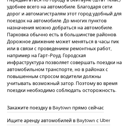
удобнее всего на автомобиле. Благодаря сети
дорог и автомагистралям этот город удобный для
поездок на автомобиле. До многих пунктов
назначения можно добраться на автомобиле.
Парковка обычно есть в большинстве районов.
Дорожное движение может меняться в часы пик
или в связи с проведением ремонтных работ,
например на Гарт-Роуд. Городская
инфраструктура позволяет совершать поездки на
автомобильном транспорте, но в районах с
повышенным спросом водители должны
учитывать возможный затор. Поэтому во время
поездки необходимо соблюдать осторожность.
Закажите поездку в Baytown прямо сейчас
Ищите аренду автомобилей в Baytown с Uber