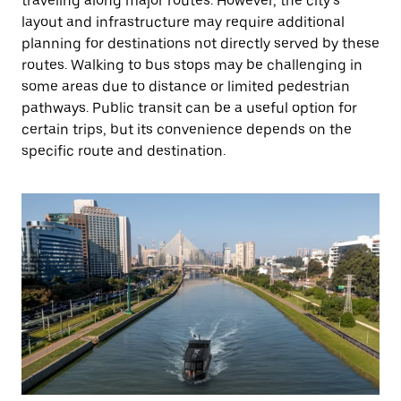
traveling along major routes. However, the city’s
layout and infrastructure may require additional
planning for destinations not directly served by these
routes. Walking to bus stops may be challenging in
some areas due to distance or limited pedestrian
pathways. Public transit can be a useful option for
certain trips, but its convenience depends on the
specific route and destination.