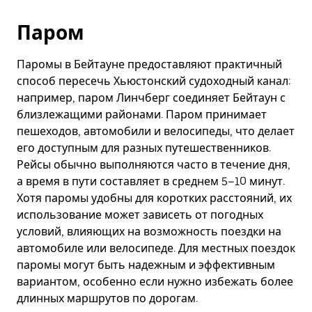
Паром
Паромы в Бейтауне предоставляют практичный
способ пересечь Хьюстонский судоходный канал:
например, паром Линчберг соединяет Бейтаун с
близлежащими районами. Паром принимает
пешеходов, автомобили и велосипеды, что делает
его доступным для разных путешественников.
Рейсы обычно выполняются часто в течение дня,
а время в пути составляет в среднем 5–10 минут.
Хотя паромы удобны для коротких расстояний, их
использование может зависеть от погодных
условий, влияющих на возможность поездки на
автомобиле или велосипеде. Для местных поездок
паромы могут быть надежным и эффективным
вариантом, особенно если нужно избежать более
длинных маршрутов по дорогам.