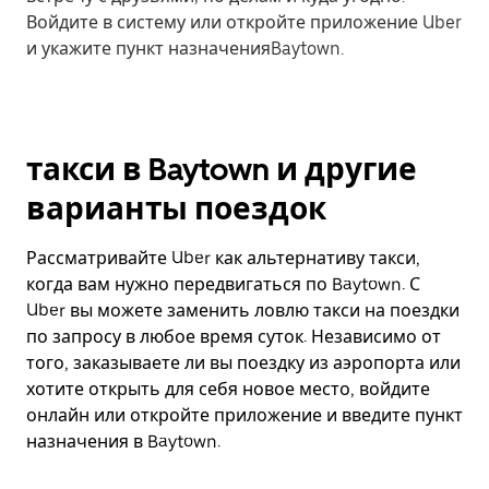
Войдите в систему или откройте приложение Uber
и укажите пункт назначенияBaytown.
такси в Baytown и другие
варианты поездок
Рассматривайте Uber как альтернативу такси,
когда вам нужно передвигаться по Baytown. С
Uber вы можете заменить ловлю такси на поездки
по запросу в любое время суток. Независимо от
того, заказываете ли вы поездку из аэропорта или
хотите открыть для себя новое место, войдите
онлайн или откройте приложение и введите пункт
назначения в Baytown.