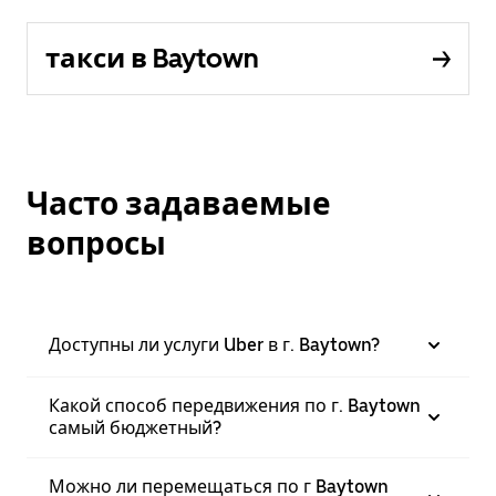
такси в Baytown
Часто задаваемые
вопросы
Доступны ли услуги Uber в г. Baytown?
Какой способ передвижения по г. Baytown
самый бюджетный?
Можно ли перемещаться по г Baytown