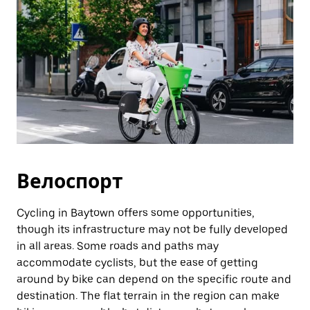
Велоспорт
Cycling in Baytown offers some opportunities,
though its infrastructure may not be fully developed
in all areas. Some roads and paths may
accommodate cyclists, but the ease of getting
around by bike can depend on the specific route and
destination. The flat terrain in the region can make