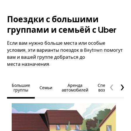
Поездки с большими
группами и семьёй с Uber
Если вам нужно больше места или особые
условия, эти варианты поездок в Baytown помогут
вам и вашей группе добраться до
места назначения.
Большие
Аренда
Специальные
Семьи
группы
автомобилей
возможности