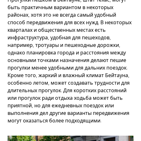
быть практичным вариантом в некоторых
районах, хотя это не всегда самый удобный
способ передвижения для всех нужд. В некоторых
кварталах и общественных местах есть
инфраструктура, удобная для пешеходов,
например, тротуары и пешеходные дорожки,
однако планировка города и расстояния между
основными точками назначения делают пешие
прогулки менее удобными для дальних поездок.
Кроме того, жаркий и влажный климат Бейтауна,
особенно летом, может создавать трудности для
длительных прогулок. Для коротких расстояний
или прогулок ради отдыха ходьба может быть
приятной, но для ежедневных поездок или
выполнения дел другие варианты передвижения
могут оказаться более подходящими.