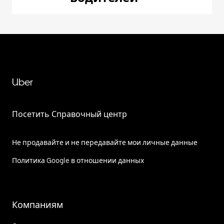
Uber
Посетить Справочный центр
Не продавайте и не передавайте мои личные данные
Политика Google в отношении данных
Компаниям